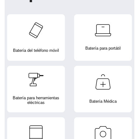
Batería para portátil
Batería del teléfono móvil
Batería para herramientas
Batería Médica
eléctricas