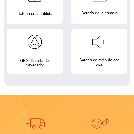
Batería de la cámara
Batería de la tableta
Batería de radio de dos
GPS, Batería del
vías
Navegador