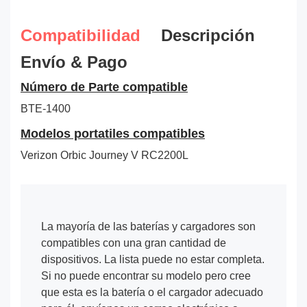
Compatibilidad
Descripción
Envío & Pago
Número de Parte compatible
BTE-1400
Modelos portatiles compatibles
Verizon Orbic Journey V RC2200L
La mayoría de las baterías y cargadores son
compatibles con una gran cantidad de
dispositivos. La lista puede no estar completa.
Si no puede encontrar su modelo pero cree
que esta es la batería o el cargador adecuado