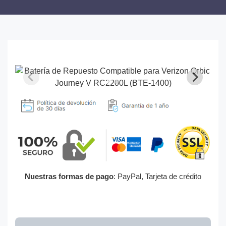
Nuestras formas de pago
: PayPal, Tarjeta de crédito