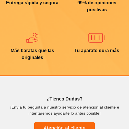
Entrega rápida y segura
99% de opiniones
positivas
Más baratas que las
Tu aparato dura más
originales
¿Tienes Dudas?
¡Envía tu pegunta a nuestro servicio de atención al cliente e
intentaremos ayudarte lo antes posible!
Atención al cliente