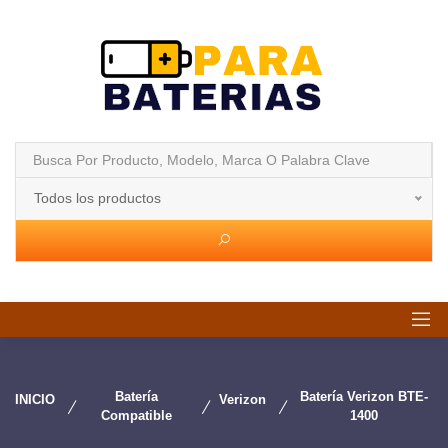
Todos los productos
Batería
Batería Verizon BTE-
INICIO
Verizon
Compatible
1400