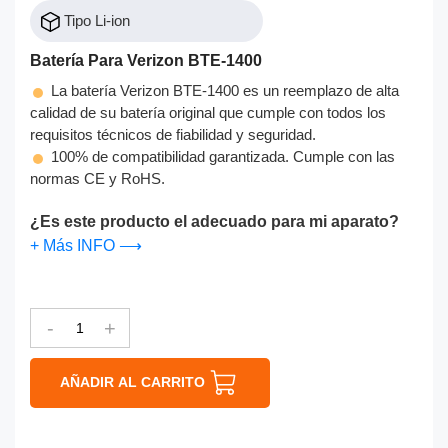
Tipo Li-ion
Batería Para Verizon BTE-1400
La batería Verizon BTE-1400 es un reemplazo de alta
calidad de su batería original que cumple con todos los
requisitos técnicos de fiabilidad y seguridad.
100% de compatibilidad garantizada. Cumple con las
normas CE y RoHS.
¿Es este producto el adecuado para mi aparato?
+ Más INFO ⟶
-
+
AÑADIR AL CARRITO