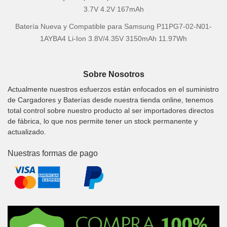
3.7V 4.2V 167mAh
Batería Nueva y Compatible para Samsung P11PG7-02-N01-
1AYBA4 Li-Ion 3.8V/4.35V 3150mAh 11.97Wh
Sobre Nosotros
Actualmente nuestros esfuerzos están enfocados en el suministro
de Cargadores y Baterías desde nuestra tienda online, tenemos
total control sobre nuestro producto al ser importadores directos
de fábrica, lo que nos permite tener un stock permanente y
actualizado.
Nuestras formas de pago