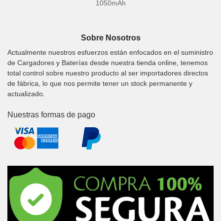
1050mAh
Sobre Nosotros
Actualmente nuestros esfuerzos están enfocados en el suministro
de Cargadores y Baterías desde nuestra tienda online, tenemos
total control sobre nuestro producto al ser importadores directos
de fábrica, lo que nos permite tener un stock permanente y
actualizado.
Nuestras formas de pago