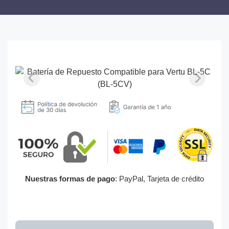
Nuestras formas de pago
: PayPal, Tarjeta de crédito