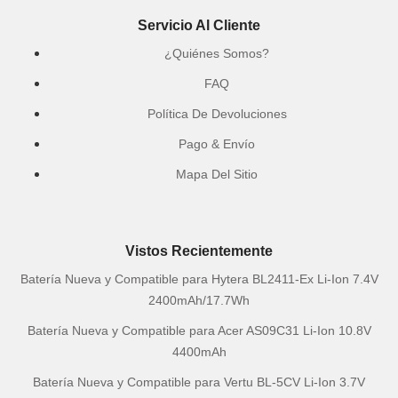
Servicio Al Cliente
¿Quiénes Somos?
FAQ
Política De Devoluciones
Pago & Envío
Mapa Del Sitio
Vistos Recientemente
Batería Nueva y Compatible para Hytera BL2411-Ex Li-Ion 7.4V
2400mAh/17.7Wh
Batería Nueva y Compatible para Acer AS09C31 Li-Ion 10.8V
4400mAh
Batería Nueva y Compatible para Vertu BL-5CV Li-Ion 3.7V