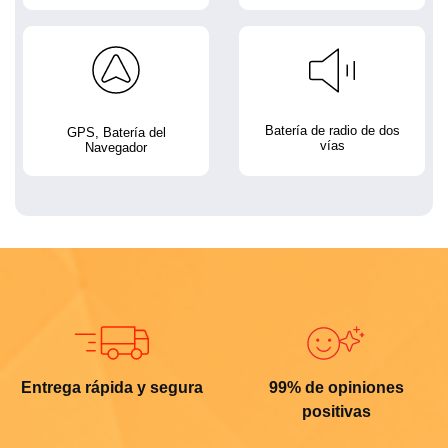
Batería de radio de dos
GPS, Batería del
vías
Navegador
Entrega rápida y segura
99% de opiniones
positivas