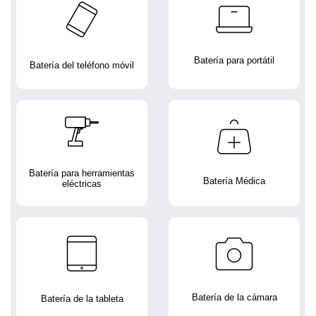
Batería para portátil
Batería del teléfono móvil
Batería para herramientas
Batería Médica
eléctricas
Batería de la cámara
Batería de la tableta