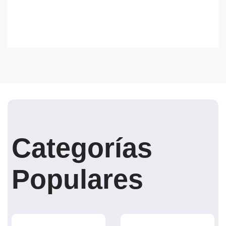
Categorías
Populares