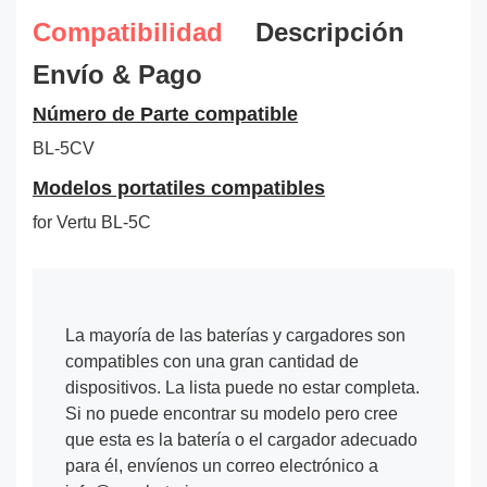
Compatibilidad
Descripción
Envío & Pago
Número de Parte compatible
BL-5CV
Modelos portatiles compatibles
for Vertu BL-5C
La mayoría de las baterías y cargadores son
compatibles con una gran cantidad de
dispositivos. La lista puede no estar completa.
Si no puede encontrar su modelo pero cree
que esta es la batería o el cargador adecuado
para él, envíenos un correo electrónico a