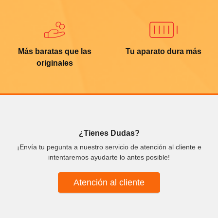
Más baratas que las
Tu aparato dura más
originales
¿Tienes Dudas?
¡Envía tu pegunta a nuestro servicio de atención al cliente e
intentaremos ayudarte lo antes posible!
Atención al cliente