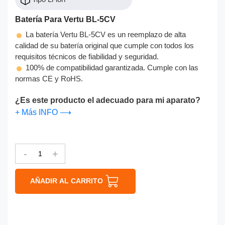
Batería Para Vertu BL-5CV
La batería Vertu BL-5CV es un reemplazo de alta
calidad de su batería original que cumple con todos los
requisitos técnicos de fiabilidad y seguridad.
100% de compatibilidad garantizada. Cumple con las
normas CE y RoHS.
¿Es este producto el adecuado para mi aparato?
+ Más INFO ⟶
-
+
AÑADIR AL CARRITO