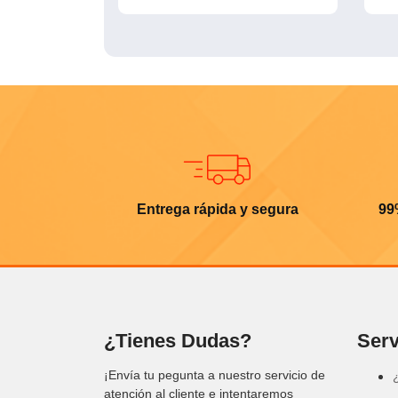
Entrega rápida y segura
99
¿Tienes Dudas?
Serv
¡Envía tu pegunta a nuestro servicio de
atención al cliente e intentaremos