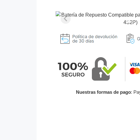
Nuestras formas de pago
: Pa