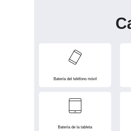
C
Batería del teléfono móvil
Batería de la tableta