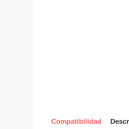
Compatibilidad
Descr