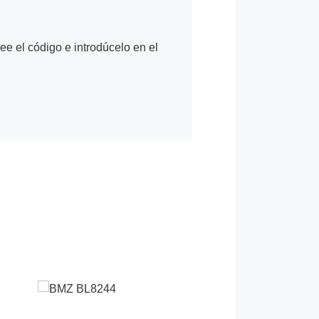
Lee el código e introdúcelo en el