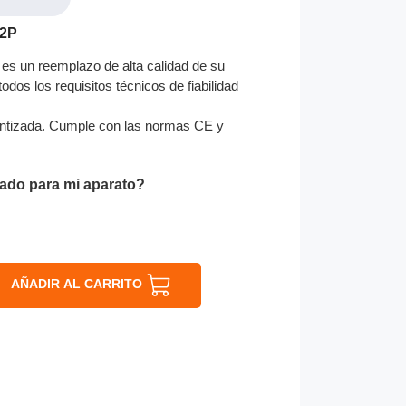
S2P
es un reemplazo de alta calidad de su
odos los requisitos técnicos de fiabilidad
ntizada. Cumple con las normas CE y
ado para mi aparato?
AÑADIR AL CARRITO