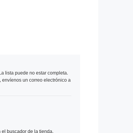
a lista puede no estar completa.
, envíenos un correo electrónico a
n el buscador de la tienda.