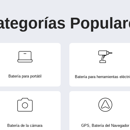
ategorías Popular
Batería para portátil
Batería para herramientas eléctr
Batería de la cámara
GPS, Batería del Navegador