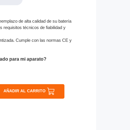
eemplazo de alta calidad de su batería
 requisitos técnicos de fiabilidad y
ntizada. Cumple con las normas CE y
ado para mi aparato?
AÑADIR AL CARRITO