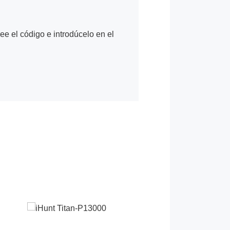
Lee el código e introdúcelo en el