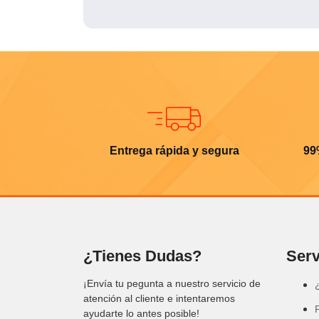
Entrega rápida y segura
99
¿Tienes Dudas?
Serv
¡Envía tu pegunta a nuestro servicio de
atención al cliente e intentaremos
ayudarte lo antes posible!