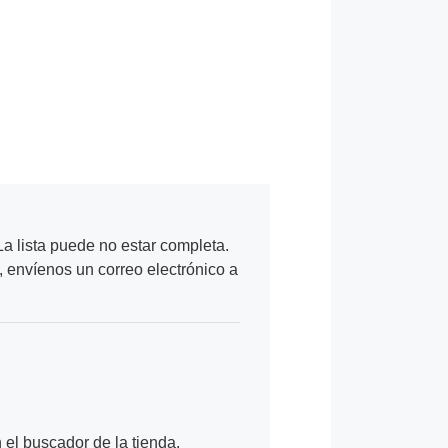
a lista puede no estar completa.
, envíenos un correo electrónico a
n el buscador de la tienda.