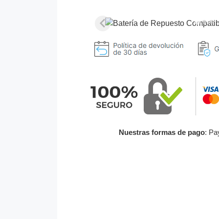
Nuestras formas de pago
: Pa