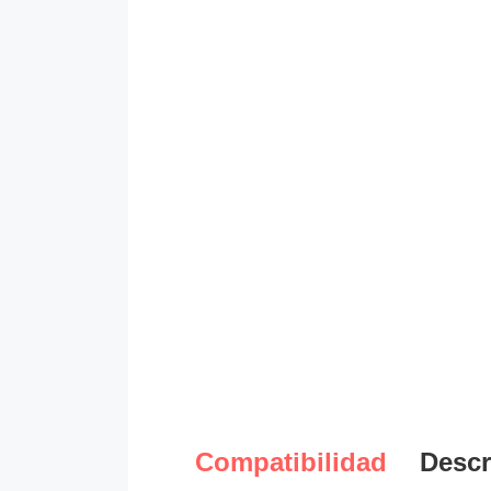
Compatibilidad
Descr