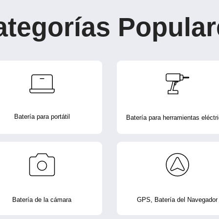
ategorías Popular
Batería para portátil
Batería para herramientas eléctr
Batería de la cámara
GPS, Batería del Navegador