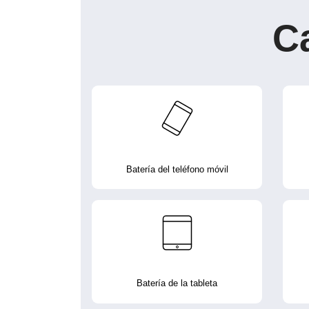
C
Batería del teléfono móvil
Batería de la tableta