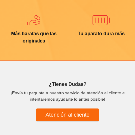
Más baratas que las
Tu aparato dura más
originales
¿Tienes Dudas?
¡Envía tu pegunta a nuestro servicio de atención al cliente e
intentaremos ayudarte lo antes posible!
Atención al cliente