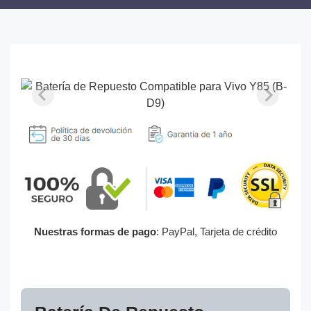
Nuestras formas de pago
: PayPal, Tarjeta de crédito