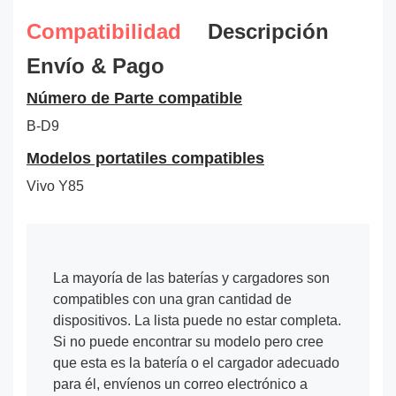
Compatibilidad
Descripción
Envío & Pago
Número de Parte compatible
B-D9
Modelos portatiles compatibles
Vivo Y85
La mayoría de las baterías y cargadores son
compatibles con una gran cantidad de
dispositivos. La lista puede no estar completa.
Si no puede encontrar su modelo pero cree
que esta es la batería o el cargador adecuado
para él, envíenos un correo electrónico a