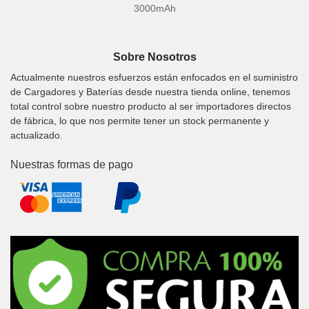
3000mAh
Sobre Nosotros
Actualmente nuestros esfuerzos están enfocados en el suministro
de Cargadores y Baterías desde nuestra tienda online, tenemos
total control sobre nuestro producto al ser importadores directos
de fábrica, lo que nos permite tener un stock permanente y
actualizado.
Nuestras formas de pago