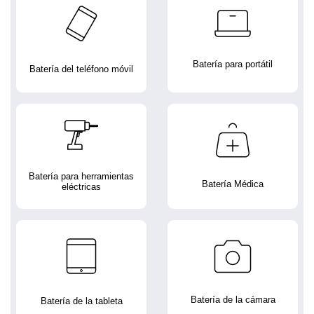
Batería para portátil
Batería del teléfono móvil
Batería para herramientas
Batería Médica
eléctricas
Batería de la cámara
Batería de la tableta