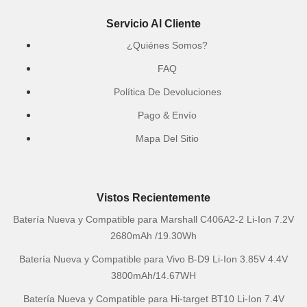
Servicio Al Cliente
¿Quiénes Somos?
FAQ
Política De Devoluciones
Pago & Envío
Mapa Del Sitio
Vistos Recientemente
Batería Nueva y Compatible para Marshall C406A2-2 Li-Ion 7.2V
2680mAh /19.30Wh
Batería Nueva y Compatible para Vivo B-D9 Li-Ion 3.85V 4.4V
3800mAh/14.67WH
Batería Nueva y Compatible para Hi-target BT10 Li-Ion 7.4V