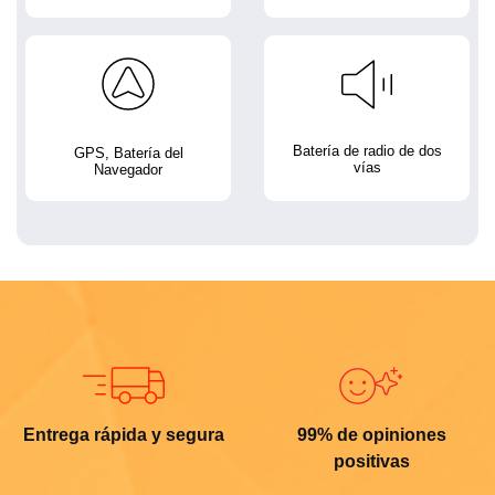
Batería de radio de dos
GPS, Batería del
vías
Navegador
Entrega rápida y segura
99% de opiniones
positivas