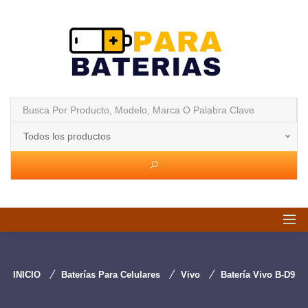
Todos los productos
INICIO
Baterías Para Celulares
Vivo
Batería Vivo B-D9