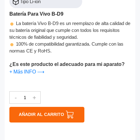
Tipo Li-ion
Batería Para Vivo B-D9
La batería Vivo B-D9 es un reemplazo de alta calidad de
su batería original que cumple con todos los requisitos
técnicos de fiabilidad y seguridad.
100% de compatibilidad garantizada. Cumple con las
normas CE y RoHS.
¿Es este producto el adecuado para mi aparato?
+ Más INFO ⟶
-
+
AÑADIR AL CARRITO