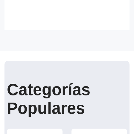
Categorías
Populares