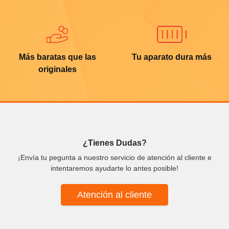
Más baratas que las
Tu aparato dura más
originales
¿Tienes Dudas?
¡Envía tu pegunta a nuestro servicio de atención al cliente e
intentaremos ayudarte lo antes posible!
Atención al cliente