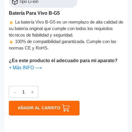
Tipo Li-ion
Batería Para Vivo B-G5
La batería Vivo B-G5 es un reemplazo de alta calidad de
su batería original que cumple con todos los requisitos
técnicos de fiabilidad y seguridad.
100% de compatibilidad garantizada. Cumple con las
normas CE y RoHS.
¿Es este producto el adecuado para mi aparato?
+ Más INFO ⟶
-
+
AÑADIR AL CARRITO