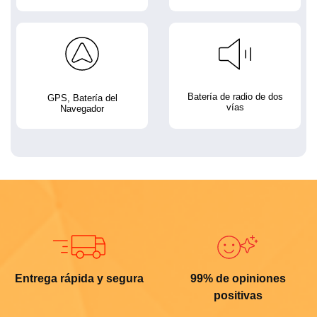
Batería de radio de dos
GPS, Batería del
vías
Navegador
Entrega rápida y segura
99% de opiniones
positivas