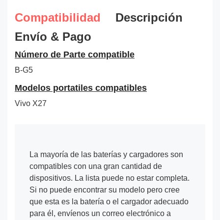
Compatibilidad
Descripción
Envío & Pago
Número de Parte compatible
B-G5
Modelos portatiles compatibles
Vivo X27
La mayoría de las baterías y cargadores son
compatibles con una gran cantidad de
dispositivos. La lista puede no estar completa.
Si no puede encontrar su modelo pero cree
que esta es la batería o el cargador adecuado
para él, envíenos un correo electrónico a