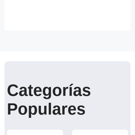
Categorías
Populares