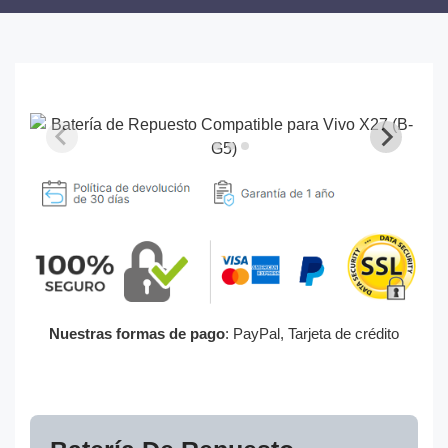
Nuestras formas de pago
: PayPal, Tarjeta de crédito