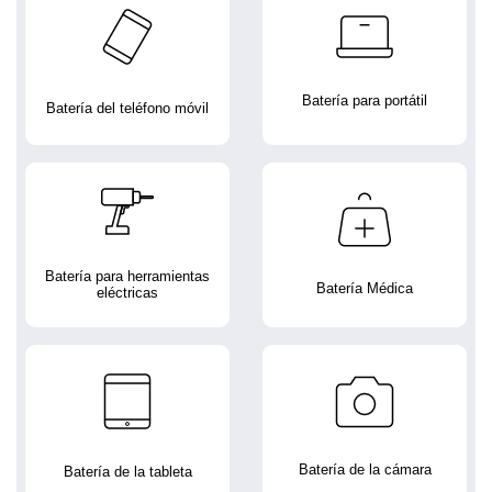
Batería para portátil
Batería del teléfono móvil
Batería para herramientas
Batería Médica
eléctricas
Batería de la cámara
Batería de la tableta