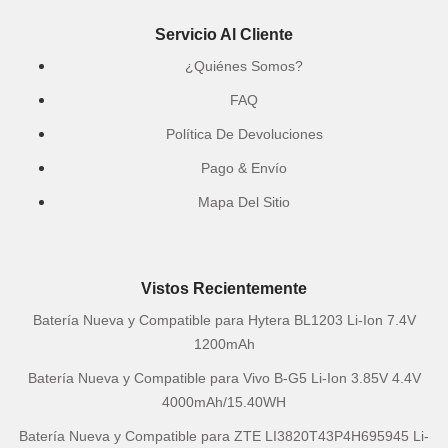
Servicio Al Cliente
¿Quiénes Somos?
FAQ
Política De Devoluciones
Pago & Envío
Mapa Del Sitio
Vistos Recientemente
Batería Nueva y Compatible para Hytera BL1203 Li-Ion 7.4V
1200mAh
Batería Nueva y Compatible para Vivo B-G5 Li-Ion 3.85V 4.4V
4000mAh/15.40WH
Batería Nueva y Compatible para ZTE LI3820T43P4H695945 Li-