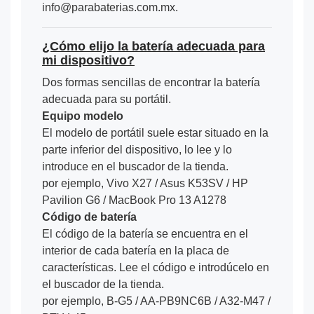
info@parabaterias.com.mx.
¿Cómo elijo la batería adecuada para
mi dispositivo?
Dos formas sencillas de encontrar la batería
adecuada para su portátil.
Equipo modelo
El modelo de portátil suele estar situado en la
parte inferior del dispositivo, lo lee y lo
introduce en el buscador de la tienda.
por ejemplo, Vivo X27 / Asus K53SV / HP
Pavilion G6 / MacBook Pro 13 A1278
Código de batería
El código de la batería se encuentra en el
interior de cada batería en la placa de
características. Lee el código e introdúcelo en
el buscador de la tienda.
por ejemplo, B-G5 / AA-PB9NC6B / A32-M47 /