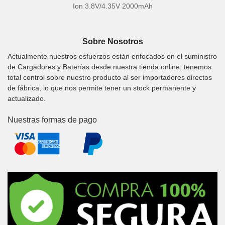
Ion 3.8V/4.35V 2000mAh
Sobre Nosotros
Actualmente nuestros esfuerzos están enfocados en el suministro
de Cargadores y Baterías desde nuestra tienda online, tenemos
total control sobre nuestro producto al ser importadores directos
de fábrica, lo que nos permite tener un stock permanente y
actualizado.
Nuestras formas de pago