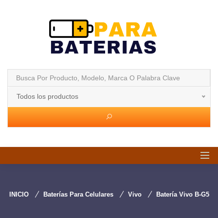
Todos los productos
INICIO
Baterías Para Celulares
Vivo
Batería Vivo B-G5