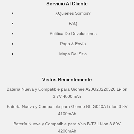
Servicio Al Cliente
¿Quiénes Somos?
FAQ
Política De Devoluciones
Pago & Envío
Mapa Del Sitio
Vistos Recientemente
Batería Nueva y Compatible para Gionee A20G20220320 Li-Ion
3.7V 4000mAh
Batería Nueva y Compatible para Gionee BL-G040A Li-Ion 3.8V
4100mAh
Batería Nueva y Compatible para Vivo B-T3 Li-Ion 3.89V
4200mAh