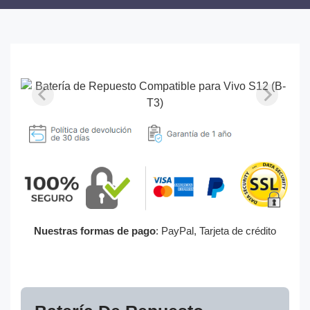
Nuestras formas de pago
: PayPal, Tarjeta de crédito