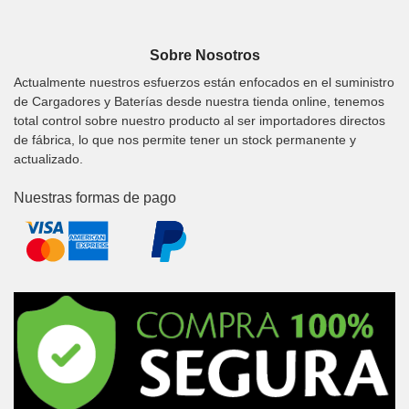
Sobre Nosotros
Actualmente nuestros esfuerzos están enfocados en el suministro
de Cargadores y Baterías desde nuestra tienda online, tenemos
total control sobre nuestro producto al ser importadores directos
de fábrica, lo que nos permite tener un stock permanente y
actualizado.
Nuestras formas de pago