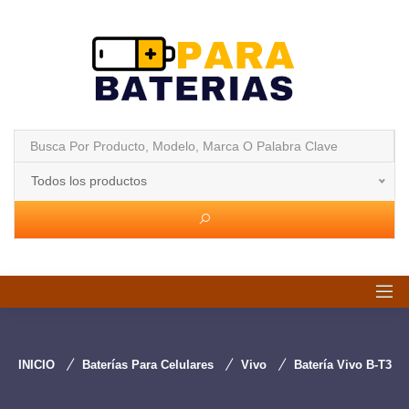
Todos los productos
INICIO
Baterías Para Celulares
Vivo
Batería Vivo B-T3