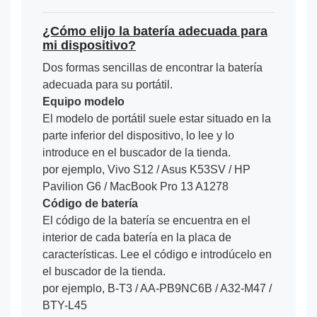
¿Cómo elijo la batería adecuada para
mi dispositivo?
Dos formas sencillas de encontrar la batería
adecuada para su portátil.
Equipo modelo
El modelo de portátil suele estar situado en la
parte inferior del dispositivo, lo lee y lo
introduce en el buscador de la tienda.
por ejemplo, Vivo S12 / Asus K53SV / HP
Pavilion G6 / MacBook Pro 13 A1278
Código de batería
El código de la batería se encuentra en el
interior de cada batería en la placa de
características. Lee el código e introdúcelo en
el buscador de la tienda.
por ejemplo, B-T3 / AA-PB9NC6B / A32-M47 /
BTY-L45