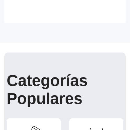
Categorías
Populares