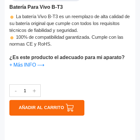
Batería Para Vivo B-T3
La batería Vivo B-T3 es un reemplazo de alta calidad de
su batería original que cumple con todos los requisitos
técnicos de fiabilidad y seguridad.
100% de compatibilidad garantizada. Cumple con las
normas CE y RoHS.
¿Es este producto el adecuado para mi aparato?
+ Más INFO ⟶
-
+
AÑADIR AL CARRITO