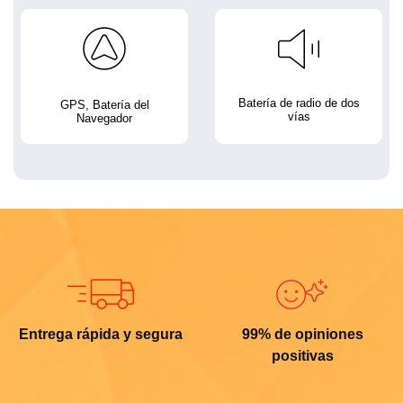
Batería de radio de dos
GPS, Batería del
vías
Navegador
Entrega rápida y segura
99% de opiniones
positivas