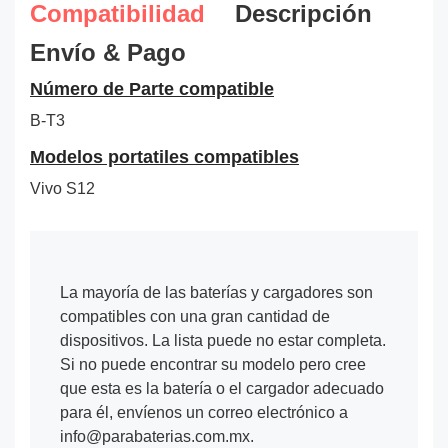
Compatibilidad
Descripción
Envío & Pago
Número de Parte compatible
B-T3
Modelos portatiles compatibles
Vivo S12
La mayoría de las baterías y cargadores son
compatibles con una gran cantidad de
dispositivos. La lista puede no estar completa.
Si no puede encontrar su modelo pero cree
que esta es la batería o el cargador adecuado
para él, envíenos un correo electrónico a
info@parabaterias.com.mx.