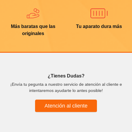
Más baratas que las
Tu aparato dura más
originales
¿Tienes Dudas?
¡Envía tu pegunta a nuestro servicio de atención al cliente e
intentaremos ayudarte lo antes posible!
Atención al cliente