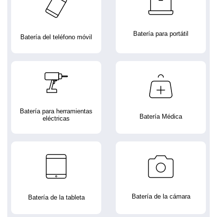
Batería para portátil
Batería del teléfono móvil
Batería para herramientas
Batería Médica
eléctricas
Batería de la cámara
Batería de la tableta