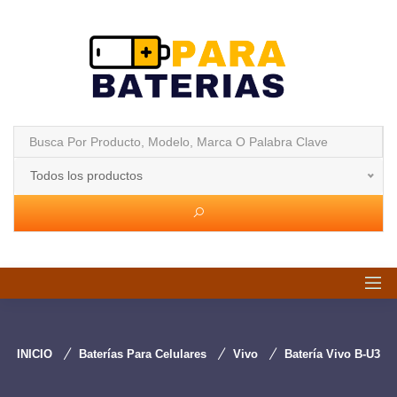
Todos los productos
INICIO
Baterías Para Celulares
Vivo
Batería Vivo B-U3