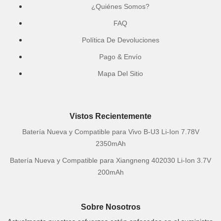
¿Quiénes Somos?
FAQ
Política De Devoluciones
Pago & Envío
Mapa Del Sitio
Vistos Recientemente
Batería Nueva y Compatible para Vivo B-U3 Li-Ion 7.78V
2350mAh
Batería Nueva y Compatible para Xiangneng 402030 Li-Ion 3.7V
200mAh
Sobre Nosotros