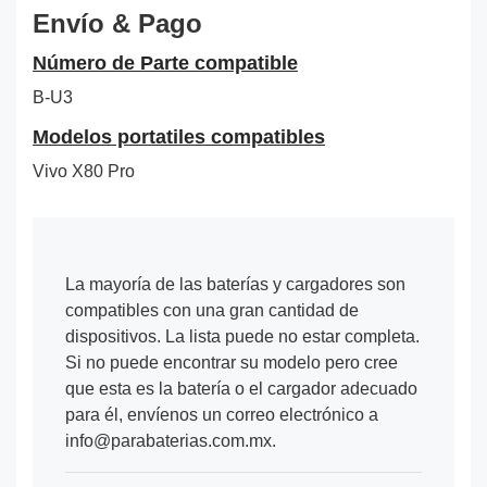
Envío & Pago
Número de Parte compatible
B-U3
Modelos portatiles compatibles
Vivo X80 Pro
La mayoría de las baterías y cargadores son
compatibles con una gran cantidad de
dispositivos. La lista puede no estar completa.
Si no puede encontrar su modelo pero cree
que esta es la batería o el cargador adecuado
para él, envíenos un correo electrónico a
info@parabaterias.com.mx.