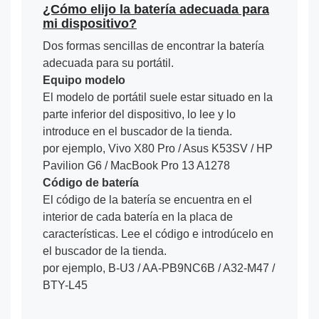
¿Cómo elijo la batería adecuada para
mi dispositivo?
Dos formas sencillas de encontrar la batería
adecuada para su portátil.
Equipo modelo
El modelo de portátil suele estar situado en la
parte inferior del dispositivo, lo lee y lo
introduce en el buscador de la tienda.
por ejemplo, Vivo X80 Pro / Asus K53SV / HP
Pavilion G6 / MacBook Pro 13 A1278
Código de batería
El código de la batería se encuentra en el
interior de cada batería en la placa de
características. Lee el código e introdúcelo en
el buscador de la tienda.
por ejemplo, B-U3 / AA-PB9NC6B / A32-M47 /
BTY-L45