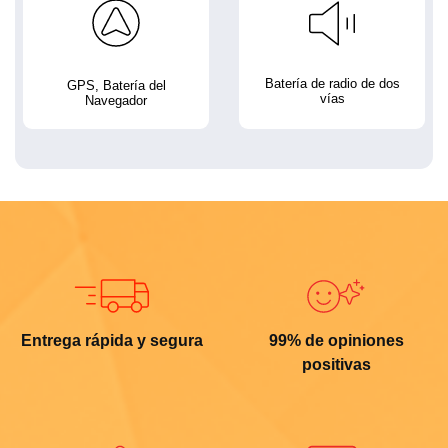
Batería de radio de dos
GPS, Batería del
vías
Navegador
Entrega rápida y segura
99% de opiniones
positivas