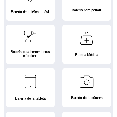
Batería para portátil
Batería del teléfono móvil
Batería para herramientas
Batería Médica
eléctricas
Batería de la cámara
Batería de la tableta