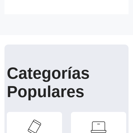
Categorías
Populares