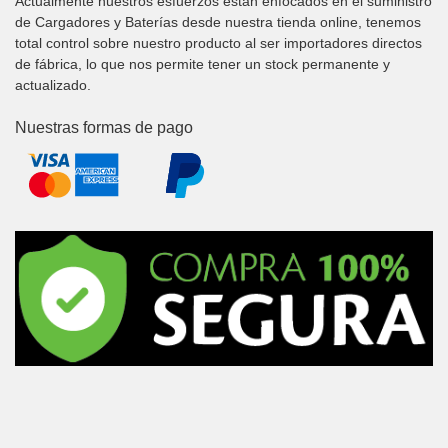
Actualmente nuestros esfuerzos están enfocados en el suministro
de Cargadores y Baterías desde nuestra tienda online, tenemos
total control sobre nuestro producto al ser importadores directos
de fábrica, lo que nos permite tener un stock permanente y
actualizado.
Nuestras formas de pago