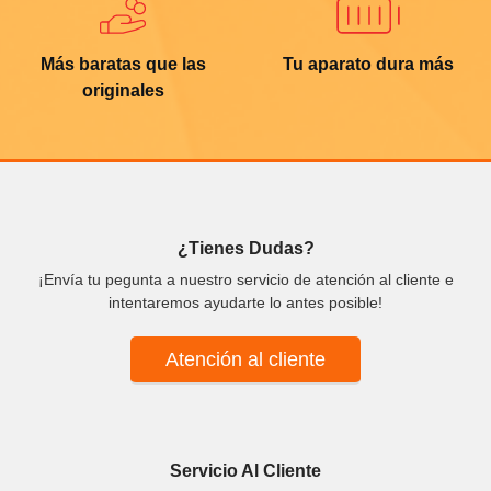
Más baratas que las
Tu aparato dura más
originales
¿Tienes Dudas?
¡Envía tu pegunta a nuestro servicio de atención al cliente e
intentaremos ayudarte lo antes posible!
Atención al cliente
Servicio Al Cliente