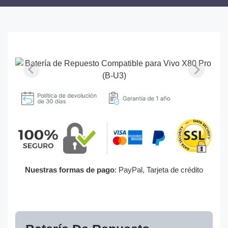
Nuestras formas de pago
: PayPal, Tarjeta de crédito