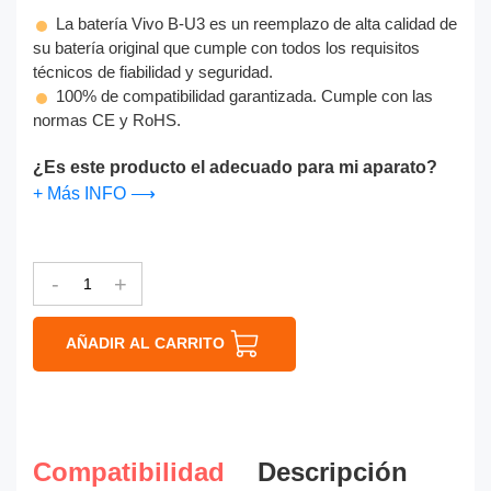
La batería Vivo B-U3 es un reemplazo de alta calidad de
su batería original que cumple con todos los requisitos
técnicos de fiabilidad y seguridad.
100% de compatibilidad garantizada. Cumple con las
normas CE y RoHS.
¿Es este producto el adecuado para mi aparato?
+ Más INFO ⟶
-
+
AÑADIR AL CARRITO
Compatibilidad
Descripción