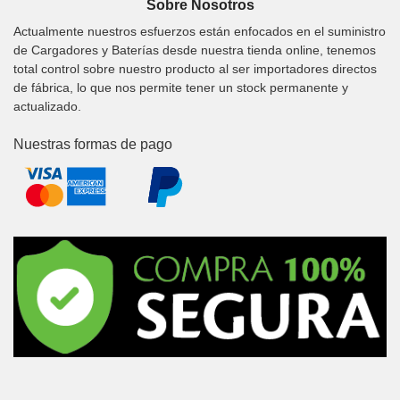
Sobre Nosotros
Actualmente nuestros esfuerzos están enfocados en el suministro
de Cargadores y Baterías desde nuestra tienda online, tenemos
total control sobre nuestro producto al ser importadores directos
de fábrica, lo que nos permite tener un stock permanente y
actualizado.
Nuestras formas de pago