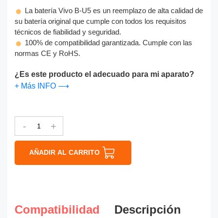
La batería Vivo B-U5 es un reemplazo de alta calidad de
su batería original que cumple con todos los requisitos
técnicos de fiabilidad y seguridad.
100% de compatibilidad garantizada. Cumple con las
normas CE y RoHS.
¿Es este producto el adecuado para mi aparato?
+ Más INFO ⟶
-
+
AÑADIR AL CARRITO
Compatibilidad
Descripción