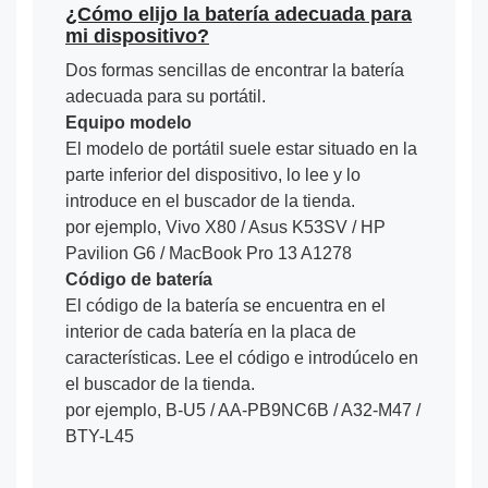
¿Cómo elijo la batería adecuada para
mi dispositivo?
Dos formas sencillas de encontrar la batería
adecuada para su portátil.
Equipo modelo
El modelo de portátil suele estar situado en la
parte inferior del dispositivo, lo lee y lo
introduce en el buscador de la tienda.
por ejemplo, Vivo X80 / Asus K53SV / HP
Pavilion G6 / MacBook Pro 13 A1278
Código de batería
El código de la batería se encuentra en el
interior de cada batería en la placa de
características. Lee el código e introdúcelo en
el buscador de la tienda.
por ejemplo, B-U5 / AA-PB9NC6B / A32-M47 /
BTY-L45