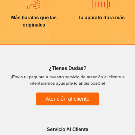
Más baratas que las
Tu aparato dura más
originales
¿Tienes Dudas?
¡Envía tu pegunta a nuestro servicio de atención al cliente e
intentaremos ayudarte lo antes posible!
Atención al cliente
Servicio Al Cliente