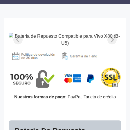
Nuestras formas de pago
: PayPal, Tarjeta de crédito