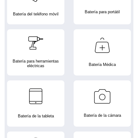
Batería para portátil
Batería del teléfono móvil
Batería para herramientas
Batería Médica
eléctricas
Batería de la cámara
Batería de la tableta