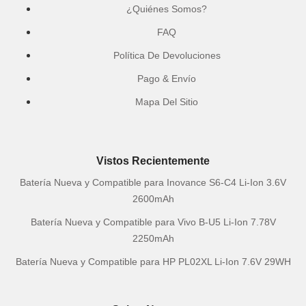
¿Quiénes Somos?
FAQ
Política De Devoluciones
Pago & Envío
Mapa Del Sitio
Vistos Recientemente
Batería Nueva y Compatible para Inovance S6-C4 Li-Ion 3.6V
2600mAh
Batería Nueva y Compatible para Vivo B-U5 Li-Ion 7.78V
2250mAh
Batería Nueva y Compatible para HP PL02XL Li-Ion 7.6V 29WH