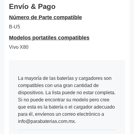
Envío & Pago
Número de Parte compatible
B-U5
Modelos portatiles compatibles
Vivo X80
La mayoría de las baterías y cargadores son
compatibles con una gran cantidad de
dispositivos. La lista puede no estar completa.
Si no puede encontrar su modelo pero cree
que esta es la batería o el cargador adecuado
para él, envíenos un correo electrónico a
info@parabaterias.com.mx.