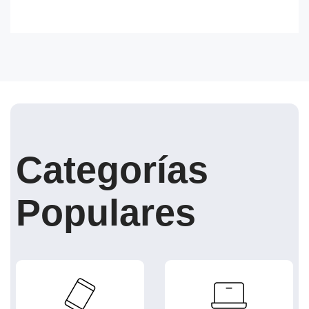
Categorías
Populares