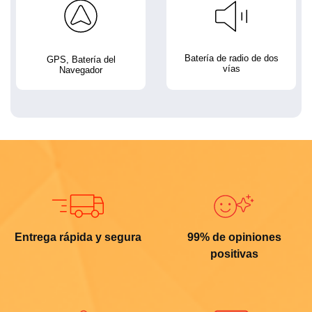
Batería de radio de dos
GPS, Batería del
vías
Navegador
Entrega rápida y segura
99% de opiniones
positivas