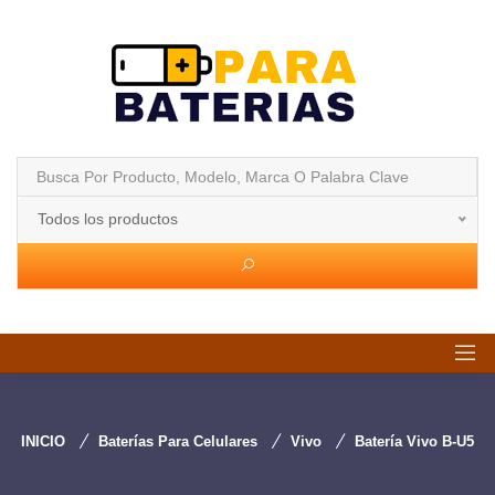
Todos los productos
INICIO
Baterías Para Celulares
Vivo
Batería Vivo B-U5