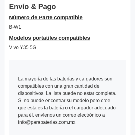
Envío & Pago
Número de Parte compatible
B-W1
Modelos portatiles compatibles
Vivo Y35 5G
La mayoría de las baterías y cargadores son
compatibles con una gran cantidad de
dispositivos. La lista puede no estar completa.
Si no puede encontrar su modelo pero cree
que esta es la batería o el cargador adecuado
para él, envíenos un correo electrónico a
info@parabaterias.com.mx.