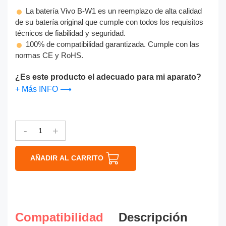
La batería Vivo B-W1 es un reemplazo de alta calidad
de su batería original que cumple con todos los requisitos
técnicos de fiabilidad y seguridad.
100% de compatibilidad garantizada. Cumple con las
normas CE y RoHS.
¿Es este producto el adecuado para mi aparato?
+ Más INFO ⟶
-
+
AÑADIR AL CARRITO
Compatibilidad
Descripción