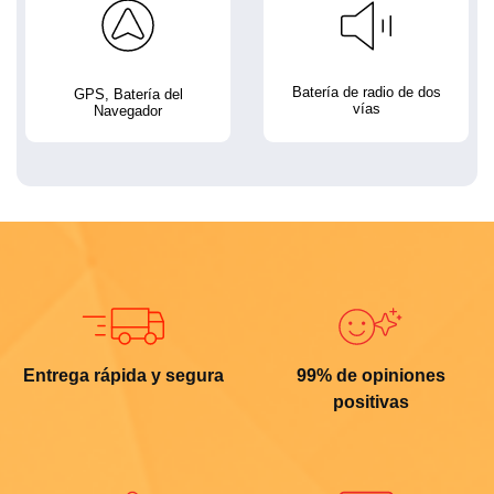
Batería de radio de dos
GPS, Batería del
vías
Navegador
Entrega rápida y segura
99% de opiniones
positivas