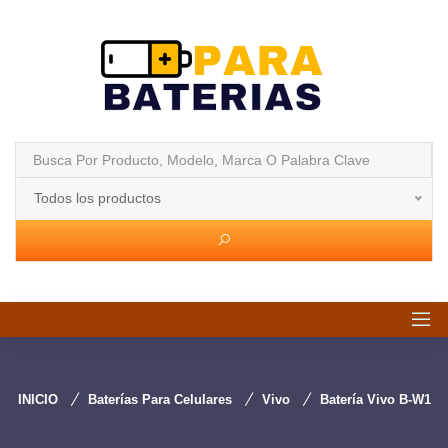
Todos los productos
INICIO
Baterías Para Celulares
Vivo
Batería Vivo B-W1