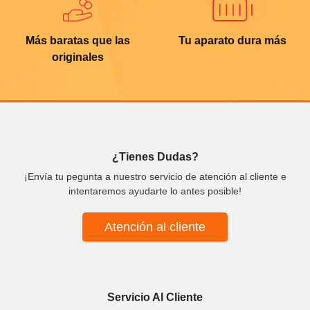
Más baratas que las
Tu aparato dura más
originales
¿Tienes Dudas?
¡Envía tu pegunta a nuestro servicio de atención al cliente e
intentaremos ayudarte lo antes posible!
Atención al cliente
Servicio Al Cliente