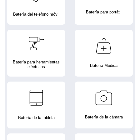
Batería para portátil
Batería del teléfono móvil
Batería para herramientas
Batería Médica
eléctricas
Batería de la cámara
Batería de la tableta