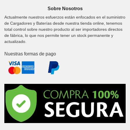
Sobre Nosotros
Actualmente nuestros esfuerzos están enfocados en el suministro
de Cargadores y Baterías desde nuestra tienda online, tenemos
total control sobre nuestro producto al ser importadores directos
de fábrica, lo que nos permite tener un stock permanente y
actualizado.
Nuestras formas de pago