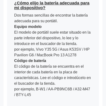
¿Cómo elijo la batería adecuada para
mi dispositivo?
Dos formas sencillas de encontrar la batería
adecuada para su portátil.
Equipo modelo
El modelo de portátil suele estar situado en la
parte inferior del dispositivo, lo lee y lo
introduce en el buscador de la tienda.
por ejemplo, Vivo Y35 5G / Asus K53SV / HP
Pavilion G6 / MacBook Pro 13 A1278
Código de batería
El código de la batería se encuentra en el
interior de cada batería en la placa de
características. Lee el código e introdúcelo en
el buscador de la tienda.
por ejemplo, B-W1 / AA-PB9NC6B / A32-M47
/ BTY-L45