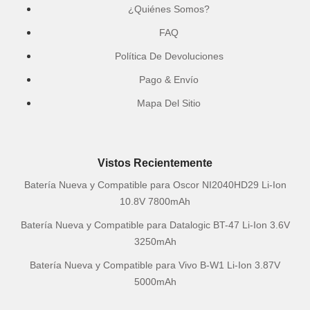
¿Quiénes Somos?
FAQ
Política De Devoluciones
Pago & Envío
Mapa Del Sitio
Vistos Recientemente
Batería Nueva y Compatible para Oscor NI2040HD29 Li-Ion
10.8V 7800mAh
Batería Nueva y Compatible para Datalogic BT-47 Li-Ion 3.6V
3250mAh
Batería Nueva y Compatible para Vivo B-W1 Li-Ion 3.87V
5000mAh