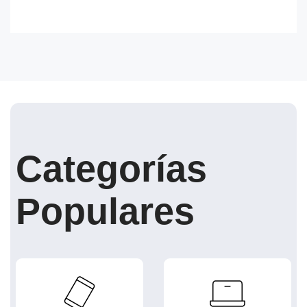
Categorías
Populares