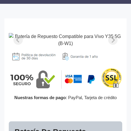
Nuestras formas de pago
: PayPal, Tarjeta de crédito