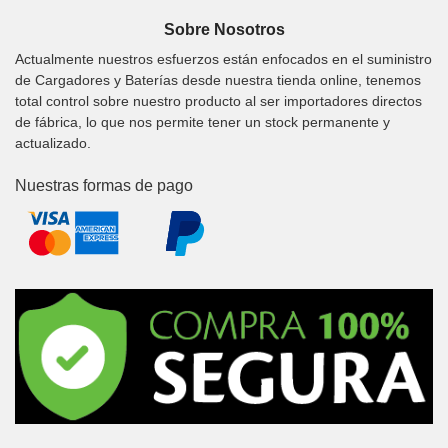
Sobre Nosotros
Actualmente nuestros esfuerzos están enfocados en el suministro
de Cargadores y Baterías desde nuestra tienda online, tenemos
total control sobre nuestro producto al ser importadores directos
de fábrica, lo que nos permite tener un stock permanente y
actualizado.
Nuestras formas de pago