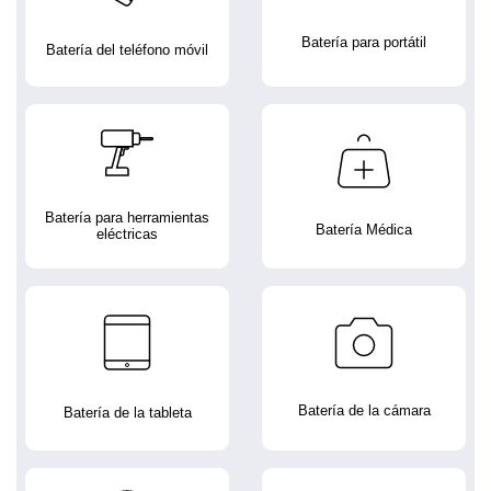
Batería para portátil
Batería del teléfono móvil
Batería para herramientas
Batería Médica
eléctricas
Batería de la cámara
Batería de la tableta