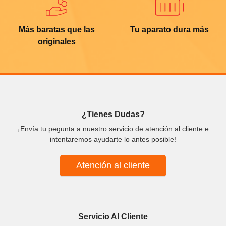
Más baratas que las
Tu aparato dura más
originales
¿Tienes Dudas?
¡Envía tu pegunta a nuestro servicio de atención al cliente e
intentaremos ayudarte lo antes posible!
Atención al cliente
Servicio Al Cliente