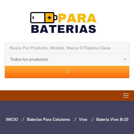
Todos los productos
INICIO
Baterías Para Celulares
Vivo
Batería Vivo B-Z0