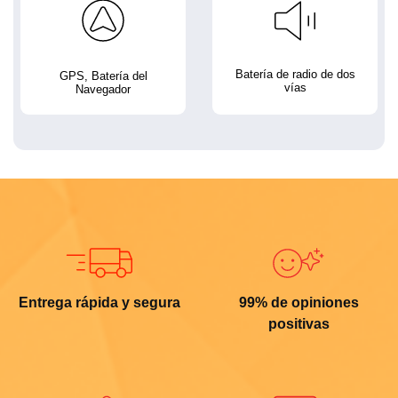
Batería de radio de dos
GPS, Batería del
vías
Navegador
Entrega rápida y segura
99% de opiniones
positivas