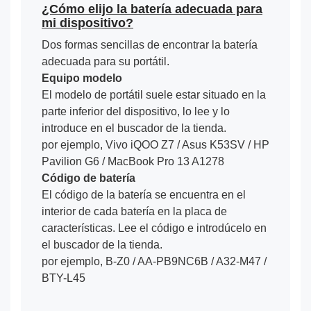
¿Cómo elijo la batería adecuada para
mi dispositivo?
Dos formas sencillas de encontrar la batería
adecuada para su portátil.
Equipo modelo
El modelo de portátil suele estar situado en la
parte inferior del dispositivo, lo lee y lo
introduce en el buscador de la tienda.
por ejemplo, Vivo iQOO Z7 / Asus K53SV / HP
Pavilion G6 / MacBook Pro 13 A1278
Código de batería
El código de la batería se encuentra en el
interior de cada batería en la placa de
características. Lee el código e introdúcelo en
el buscador de la tienda.
por ejemplo, B-Z0 / AA-PB9NC6B / A32-M47 /
BTY-L45