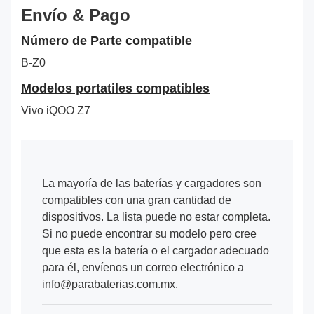
Envío & Pago
Número de Parte compatible
B-Z0
Modelos portatiles compatibles
Vivo iQOO Z7
La mayoría de las baterías y cargadores son
compatibles con una gran cantidad de
dispositivos. La lista puede no estar completa.
Si no puede encontrar su modelo pero cree
que esta es la batería o el cargador adecuado
para él, envíenos un correo electrónico a
info@parabaterias.com.mx.