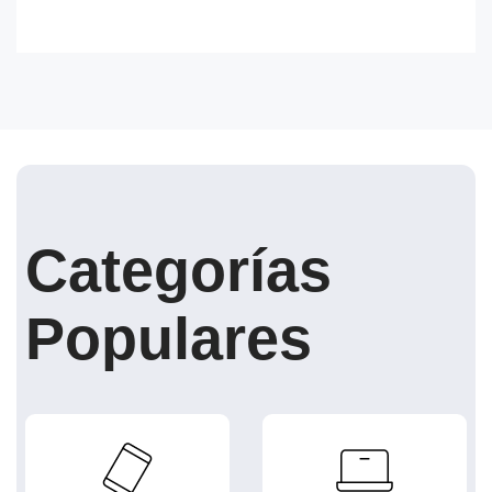
Categorías
Populares