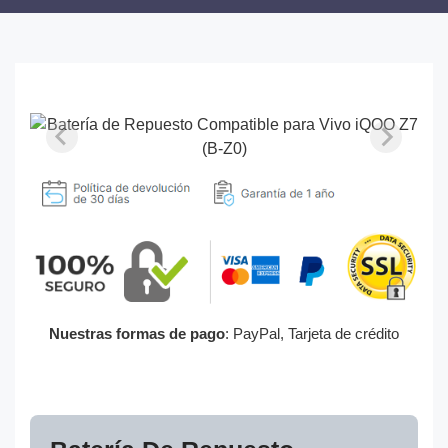
Nuestras formas de pago
: PayPal, Tarjeta de crédito