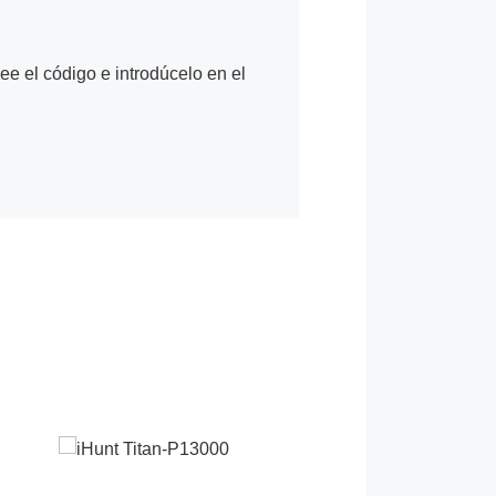
Lee el código e introdúcelo en el