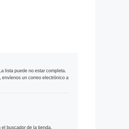
a lista puede no estar completa.
, envíenos un correo electrónico a
n el buscador de la tienda.