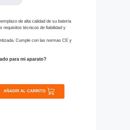
eemplazo de alta calidad de su batería
 requisitos técnicos de fiabilidad y
ntizada. Cumple con las normas CE y
ado para mi aparato?
AÑADIR AL CARRITO