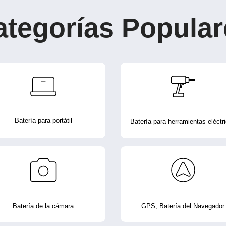
ategorías Popular
Batería para portátil
Batería para herramientas eléctr
Batería de la cámara
GPS, Batería del Navegador