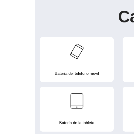
C
Batería del teléfono móvil
Batería de la tableta