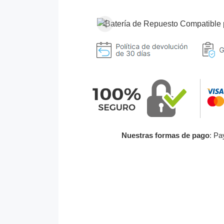
Nuestras formas de pago
: Pa