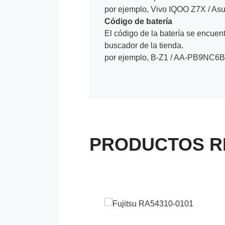
por ejemplo, Vivo IQOO Z7X / As
Código de batería
El código de la batería se encuentr
buscador de la tienda.
por ejemplo, B-Z1 / AA-PB9NC6B
PRODUCTOS R