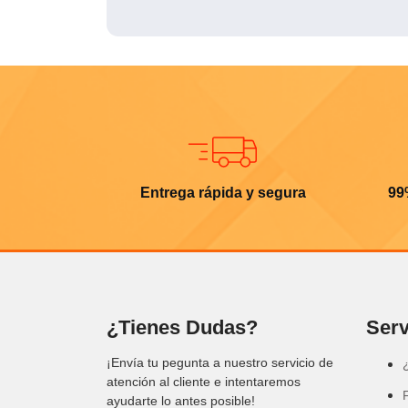
Entrega rápida y segura
99
¿Tienes Dudas?
Serv
¡Envía tu pegunta a nuestro servicio de
atención al cliente e intentaremos
ayudarte lo antes posible!