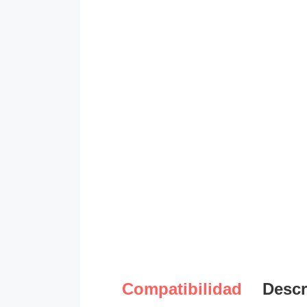
Compatibilidad
Descr