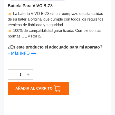
Batería Para VIVO B-Z8
La batería VIVO B-Z8 es un reemplazo de alta calidad
de su batería original que cumple con todos los requisitos
técnicos de fiabilidad y seguridad.
100% de compatibilidad garantizada. Cumple con las
normas CE y RoHS.
¿Es este producto el adecuado para mi aparato?
+ Más INFO ⟶
-
+
AÑADIR AL CARRITO