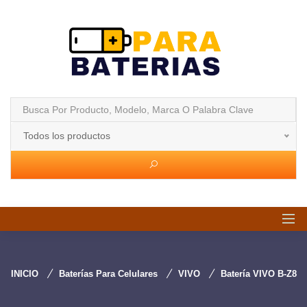
Todos los productos
INICIO
Baterías Para Celulares
VIVO
Batería VIVO B-Z8