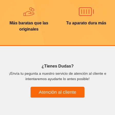
Más baratas que las
Tu aparato dura más
originales
¿Tienes Dudas?
¡Envía tu pegunta a nuestro servicio de atención al cliente e
intentaremos ayudarte lo antes posible!
Atención al cliente