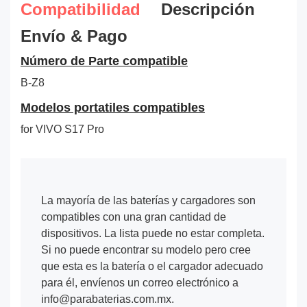
Compatibilidad
Descripción
Envío & Pago
Número de Parte compatible
B-Z8
Modelos portatiles compatibles
for VIVO S17 Pro
La mayoría de las baterías y cargadores son
compatibles con una gran cantidad de
dispositivos. La lista puede no estar completa.
Si no puede encontrar su modelo pero cree
que esta es la batería o el cargador adecuado
para él, envíenos un correo electrónico a
info@parabaterias.com.mx.