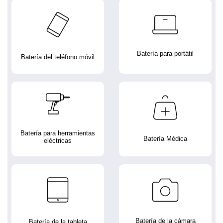
Batería para portátil
Batería del teléfono móvil
Batería para herramientas
Batería Médica
eléctricas
Batería de la cámara
Batería de la tableta