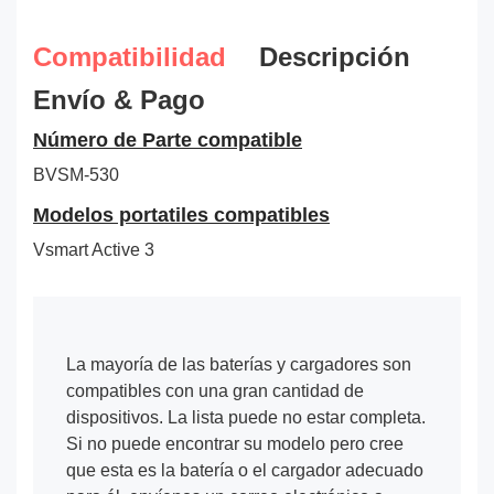
Compatibilidad
Descripción
Envío & Pago
Número de Parte compatible
BVSM-530
Modelos portatiles compatibles
Vsmart Active 3
La mayoría de las baterías y cargadores son
compatibles con una gran cantidad de
dispositivos. La lista puede no estar completa.
Si no puede encontrar su modelo pero cree
que esta es la batería o el cargador adecuado