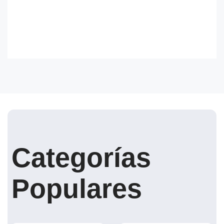
Categorías
Populares