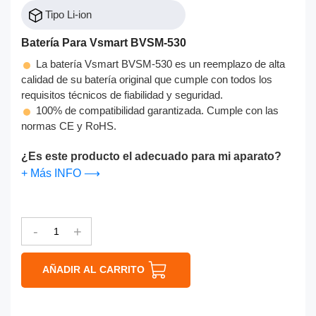
Tipo Li-ion
Batería Para Vsmart BVSM-530
La batería Vsmart BVSM-530 es un reemplazo de alta
calidad de su batería original que cumple con todos los
requisitos técnicos de fiabilidad y seguridad.
100% de compatibilidad garantizada. Cumple con las
normas CE y RoHS.
¿Es este producto el adecuado para mi aparato?
+ Más INFO ⟶
-
+
AÑADIR AL CARRITO