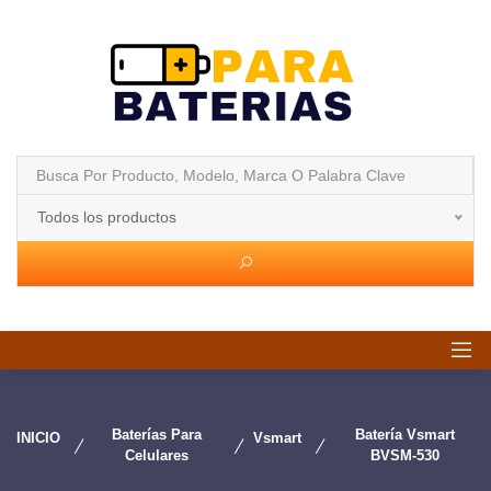
Todos los productos
Baterías Para
Batería Vsmart
INICIO
Vsmart
Celulares
BVSM-530