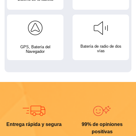
Batería de radio de dos
GPS, Batería del
vías
Navegador
Entrega rápida y segura
99% de opiniones
positivas