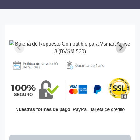
Nuestras formas de pago
: PayPal, Tarjeta de crédito