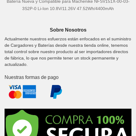
Batería Nueva y Compatible para Machenike NFSV151X-00-03-
3S2P-0 Li-Ion 10.8V/11.26V 47.52Wh/4400mAh
Sobre Nosotros
Actualmente nuestros esfuerzos están enfocados en el suministro
de Cargadores y Baterías desde nuestra tienda online, tenemos
total control sobre nuestro producto al ser importadores directos
de fábrica, lo que nos permite tener un stock permanente y
actualizado.
Nuestras formas de pago