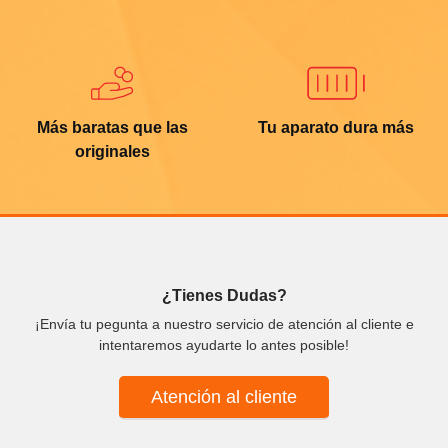
Más baratas que las
Tu aparato dura más
originales
¿Tienes Dudas?
¡Envía tu pegunta a nuestro servicio de atención al cliente e
intentaremos ayudarte lo antes posible!
Atención al cliente