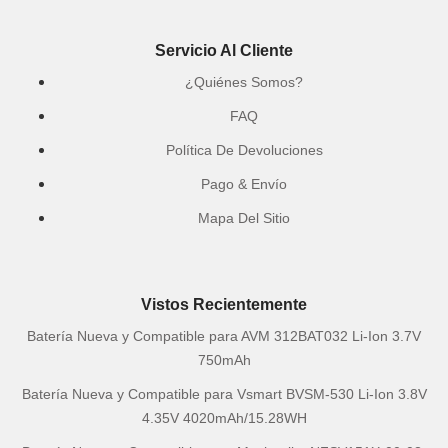
Servicio Al Cliente
¿Quiénes Somos?
FAQ
Política De Devoluciones
Pago & Envío
Mapa Del Sitio
Vistos Recientemente
Batería Nueva y Compatible para AVM 312BAT032 Li-Ion 3.7V
750mAh
Batería Nueva y Compatible para Vsmart BVSM-530 Li-Ion 3.8V
4.35V 4020mAh/15.28WH