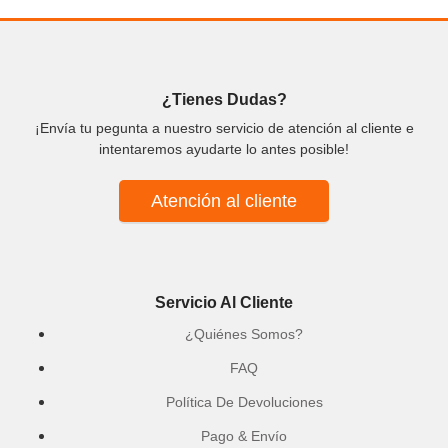
¿Tienes Dudas?
¡Envía tu pegunta a nuestro servicio de atención al cliente e
intentaremos ayudarte lo antes posible!
Atención al cliente
Servicio Al Cliente
¿Quiénes Somos?
FAQ
Política De Devoluciones
Pago & Envío