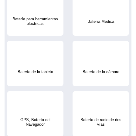
Batería para herramientas
Batería Médica
eléctricas
Batería de la tableta
Batería de la cámara
GPS, Batería del
Batería de radio de dos
Navegador
vías