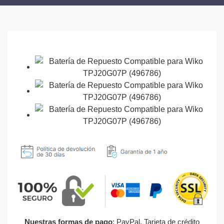
Nuestras formas de pago
: PayPal, Tarjeta de crédito