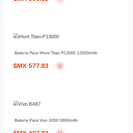
Batería Para IHunt Titan P13000 12500mAh
$MX 577.83
Batería Para Vivo X200 5800mAh