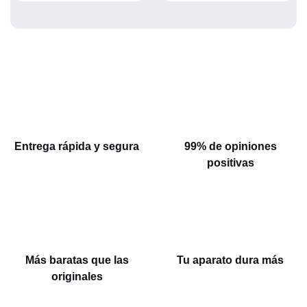
Entrega rápida y segura
99% de opiniones
positivas
Más baratas que las
Tu aparato dura más
originales