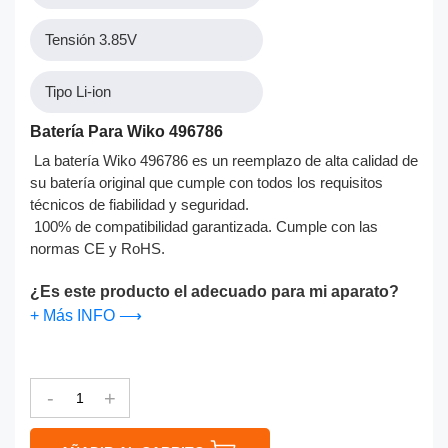
Tensión 3.85V
Tipo Li-ion
Batería Para Wiko 496786
La batería Wiko 496786 es un reemplazo de alta calidad de
su batería original que cumple con todos los requisitos
técnicos de fiabilidad y seguridad.
100% de compatibilidad garantizada. Cumple con las
normas CE y RoHS.
¿Es este producto el adecuado para mi aparato?
+ Más INFO ⟶
-
+