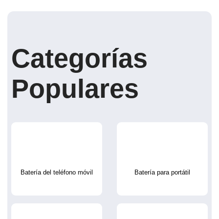
Categorías
Populares
Batería del teléfono móvil
Batería para portátil