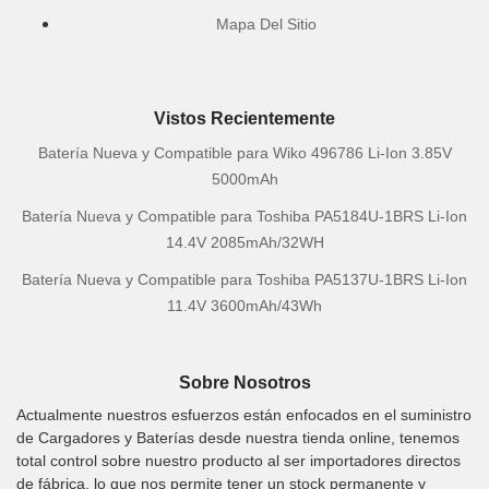
Mapa Del Sitio
Vistos Recientemente
Batería Nueva y Compatible para Wiko 496786 Li-Ion 3.85V
5000mAh
Batería Nueva y Compatible para Toshiba PA5184U-1BRS Li-Ion
14.4V 2085mAh/32WH
Batería Nueva y Compatible para Toshiba PA5137U-1BRS Li-Ion
11.4V 3600mAh/43Wh
Sobre Nosotros
Actualmente nuestros esfuerzos están enfocados en el suministro
de Cargadores y Baterías desde nuestra tienda online, tenemos
total control sobre nuestro producto al ser importadores directos
de fábrica, lo que nos permite tener un stock permanente y