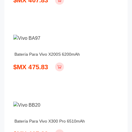
$MX 407.83
Batería Para Vivo X200S 6200mAh
$MX 475.83
Batería Para Vivo X300 Pro 6510mAh