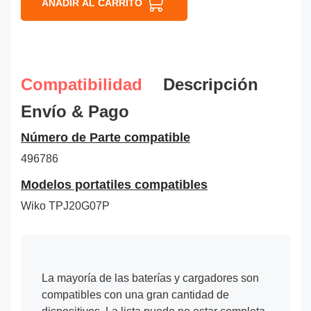
AÑADIR AL CARRITO
Compatibilidad
Descripción
Envío & Pago
Número de Parte compatible
496786
Modelos portatiles compatibles
Wiko TPJ20G07P
La mayoría de las baterías y cargadores son
compatibles con una gran cantidad de