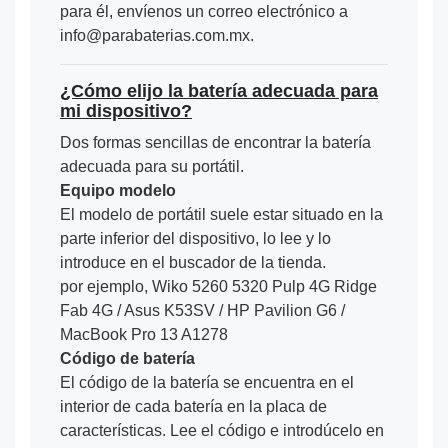
para él, envíenos un correo electrónico a
info@parabaterias.com.mx.
¿Cómo elijo la batería adecuada para
mi dispositivo?
Dos formas sencillas de encontrar la batería
adecuada para su portátil.
Equipo modelo
El modelo de portátil suele estar situado en la
parte inferior del dispositivo, lo lee y lo
introduce en el buscador de la tienda.
por ejemplo, Wiko 5260 5320 Pulp 4G Ridge
Fab 4G / Asus K53SV / HP Pavilion G6 /
MacBook Pro 13 A1278
Código de batería
El código de la batería se encuentra en el
interior de cada batería en la placa de
características. Lee el código e introdúcelo en