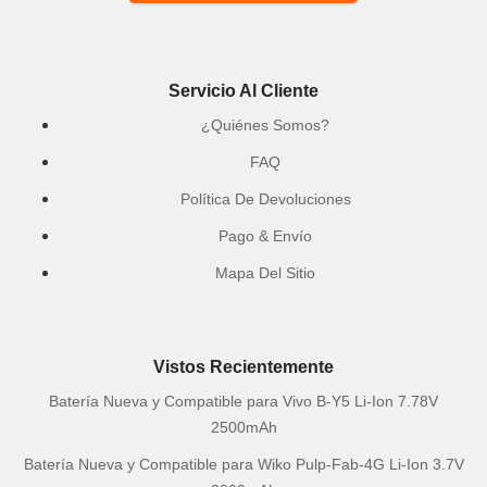
Servicio Al Cliente
¿Quiénes Somos?
FAQ
Política De Devoluciones
Pago & Envío
Mapa Del Sitio
Vistos Recientemente
Batería Nueva y Compatible para Vivo B-Y5 Li-Ion 7.78V
2500mAh
Batería Nueva y Compatible para Wiko Pulp-Fab-4G Li-Ion 3.7V