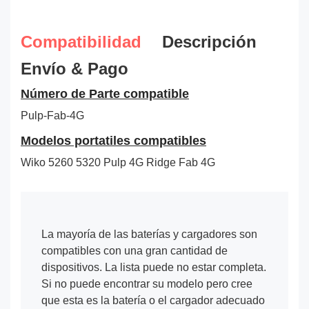
Compatibilidad
Descripción
Envío & Pago
Número de Parte compatible
Pulp-Fab-4G
Modelos portatiles compatibles
Wiko 5260 5320 Pulp 4G Ridge Fab 4G
La mayoría de las baterías y cargadores son
compatibles con una gran cantidad de
dispositivos. La lista puede no estar completa.
Si no puede encontrar su modelo pero cree
que esta es la batería o el cargador adecuado