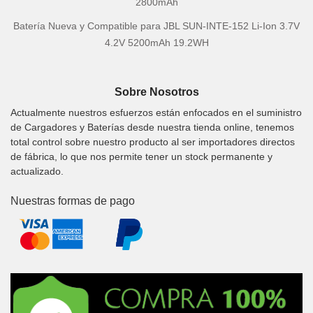
2800mAh
Batería Nueva y Compatible para JBL SUN-INTE-152 Li-Ion 3.7V
4.2V 5200mAh 19.2WH
Sobre Nosotros
Actualmente nuestros esfuerzos están enfocados en el suministro
de Cargadores y Baterías desde nuestra tienda online, tenemos
total control sobre nuestro producto al ser importadores directos
de fábrica, lo que nos permite tener un stock permanente y
actualizado.
Nuestras formas de pago