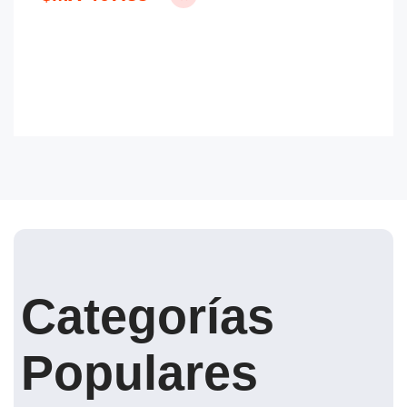
Categorías
Populares