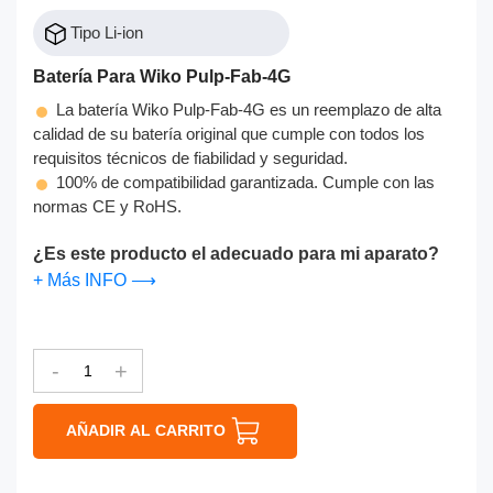
Tipo Li-ion
Batería Para Wiko Pulp-Fab-4G
La batería Wiko Pulp-Fab-4G es un reemplazo de alta
calidad de su batería original que cumple con todos los
requisitos técnicos de fiabilidad y seguridad.
100% de compatibilidad garantizada. Cumple con las
normas CE y RoHS.
¿Es este producto el adecuado para mi aparato?
+ Más INFO ⟶
-
+
AÑADIR AL CARRITO