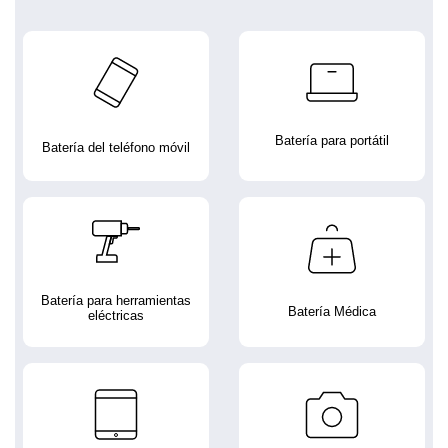
Batería para portátil
Batería del teléfono móvil
Batería para herramientas
Batería Médica
eléctricas