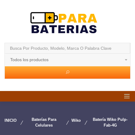
Todos los productos
Baterías Para
Batería Wiko Pulp-
INICIO
Wiko
Celulares
Fab-4G