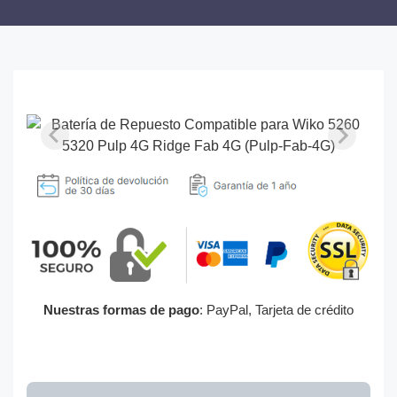
Nuestras formas de pago
: PayPal, Tarjeta de crédito