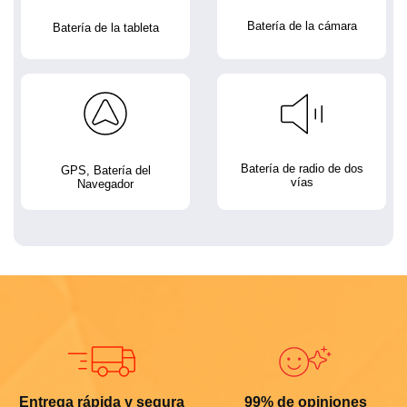
Batería de la cámara
Batería de la tableta
Batería de radio de dos
GPS, Batería del
vías
Navegador
Entrega rápida y segura
99% de opiniones