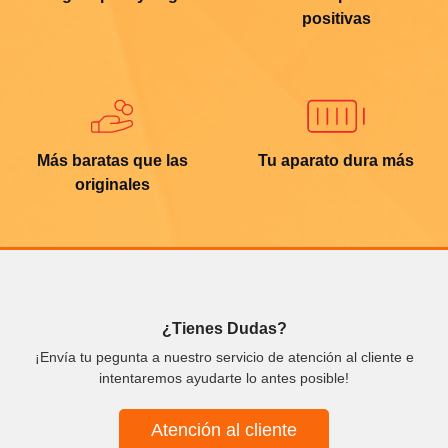
positivas
Más baratas que las
Tu aparato dura más
originales
¿Tienes Dudas?
¡Envía tu pegunta a nuestro servicio de atención al cliente e
intentaremos ayudarte lo antes posible!
Atención al cliente