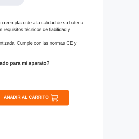
 reemplazo de alta calidad de su batería
 requisitos técnicos de fiabilidad y
ntizada. Cumple con las normas CE y
ado para mi aparato?
AÑADIR AL CARRITO