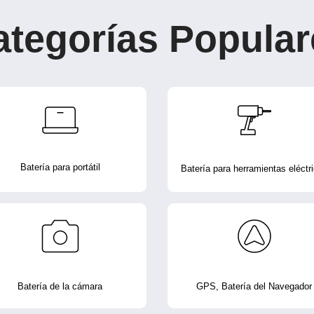
ategorías Popular
Batería para portátil
Batería para herramientas eléctr
Batería de la cámara
GPS, Batería del Navegador