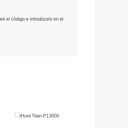
Lee el código e introdúcelo en el