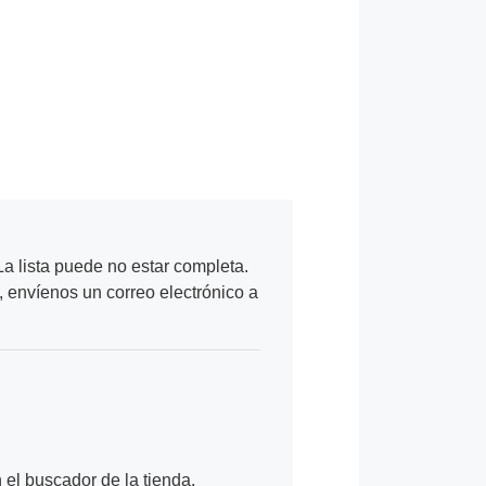
a lista puede no estar completa.
, envíenos un correo electrónico a
n el buscador de la tienda.