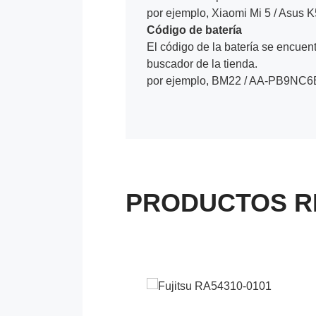
por ejemplo, Xiaomi Mi 5 / Asus
Código de batería
El código de la batería se encuentr
buscador de la tienda.
por ejemplo, BM22 / AA-PB9NC6B
PRODUCTOS R