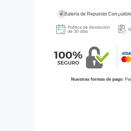
Nuestras formas de pago
: Pa