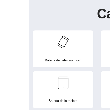
C
Batería del teléfono móvil
Batería de la tableta