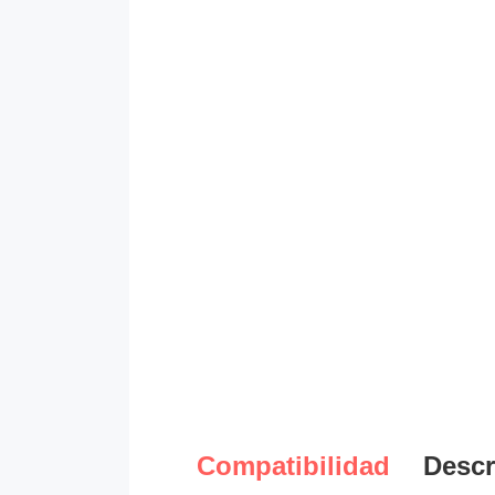
Compatibilidad
Descr