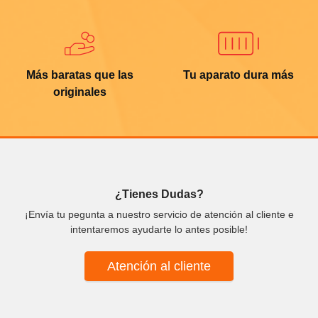
Más baratas que las
Tu aparato dura más
originales
¿Tienes Dudas?
¡Envía tu pegunta a nuestro servicio de atención al cliente e
intentaremos ayudarte lo antes posible!
Atención al cliente