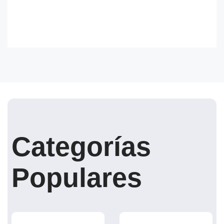
Categorías
Populares