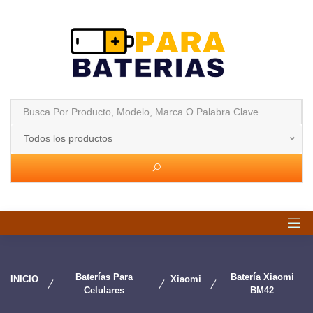
Todos los productos
Baterías Para
Batería Xiaomi
INICIO
Xiaomi
Celulares
BM42