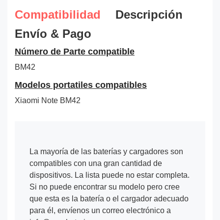
Compatibilidad
Descripción
Envío & Pago
Número de Parte compatible
BM42
Modelos portatiles compatibles
Xiaomi Note BM42
La mayoría de las baterías y cargadores son
compatibles con una gran cantidad de
dispositivos. La lista puede no estar completa.
Si no puede encontrar su modelo pero cree
que esta es la batería o el cargador adecuado
para él, envíenos un correo electrónico a