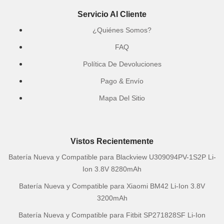
Servicio Al Cliente
¿Quiénes Somos?
FAQ
Política De Devoluciones
Pago & Envío
Mapa Del Sitio
Vistos Recientemente
Batería Nueva y Compatible para Blackview U309094PV-1S2P Li-
Ion 3.8V 8280mAh
Batería Nueva y Compatible para Xiaomi BM42 Li-Ion 3.8V
3200mAh
Batería Nueva y Compatible para Fitbit SP271828SF Li-Ion