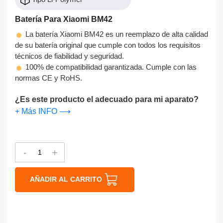
Batería Para Xiaomi BM42
La batería Xiaomi BM42 es un reemplazo de alta calidad
de su batería original que cumple con todos los requisitos
técnicos de fiabilidad y seguridad.
100% de compatibilidad garantizada. Cumple con las
normas CE y RoHS.
¿Es este producto el adecuado para mi aparato?
+ Más INFO ⟶
-
+
AÑADIR AL CARRITO