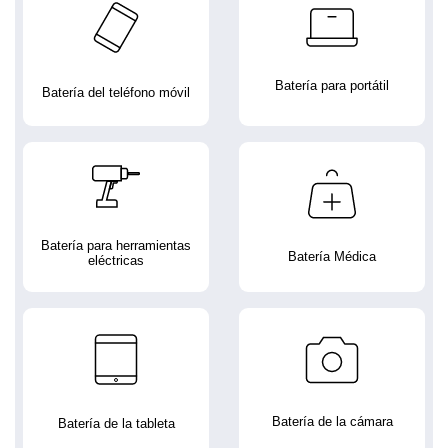
Batería para portátil
Batería del teléfono móvil
Batería para herramientas
Batería Médica
eléctricas
Batería de la cámara
Batería de la tableta