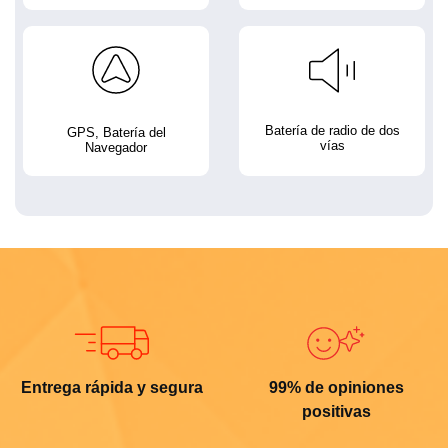
Batería de radio de dos
GPS, Batería del
vías
Navegador
Entrega rápida y segura
99% de opiniones
positivas