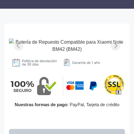
Nuestras formas de pago
: PayPal, Tarjeta de crédito