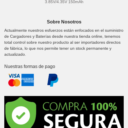
3.85V/4.35V 150mAh
Sobre Nosotros
Actualmente nuestros esfuerzos están enfocados en el suministro
de Cargadores y Baterías desde nuestra tienda online, tenemos
total control sobre nuestro producto al ser importadores directos
de fábrica, lo que nos permite tener un stock permanente y
actualizado.
Nuestras formas de pago