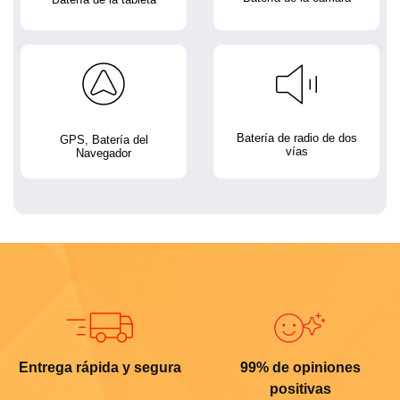
Batería de radio de dos
GPS, Batería del
vías
Navegador
Entrega rápida y segura
99% de opiniones
positivas