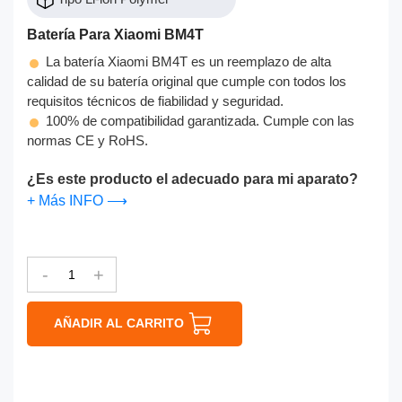
Batería Para Xiaomi BM4T
La batería Xiaomi BM4T es un reemplazo de alta
calidad de su batería original que cumple con todos los
requisitos técnicos de fiabilidad y seguridad.
100% de compatibilidad garantizada. Cumple con las
normas CE y RoHS.
¿Es este producto el adecuado para mi aparato?
+ Más INFO ⟶
-
+
AÑADIR AL CARRITO