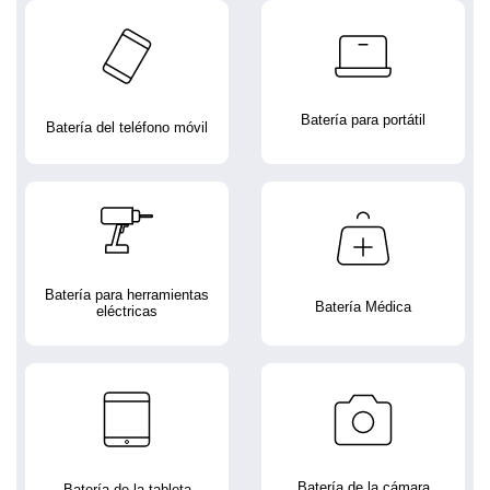
Batería para portátil
Batería del teléfono móvil
Batería para herramientas
Batería Médica
eléctricas
Batería de la cámara
Batería de la tableta