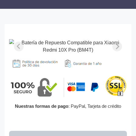
Nuestras formas de pago
: PayPal, Tarjeta de crédito