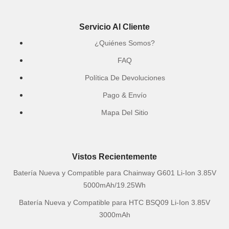
Servicio Al Cliente
¿Quiénes Somos?
FAQ
Política De Devoluciones
Pago & Envío
Mapa Del Sitio
Vistos Recientemente
Batería Nueva y Compatible para Chainway G601 Li-Ion 3.85V
5000mAh/19.25Wh
Batería Nueva y Compatible para HTC BSQ09 Li-Ion 3.85V
3000mAh