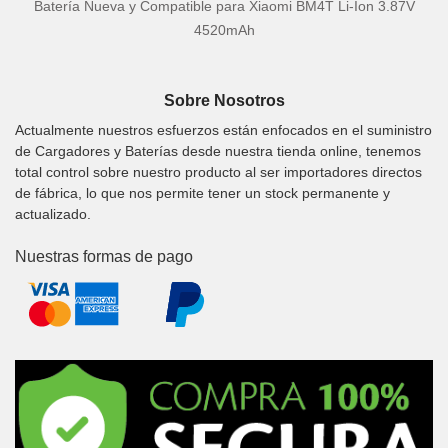
Batería Nueva y Compatible para Xiaomi BM4T Li-Ion 3.87V
4520mAh
Sobre Nosotros
Actualmente nuestros esfuerzos están enfocados en el suministro
de Cargadores y Baterías desde nuestra tienda online, tenemos
total control sobre nuestro producto al ser importadores directos
de fábrica, lo que nos permite tener un stock permanente y
actualizado.
Nuestras formas de pago