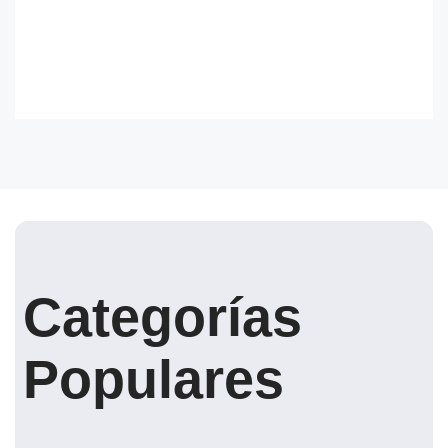
Categorías
Populares