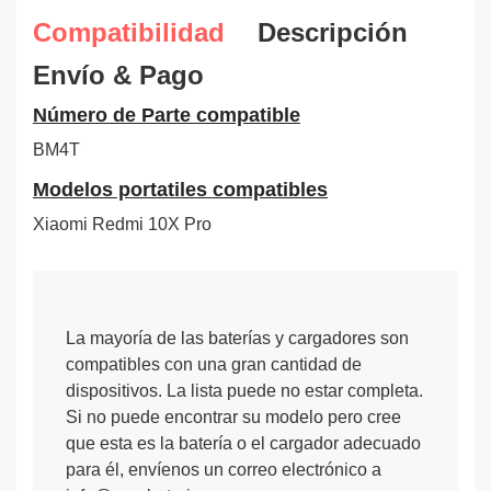
Compatibilidad
Descripción
Envío & Pago
Número de Parte compatible
BM4T
Modelos portatiles compatibles
Xiaomi Redmi 10X Pro
La mayoría de las baterías y cargadores son
compatibles con una gran cantidad de
dispositivos. La lista puede no estar completa.
Si no puede encontrar su modelo pero cree
que esta es la batería o el cargador adecuado
para él, envíenos un correo electrónico a