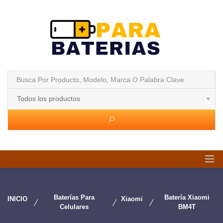
Todos los productos
Baterías Para
Batería Xiaomi
INICIO
Xiaomi
Celulares
BM4T