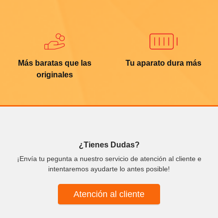
Más baratas que las
Tu aparato dura más
originales
¿Tienes Dudas?
¡Envía tu pegunta a nuestro servicio de atención al cliente e
intentaremos ayudarte lo antes posible!
Atención al cliente