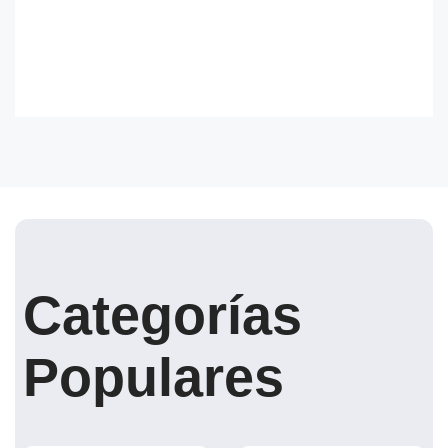
Categorías
Populares