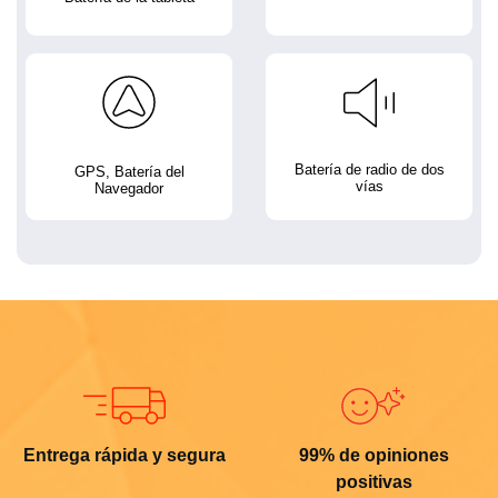
Batería de radio de dos
GPS, Batería del
vías
Navegador
Entrega rápida y segura
99% de opiniones
positivas