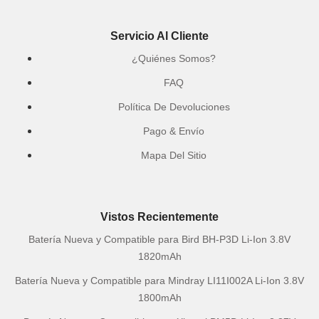
Servicio Al Cliente
¿Quiénes Somos?
FAQ
Política De Devoluciones
Pago & Envío
Mapa Del Sitio
Vistos Recientemente
Batería Nueva y Compatible para Bird BH-P3D Li-Ion 3.8V
1820mAh
Batería Nueva y Compatible para Mindray LI11I002A Li-Ion 3.8V
1800mAh