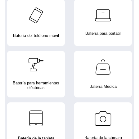
Batería para portátil
Batería del teléfono móvil
Batería para herramientas
Batería Médica
eléctricas
Batería de la cámara
Batería de la tableta