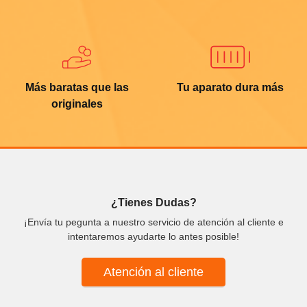
Más baratas que las
Tu aparato dura más
originales
¿Tienes Dudas?
¡Envía tu pegunta a nuestro servicio de atención al cliente e
intentaremos ayudarte lo antes posible!
Atención al cliente