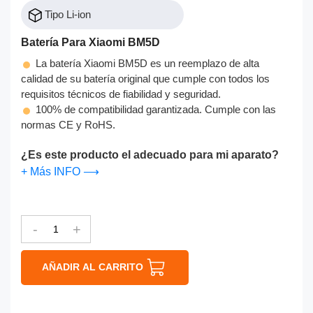
Tipo Li-ion
Batería Para Xiaomi BM5D
La batería Xiaomi BM5D es un reemplazo de alta
calidad de su batería original que cumple con todos los
requisitos técnicos de fiabilidad y seguridad.
100% de compatibilidad garantizada. Cumple con las
normas CE y RoHS.
¿Es este producto el adecuado para mi aparato?
+ Más INFO ⟶
-
+
AÑADIR AL CARRITO