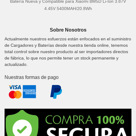
Batería Nueva y Compatible para Xiaomi BM5D Li-Ion 3.87V
4.45V 5400MAH/20.8Wh
Sobre Nosotros
Actualmente nuestros esfuerzos están enfocados en el suministro
de Cargadores y Baterías desde nuestra tienda online, tenemos
total control sobre nuestro producto al ser importadores directos
de fábrica, lo que nos permite tener un stock permanente y
actualizado.
Nuestras formas de pago