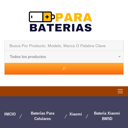
Todos los productos
Baterías Para
Batería Xiaomi
INICIO
Xiaomi
Celulares
BM5D