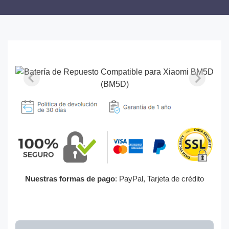
Nuestras formas de pago
: PayPal, Tarjeta de crédito