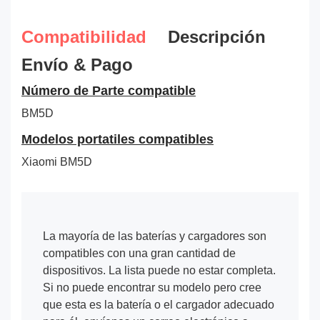
Compatibilidad
Descripción
Envío & Pago
Número de Parte compatible
BM5D
Modelos portatiles compatibles
Xiaomi BM5D
La mayoría de las baterías y cargadores son
compatibles con una gran cantidad de
dispositivos. La lista puede no estar completa.
Si no puede encontrar su modelo pero cree
que esta es la batería o el cargador adecuado