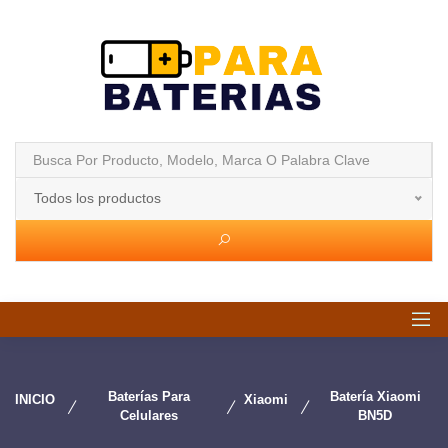
Todos los productos
Baterías Para
Batería Xiaomi
INICIO
Xiaomi
Celulares
BN5D