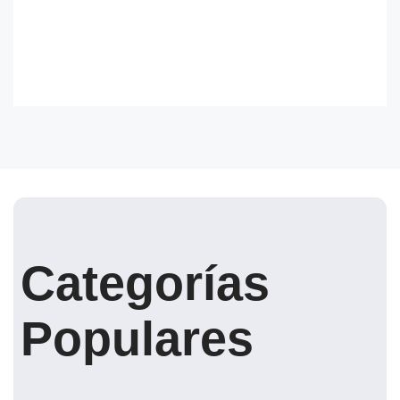
Categorías
Populares