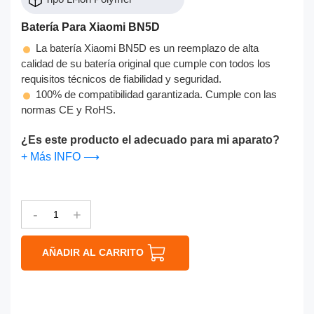
Batería Para Xiaomi BN5D
La batería Xiaomi BN5D es un reemplazo de alta
calidad de su batería original que cumple con todos los
requisitos técnicos de fiabilidad y seguridad.
100% de compatibilidad garantizada. Cumple con las
normas CE y RoHS.
¿Es este producto el adecuado para mi aparato?
+ Más INFO ⟶
-
+
AÑADIR AL CARRITO