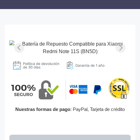
Nuestras formas de pago
: PayPal, Tarjeta de crédito