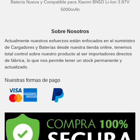
Batería Nueva y Compatible para Xiaomi BN5D Li-Ion 3.87V
5000mAh
Sobre Nosotros
Actualmente nuestros esfuerzos están enfocados en el suministro
de Cargadores y Baterías desde nuestra tienda online, tenemos
total control sobre nuestro producto al ser importadores directos
de fábrica, lo que nos permite tener un stock permanente y
actualizado.
Nuestras formas de pago