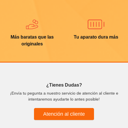
Más baratas que las
Tu aparato dura más
originales
¿Tienes Dudas?
¡Envía tu pegunta a nuestro servicio de atención al cliente e
intentaremos ayudarte lo antes posible!
Atención al cliente