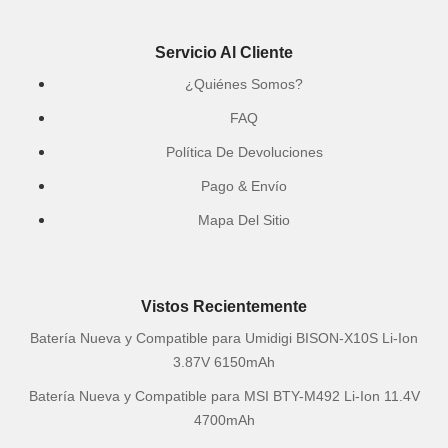
Servicio Al Cliente
¿Quiénes Somos?
FAQ
Política De Devoluciones
Pago & Envío
Mapa Del Sitio
Vistos Recientemente
Batería Nueva y Compatible para Umidigi BISON-X10S Li-Ion
3.87V 6150mAh
Batería Nueva y Compatible para MSI BTY-M492 Li-Ion 11.4V
4700mAh