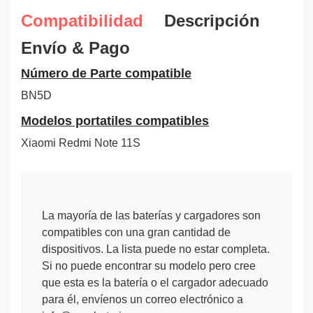
Compatibilidad
Descripción
Envío & Pago
Número de Parte compatible
BN5D
Modelos portatiles compatibles
Xiaomi Redmi Note 11S
La mayoría de las baterías y cargadores son
compatibles con una gran cantidad de
dispositivos. La lista puede no estar completa.
Si no puede encontrar su modelo pero cree
que esta es la batería o el cargador adecuado
para él, envíenos un correo electrónico a