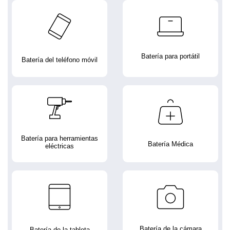
Batería para portátil
Batería del teléfono móvil
Batería para herramientas
Batería Médica
eléctricas
Batería de la cámara
Batería de la tableta