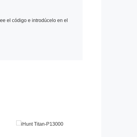
Lee el código e introdúcelo en el