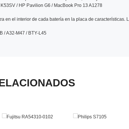
 K53SV / HP Pavilion G6 / MacBook Pro 13 A1278
a en el interior de cada batería en la placa de características. 
B / A32-M47 / BTY-L45
ELACIONADOS