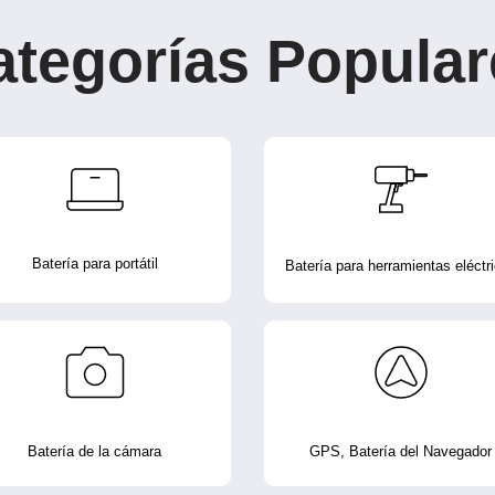
ategorías Popular
Batería para portátil
Batería para herramientas eléctr
Batería de la cámara
GPS, Batería del Navegador