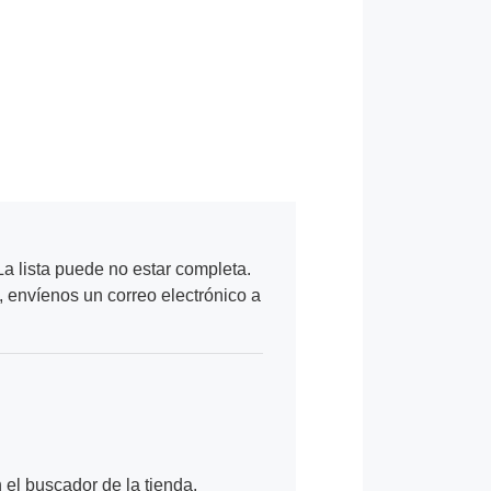
a lista puede no estar completa.
, envíenos un correo electrónico a
n el buscador de la tienda.