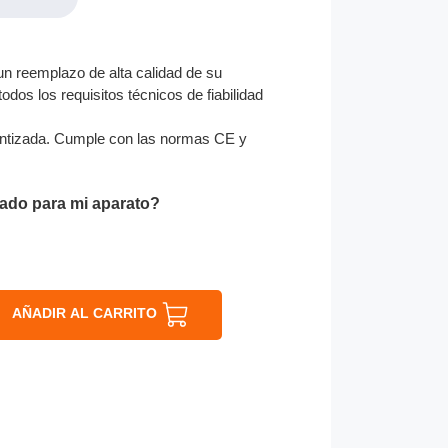
n reemplazo de alta calidad de su
odos los requisitos técnicos de fiabilidad
ntizada. Cumple con las normas CE y
ado para mi aparato?
AÑADIR AL CARRITO