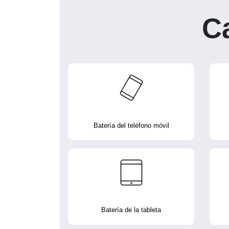
C
Batería del teléfono móvil
Batería de la tableta