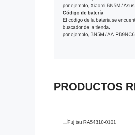
por ejemplo, Xiaomi BN5M / Asus
Código de batería
El código de la batería se encuentr
buscador de la tienda.
por ejemplo, BN5M / AA-PB9NC6
PRODUCTOS R