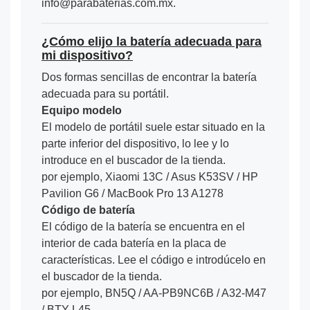
info@parabaterias.com.mx.
¿Cómo elijo la batería adecuada para
mi dispositivo?
Dos formas sencillas de encontrar la batería
adecuada para su portátil.
Equipo modelo
El modelo de portátil suele estar situado en la
parte inferior del dispositivo, lo lee y lo
introduce en el buscador de la tienda.
por ejemplo, Xiaomi 13C / Asus K53SV / HP
Pavilion G6 / MacBook Pro 13 A1278
Código de batería
El código de la batería se encuentra en el
interior de cada batería en la placa de
características. Lee el código e introdúcelo en
el buscador de la tienda.
por ejemplo, BN5Q / AA-PB9NC6B / A32-M47
/ BTY-L45