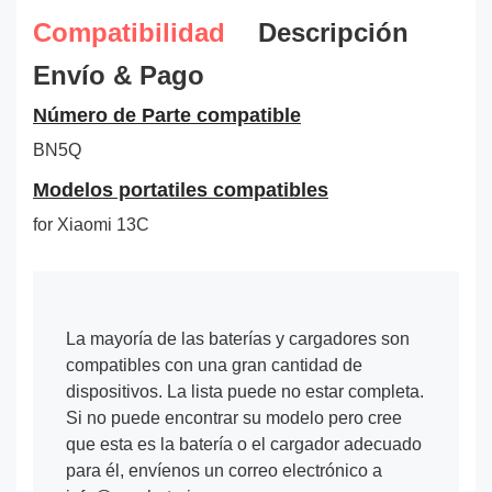
Compatibilidad
Descripción
Envío & Pago
Número de Parte compatible
BN5Q
Modelos portatiles compatibles
for Xiaomi 13C
La mayoría de las baterías y cargadores son
compatibles con una gran cantidad de
dispositivos. La lista puede no estar completa.
Si no puede encontrar su modelo pero cree
que esta es la batería o el cargador adecuado
para él, envíenos un correo electrónico a