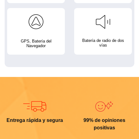
Batería de radio de dos
GPS, Batería del
vías
Navegador
Entrega rápida y segura
99% de opiniones
positivas