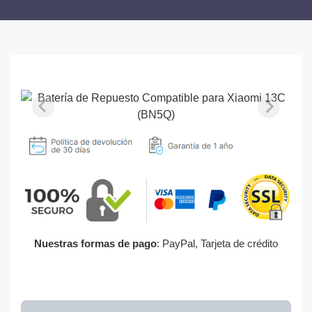
Nuestras formas de pago
: PayPal, Tarjeta de crédito