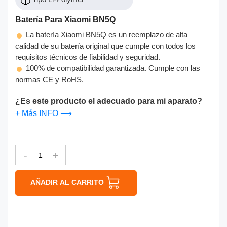
Batería Para Xiaomi BN5Q
La batería Xiaomi BN5Q es un reemplazo de alta
calidad de su batería original que cumple con todos los
requisitos técnicos de fiabilidad y seguridad.
100% de compatibilidad garantizada. Cumple con las
normas CE y RoHS.
¿Es este producto el adecuado para mi aparato?
+ Más INFO ⟶
-
+
AÑADIR AL CARRITO