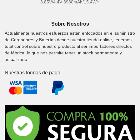
3.85V/4.4V 3980mAh/15.4WH
Sobre Nosotros
Actualmente nuestros esfuerzos están enfocados en el suministro
de Cargadores y Baterías desde nuestra tienda online, tenemos
total control sobre nuestro producto al ser importadores directos
de fábrica, lo que nos permite tener un stock permanente y
actualizado.
Nuestras formas de pago