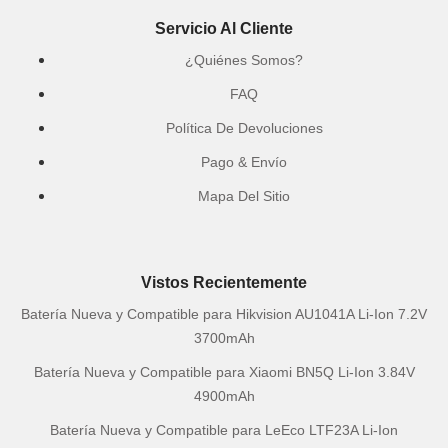
Servicio Al Cliente
¿Quiénes Somos?
FAQ
Política De Devoluciones
Pago & Envío
Mapa Del Sitio
Vistos Recientemente
Batería Nueva y Compatible para Hikvision AU1041A Li-Ion 7.2V
3700mAh
Batería Nueva y Compatible para Xiaomi BN5Q Li-Ion 3.84V
4900mAh
Batería Nueva y Compatible para LeEco LTF23A Li-Ion