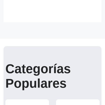
Categorías
Populares