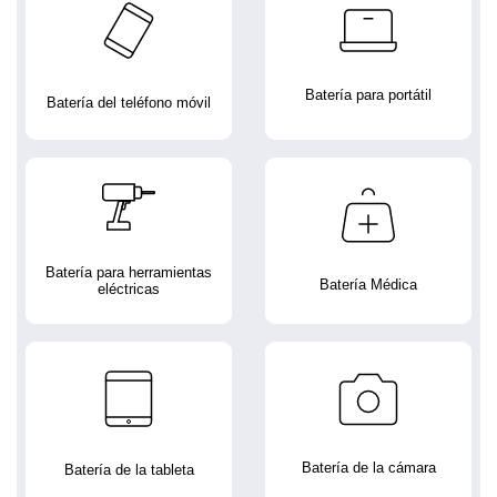
Batería para portátil
Batería del teléfono móvil
Batería para herramientas
Batería Médica
eléctricas
Batería de la cámara
Batería de la tableta