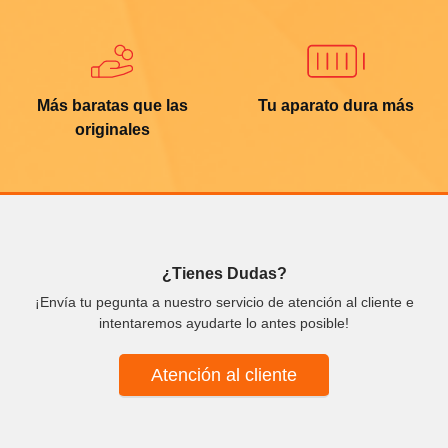
Más baratas que las
Tu aparato dura más
originales
¿Tienes Dudas?
¡Envía tu pegunta a nuestro servicio de atención al cliente e
intentaremos ayudarte lo antes posible!
Atención al cliente