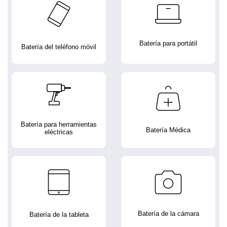
Batería para portátil
Batería del teléfono móvil
Batería para herramientas
Batería Médica
eléctricas
Batería de la cámara
Batería de la tableta