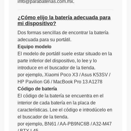
info@parabaterias.com.mx.
¿Cómo elijo la batería adecuada para
mi dispositivo?
Dos formas sencillas de encontrar la batería
adecuada para su portátil.
Equipo modelo
El modelo de portátil suele estar situado en la
parte inferior del dispositivo, lo lee y lo
introduce en el buscador de la tienda.
por ejemplo, Xiaomi Poco X3 / Asus K53SV /
HP Pavilion G6 / MacBook Pro 13 A1278
Código de batería
El código de la batería se encuentra en el
interior de cada batería en la placa de
características. Lee el código e introdúcelo en
el buscador de la tienda.
por ejemplo, BN61 / AA-PB9NC6B / A32-M47
/ BTY-L45