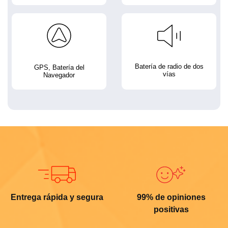
Batería de radio de dos
GPS, Batería del
vías
Navegador
Entrega rápida y segura
99% de opiniones
positivas