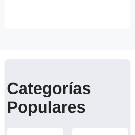
Categorías
Populares