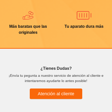
Más baratas que las
Tu aparato dura más
originales
¿Tienes Dudas?
¡Envía tu pegunta a nuestro servicio de atención al cliente e
intentaremos ayudarte lo antes posible!
Atención al cliente