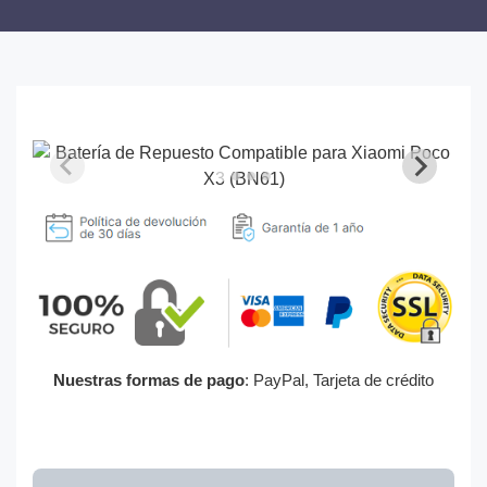
Nuestras formas de pago
: PayPal, Tarjeta de crédito