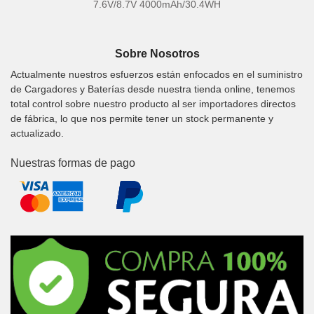
7.6V/8.7V 4000mAh/30.4WH
Sobre Nosotros
Actualmente nuestros esfuerzos están enfocados en el suministro
de Cargadores y Baterías desde nuestra tienda online, tenemos
total control sobre nuestro producto al ser importadores directos
de fábrica, lo que nos permite tener un stock permanente y
actualizado.
Nuestras formas de pago