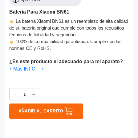
Batería Para Xiaomi BN61
La batería Xiaomi BN61 es un reemplazo de alta calidad
de su batería original que cumple con todos los requisitos
técnicos de fiabilidad y seguridad.
100% de compatibilidad garantizada. Cumple con las
normas CE y RoHS.
¿Es este producto el adecuado para mi aparato?
+ Más INFO ⟶
-
+
AÑADIR AL CARRITO