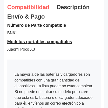
Compatibilidad
Descripción
Envío & Pago
Número de Parte compatible
BN61
Modelos portatiles compatibles
Xiaomi Poco X3
La mayoría de las baterías y cargadores son
compatibles con una gran cantidad de
dispositivos. La lista puede no estar completa.
Si no puede encontrar su modelo pero cree
que esta es la batería o el cargador adecuado
para él, envíenos un correo electrónico a