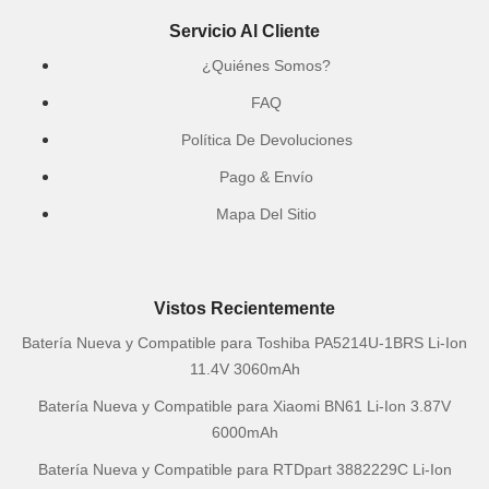
Servicio Al Cliente
¿Quiénes Somos?
FAQ
Política De Devoluciones
Pago & Envío
Mapa Del Sitio
Vistos Recientemente
Batería Nueva y Compatible para Toshiba PA5214U-1BRS Li-Ion
11.4V 3060mAh
Batería Nueva y Compatible para Xiaomi BN61 Li-Ion 3.87V
6000mAh
Batería Nueva y Compatible para RTDpart 3882229C Li-Ion