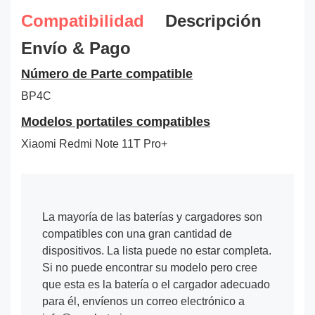
Compatibilidad
Descripción
Envío & Pago
Número de Parte compatible
BP4C
Modelos portatiles compatibles
Xiaomi Redmi Note 11T Pro+
La mayoría de las baterías y cargadores son
compatibles con una gran cantidad de
dispositivos. La lista puede no estar completa.
Si no puede encontrar su modelo pero cree
que esta es la batería o el cargador adecuado
para él, envíenos un correo electrónico a