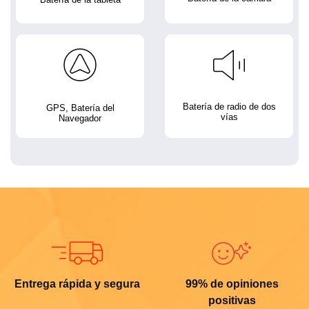
Batería de radio de dos
GPS, Batería del
vías
Navegador
Entrega rápida y segura
99% de opiniones
positivas