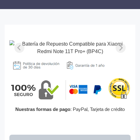
Nuestras formas de pago
: PayPal, Tarjeta de crédito