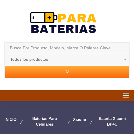
Todos los productos
Baterías Para
Batería Xiaomi
INICIO
Xiaomi
Celulares
BP4C