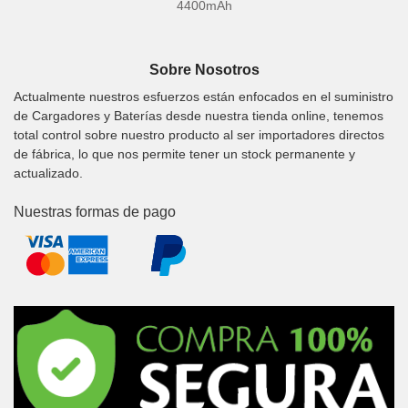
4400mAh
Sobre Nosotros
Actualmente nuestros esfuerzos están enfocados en el suministro
de Cargadores y Baterías desde nuestra tienda online, tenemos
total control sobre nuestro producto al ser importadores directos
de fábrica, lo que nos permite tener un stock permanente y
actualizado.
Nuestras formas de pago