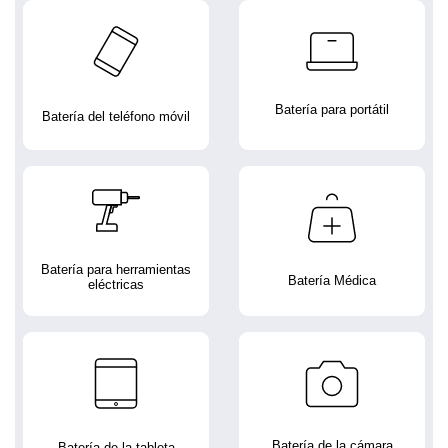
Batería para portátil
Batería del teléfono móvil
Batería para herramientas
Batería Médica
eléctricas
Batería de la cámara
Batería de la tableta