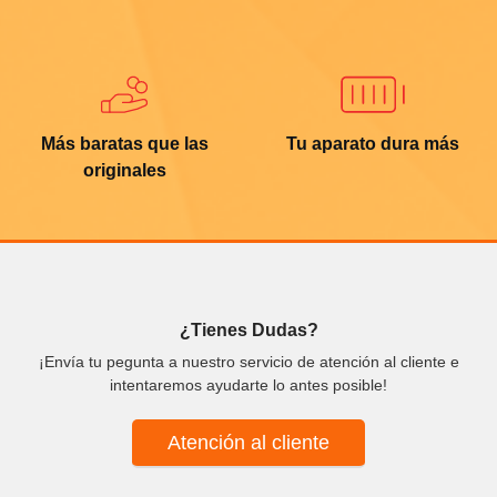
Más baratas que las
Tu aparato dura más
originales
¿Tienes Dudas?
¡Envía tu pegunta a nuestro servicio de atención al cliente e
intentaremos ayudarte lo antes posible!
Atención al cliente