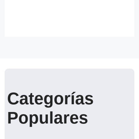
Categorías
Populares