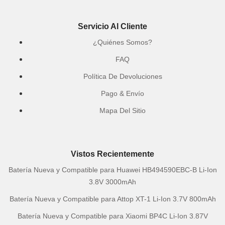
Servicio Al Cliente
¿Quiénes Somos?
FAQ
Política De Devoluciones
Pago & Envío
Mapa Del Sitio
Vistos Recientemente
Batería Nueva y Compatible para Huawei HB494590EBC-B Li-Ion
3.8V 3000mAh
Batería Nueva y Compatible para Attop XT-1 Li-Ion 3.7V 800mAh
Batería Nueva y Compatible para Xiaomi BP4C Li-Ion 3.87V