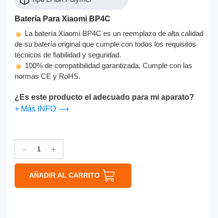
Batería Para Xiaomi BP4C
La batería Xiaomi BP4C es un reemplazo de alta calidad
de su batería original que cumple con todos los requisitos
técnicos de fiabilidad y seguridad.
100% de compatibilidad garantizada. Cumple con las
normas CE y RoHS.
¿Es este producto el adecuado para mi aparato?
+ Más INFO ⟶
-
+
AÑADIR AL CARRITO