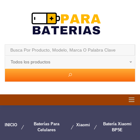
Todos los productos
Baterías Para
Batería Xiaomi
INICIO
Xiaomi
Celulares
BP5E