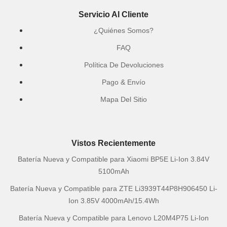
Servicio Al Cliente
¿Quiénes Somos?
FAQ
Política De Devoluciones
Pago & Envío
Mapa Del Sitio
Vistos Recientemente
Batería Nueva y Compatible para Xiaomi BP5E Li-Ion 3.84V
5100mAh
Batería Nueva y Compatible para ZTE Li3939T44P8H906450 Li-
Ion 3.85V 4000mAh/15.4Wh
Batería Nueva y Compatible para Lenovo L20M4P75 Li-Ion