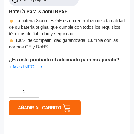
Batería Para Xiaomi BP5E
La batería Xiaomi BP5E es un reemplazo de alta calidad
de su batería original que cumple con todos los requisitos
técnicos de fiabilidad y seguridad.
100% de compatibilidad garantizada. Cumple con las
normas CE y RoHS.
¿Es este producto el adecuado para mi aparato?
+ Más INFO ⟶
-
+
AÑADIR AL CARRITO