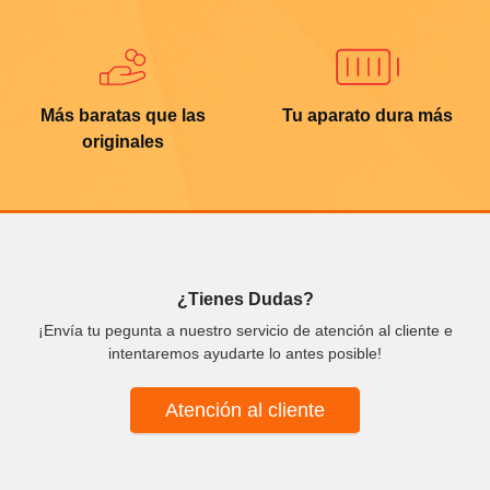
Más baratas que las
Tu aparato dura más
originales
¿Tienes Dudas?
¡Envía tu pegunta a nuestro servicio de atención al cliente e
intentaremos ayudarte lo antes posible!
Atención al cliente