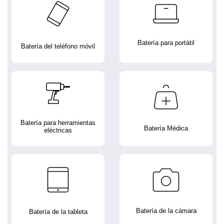
Batería para portátil
Batería del teléfono móvil
Batería para herramientas
Batería Médica
eléctricas
Batería de la cámara
Batería de la tableta