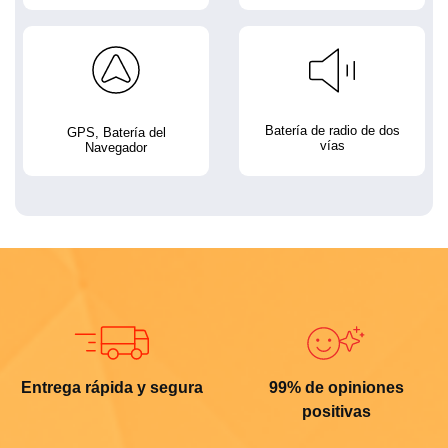
Batería de radio de dos
GPS, Batería del
vías
Navegador
Entrega rápida y segura
99% de opiniones
positivas