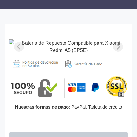
Nuestras formas de pago
: PayPal, Tarjeta de crédito