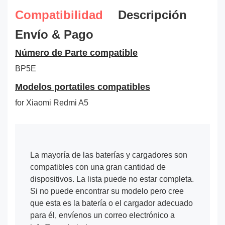
Compatibilidad
Descripción
Envío & Pago
Número de Parte compatible
BP5E
Modelos portatiles compatibles
for Xiaomi Redmi A5
La mayoría de las baterías y cargadores son
compatibles con una gran cantidad de
dispositivos. La lista puede no estar completa.
Si no puede encontrar su modelo pero cree
que esta es la batería o el cargador adecuado
para él, envíenos un correo electrónico a