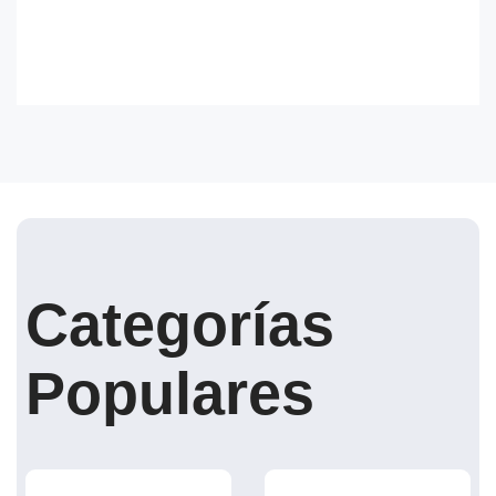
Categorías
Populares