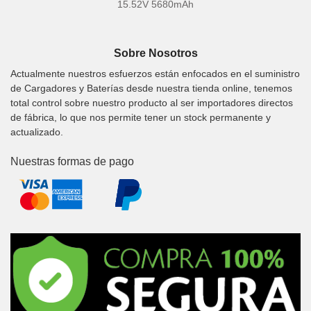
15.52V 5680mAh
Sobre Nosotros
Actualmente nuestros esfuerzos están enfocados en el suministro
de Cargadores y Baterías desde nuestra tienda online, tenemos
total control sobre nuestro producto al ser importadores directos
de fábrica, lo que nos permite tener un stock permanente y
actualizado.
Nuestras formas de pago