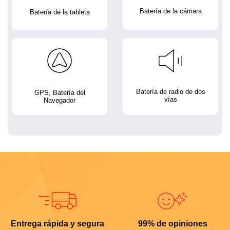
Batería de la cámara
Batería de la tableta
Batería de radio de dos
GPS, Batería del
vías
Navegador
Entrega rápida y segura
99% de opiniones