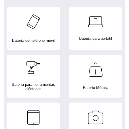
Batería para portátil
Batería del teléfono móvil
Batería para herramientas
Batería Médica
eléctricas