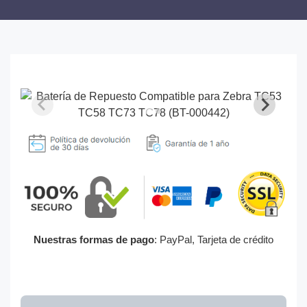
Nuestras formas de pago
: PayPal, Tarjeta de crédito