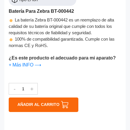
Batería Para Zebra BT-000442
La batería Zebra BT-000442 es un reemplazo de alta
calidad de su batería original que cumple con todos los
requisitos técnicos de fiabilidad y seguridad.
100% de compatibilidad garantizada. Cumple con las
normas CE y RoHS.
¿Es este producto el adecuado para mi aparato?
+ Más INFO ⟶
-
+
AÑADIR AL CARRITO