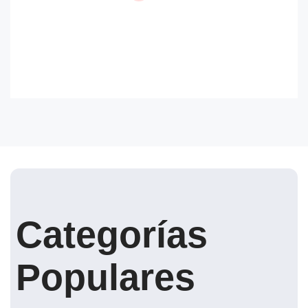
Categorías
Populares