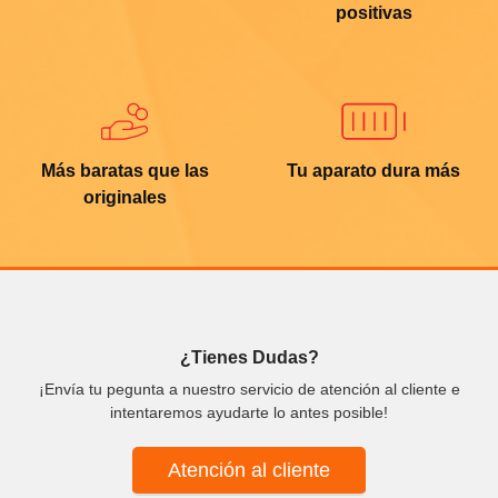
positivas
Más baratas que las
Tu aparato dura más
originales
¿Tienes Dudas?
¡Envía tu pegunta a nuestro servicio de atención al cliente e
intentaremos ayudarte lo antes posible!
Atención al cliente