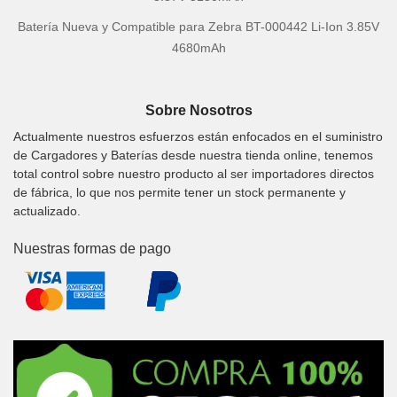
Batería Nueva y Compatible para Zebra BT-000442 Li-Ion 3.85V
4680mAh
Sobre Nosotros
Actualmente nuestros esfuerzos están enfocados en el suministro
de Cargadores y Baterías desde nuestra tienda online, tenemos
total control sobre nuestro producto al ser importadores directos
de fábrica, lo que nos permite tener un stock permanente y
actualizado.
Nuestras formas de pago