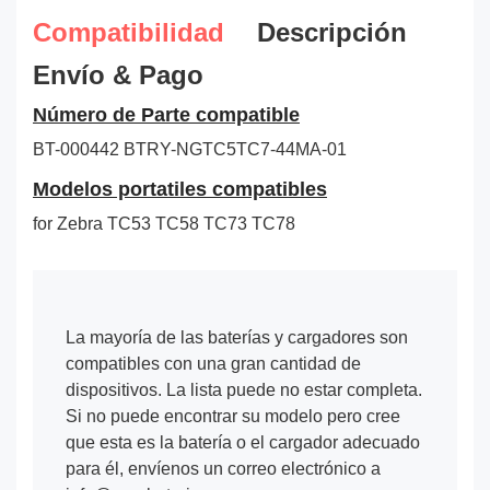
Compatibilidad
Descripción
Envío & Pago
Número de Parte compatible
BT-000442
BTRY-NGTC5TC7-44MA-01
Modelos portatiles compatibles
for Zebra TC53 TC58 TC73 TC78
La mayoría de las baterías y cargadores son
compatibles con una gran cantidad de
dispositivos. La lista puede no estar completa.
Si no puede encontrar su modelo pero cree
que esta es la batería o el cargador adecuado
para él, envíenos un correo electrónico a