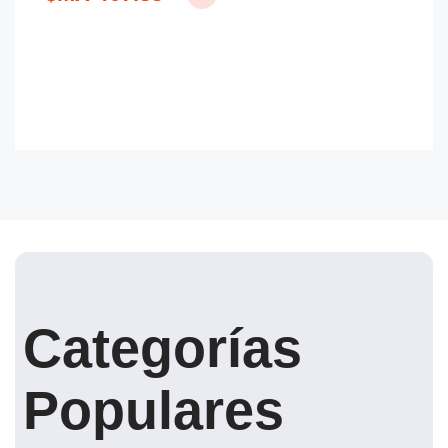
Categorías
Populares