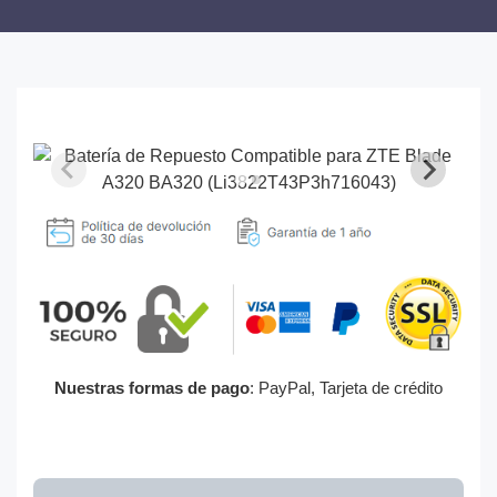
Nuestras formas de pago
: PayPal, Tarjeta de crédito