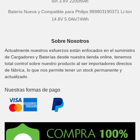
Ion 3.8V 2200mAh
Batería Nueva y Compatible para Philips 989803190371 Li-Ion
14.8V 5.0Ah/74Wh
Sobre Nosotros
Actualmente nuestros esfuerzos están enfocados en el suministro
de Cargadores y Baterías desde nuestra tienda online, tenemos
total control sobre nuestro producto al ser importadores directos
de fábrica, lo que nos permite tener un stock permanente y
actualizado.
Nuestras formas de pago