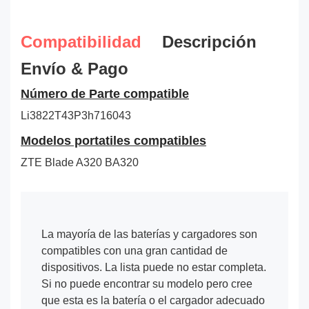
Compatibilidad
Descripción
Envío & Pago
Número de Parte compatible
Li3822T43P3h716043
Modelos portatiles compatibles
ZTE Blade A320 BA320
La mayoría de las baterías y cargadores son
compatibles con una gran cantidad de
dispositivos. La lista puede no estar completa.
Si no puede encontrar su modelo pero cree
que esta es la batería o el cargador adecuado