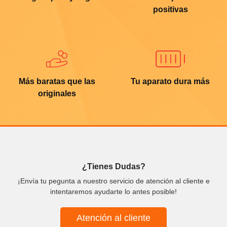
positivas
Más baratas que las
Tu aparato dura más
originales
¿Tienes Dudas?
¡Envía tu pegunta a nuestro servicio de atención al cliente e
intentaremos ayudarte lo antes posible!
Atención al cliente