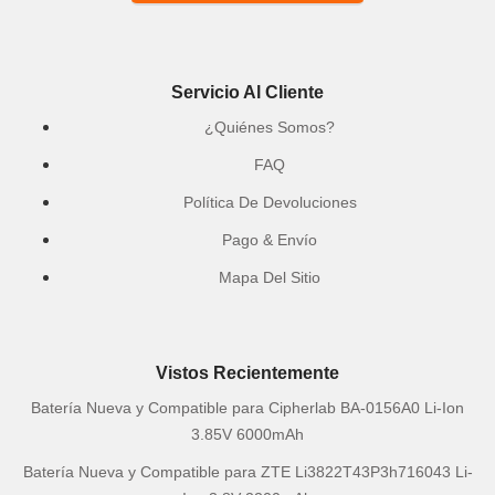
Servicio Al Cliente
¿Quiénes Somos?
FAQ
Política De Devoluciones
Pago & Envío
Mapa Del Sitio
Vistos Recientemente
Batería Nueva y Compatible para Cipherlab BA-0156A0 Li-Ion
3.85V 6000mAh
Batería Nueva y Compatible para ZTE Li3822T43P3h716043 Li-