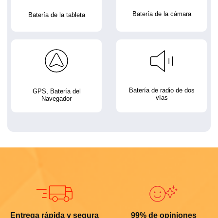
Batería de la cámara
Batería de la tableta
Batería de radio de dos
GPS, Batería del
vías
Navegador
Entrega rápida y segura
99% de opiniones