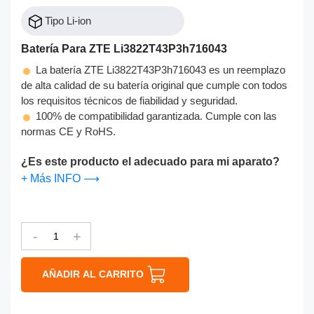
Tipo Li-ion
Batería Para ZTE Li3822T43P3h716043
La batería ZTE Li3822T43P3h716043 es un reemplazo
de alta calidad de su batería original que cumple con todos
los requisitos técnicos de fiabilidad y seguridad.
100% de compatibilidad garantizada. Cumple con las
normas CE y RoHS.
¿Es este producto el adecuado para mi aparato?
+ Más INFO ⟶
-
+
AÑADIR AL CARRITO