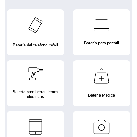
Batería para portátil
Batería del teléfono móvil
Batería para herramientas
Batería Médica
eléctricas