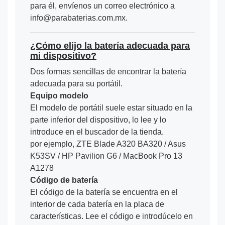
para él, envíenos un correo electrónico a
info@parabaterias.com.mx.
¿Cómo elijo la batería adecuada para
mi dispositivo?
Dos formas sencillas de encontrar la batería
adecuada para su portátil.
Equipo modelo
El modelo de portátil suele estar situado en la
parte inferior del dispositivo, lo lee y lo
introduce en el buscador de la tienda.
por ejemplo, ZTE Blade A320 BA320 / Asus
K53SV / HP Pavilion G6 / MacBook Pro 13
A1278
Código de batería
El código de la batería se encuentra en el
interior de cada batería en la placa de
características. Lee el código e introdúcelo en