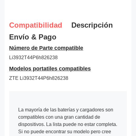
Compatibilidad
Descripción
Envío & Pago
Número de Parte compatible
Li3932T44P6h826238
Modelos portatiles compatibles
ZTE Li3932T44P6h826238
La mayoría de las baterías y cargadores son
compatibles con una gran cantidad de
dispositivos. La lista puede no estar completa.
Si no puede encontrar su modelo pero cree