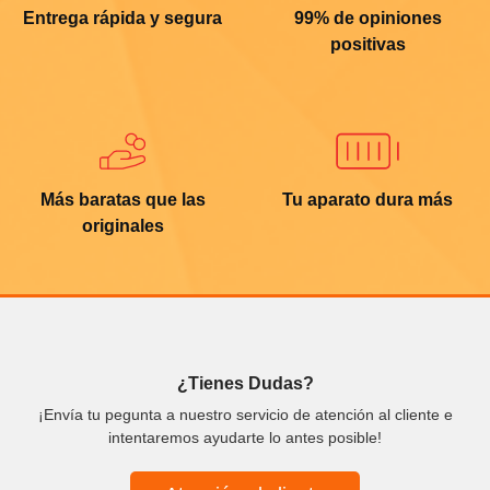
Entrega rápida y segura
99% de opiniones
positivas
Más baratas que las
Tu aparato dura más
originales
¿Tienes Dudas?
¡Envía tu pegunta a nuestro servicio de atención al cliente e
intentaremos ayudarte lo antes posible!