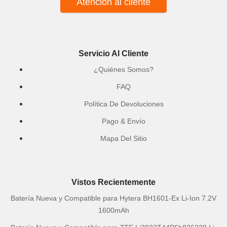
Atención al cliente
Servicio Al Cliente
¿Quiénes Somos?
FAQ
Política De Devoluciones
Pago & Envío
Mapa Del Sitio
Vistos Recientemente
Batería Nueva y Compatible para Hytera BH1601-Ex Li-Ion 7.2V
1600mAh