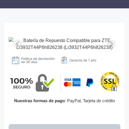
Nuestras formas de pago
: PayPal, Tarjeta de crédito