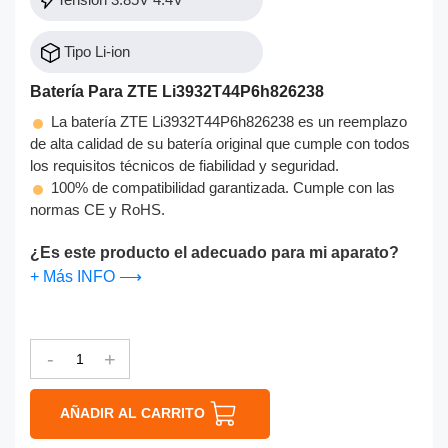
Tipo Li-ion
Batería Para ZTE Li3932T44P6h826238
La batería ZTE Li3932T44P6h826238 es un reemplazo
de alta calidad de su batería original que cumple con todos
los requisitos técnicos de fiabilidad y seguridad.
100% de compatibilidad garantizada. Cumple con las
normas CE y RoHS.
¿Es este producto el adecuado para mi aparato?
+ Más INFO ⟶
-
+
AÑADIR AL CARRITO