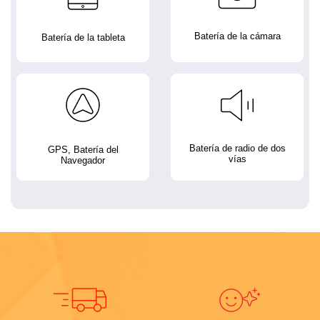
Batería de la cámara
Batería de la tableta
Batería de radio de dos
GPS, Batería del
vías
Navegador