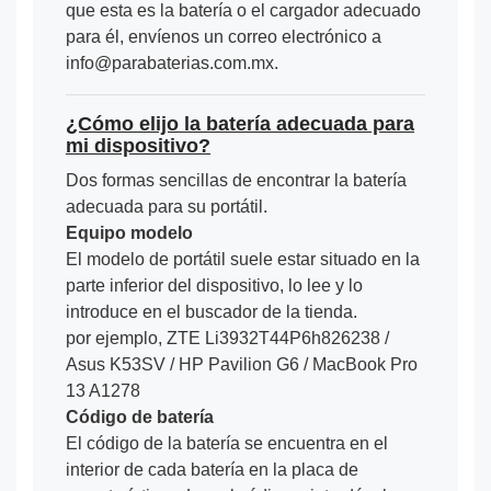
que esta es la batería o el cargador adecuado
para él, envíenos un correo electrónico a
info@parabaterias.com.mx.
¿Cómo elijo la batería adecuada para
mi dispositivo?
Dos formas sencillas de encontrar la batería
adecuada para su portátil.
Equipo modelo
El modelo de portátil suele estar situado en la
parte inferior del dispositivo, lo lee y lo
introduce en el buscador de la tienda.
por ejemplo, ZTE Li3932T44P6h826238 /
Asus K53SV / HP Pavilion G6 / MacBook Pro
13 A1278
Código de batería
El código de la batería se encuentra en el
interior de cada batería en la placa de