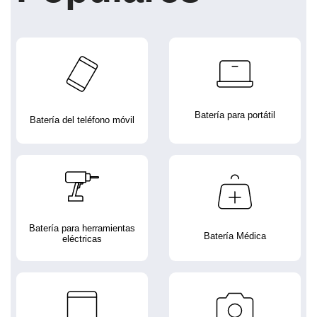
Batería para portátil
Batería del teléfono móvil
Batería para herramientas
Batería Médica
eléctricas