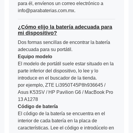
para él, envíenos un correo electrónico a
info@parabaterias.com.mx.
¿Cómo elijo la batería adecuada para
mi dispositivo?
Dos formas sencillas de encontrar la batería
adecuada para su portátil.
Equipo modelo
El modelo de portátil suele estar situado en la
parte inferior del dispositivo, lo lee y lo
introduce en el buscador de la tienda.
por ejemplo, ZTE Li3950T45P8h936645 /
Asus K53SV / HP Pavilion G6 / MacBook Pro
13 A1278
Código de batería
El código de la batería se encuentra en el
interior de cada batería en la placa de
características. Lee el código e introdúcelo en