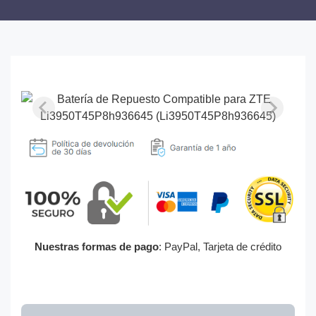
Nuestras formas de pago
: PayPal, Tarjeta de crédito