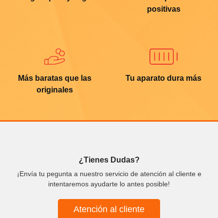
positivas
Más baratas que las
Tu aparato dura más
originales
¿Tienes Dudas?
¡Envía tu pegunta a nuestro servicio de atención al cliente e
intentaremos ayudarte lo antes posible!
Atención al cliente