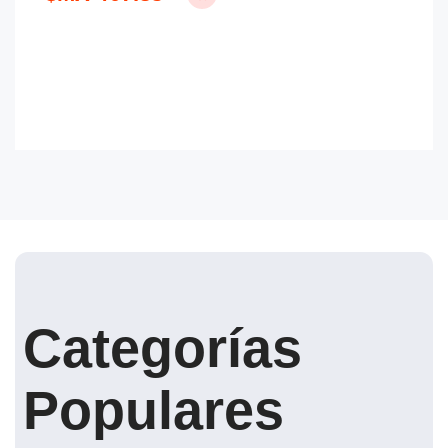
Categorías
Populares