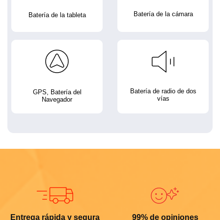
Batería de la cámara
Batería de la tableta
Batería de radio de dos
GPS, Batería del
vías
Navegador
Entrega rápida y segura
99% de opiniones