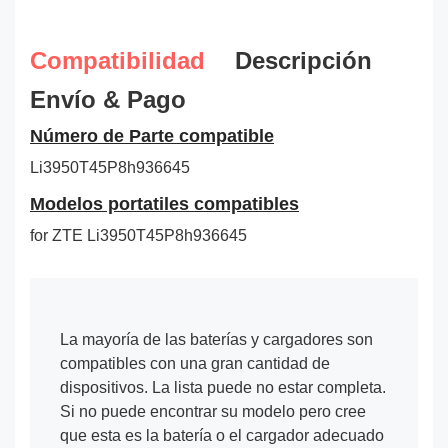
Compatibilidad
Descripción
Envío & Pago
Número de Parte compatible
Li3950T45P8h936645
Modelos portatiles compatibles
for ZTE Li3950T45P8h936645
La mayoría de las baterías y cargadores son
compatibles con una gran cantidad de
dispositivos. La lista puede no estar completa.
Si no puede encontrar su modelo pero cree
que esta es la batería o el cargador adecuado