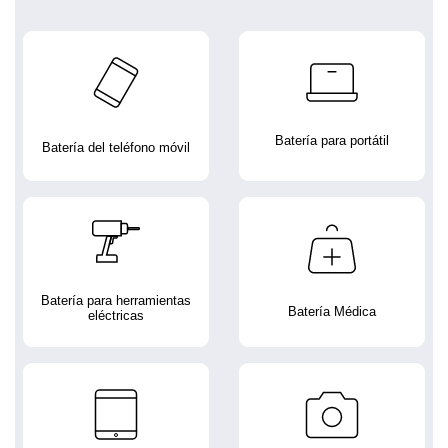
Batería para portátil
Batería del teléfono móvil
Batería para herramientas
Batería Médica
eléctricas