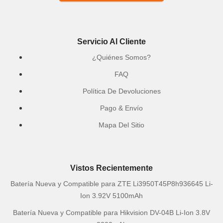
Servicio Al Cliente
¿Quiénes Somos?
FAQ
Política De Devoluciones
Pago & Envío
Mapa Del Sitio
Vistos Recientemente
Batería Nueva y Compatible para ZTE Li3950T45P8h936645 Li-
Ion 3.92V 5100mAh
Batería Nueva y Compatible para Hikvision DV-04B Li-Ion 3.8V