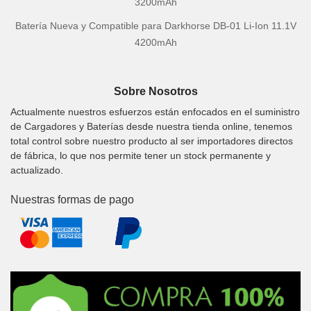
3200mAh
Batería Nueva y Compatible para Darkhorse DB-01 Li-Ion 11.1V
4200mAh
Sobre Nosotros
Actualmente nuestros esfuerzos están enfocados en el suministro
de Cargadores y Baterías desde nuestra tienda online, tenemos
total control sobre nuestro producto al ser importadores directos
de fábrica, lo que nos permite tener un stock permanente y
actualizado.
Nuestras formas de pago