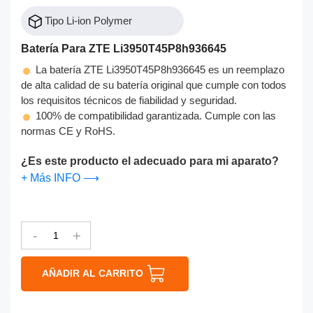
Tipo Li-ion Polymer
Batería Para ZTE Li3950T45P8h936645
La batería ZTE Li3950T45P8h936645 es un reemplazo
de alta calidad de su batería original que cumple con todos
los requisitos técnicos de fiabilidad y seguridad.
100% de compatibilidad garantizada. Cumple con las
normas CE y RoHS.
¿Es este producto el adecuado para mi aparato?
+ Más INFO ⟶
-
+
AÑADIR AL CARRITO