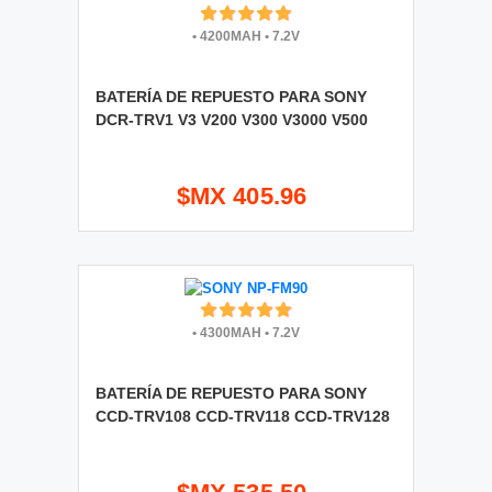
•
4200MAH
•
7.2V
BATERÍA DE REPUESTO PARA SONY
DCR-TRV1 V3 V200 V300 V3000 V500
$MX 405.96
•
4300MAH
•
7.2V
BATERÍA DE REPUESTO PARA SONY
CCD-TRV108 CCD-TRV118 CCD-TRV128