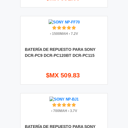
•
1500MAH
•
7.2V
BATERÍA DE REPUESTO PARA SONY
DCR-PC9 DCR-PC120BT DCR-PC115
$MX 509.83
•
700MAH
•
3.7V
BATERÍA DE REPUESTO PARA SONY