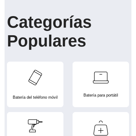
Categorías
Populares
Batería para portátil
Batería del teléfono móvil