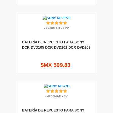
•
2200MAH
•
7.2V
BATERÍA DE REPUESTO PARA SONY
DCR-DVD105 DCR-DVD202 DCR-DVD203
$MX 509.83
•
4200MAH
•
6V
BATERÍA DE REPUESTO PARA SONY