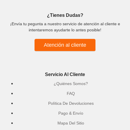
¿Tienes Dudas?
¡Envía tu pegunta a nuestro servicio de atención al cliente e
intentaremos ayudarte lo antes posible!
Atención al cliente
Servicio Al Cliente
¿Quiénes Somos?
FAQ
Política De Devoluciones
Pago & Envío
Mapa Del Sitio