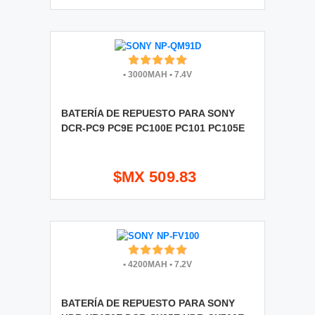
•
3000MAH
•
7.4V
BATERÍA DE REPUESTO PARA SONY
DCR-PC9 PC9E PC100E PC101 PC105E
$MX 509.83
•
4200MAH
•
7.2V
BATERÍA DE REPUESTO PARA SONY