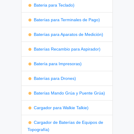
Bateria para Teclado)
Baterías para Terminales de Pago)
Baterías para Aparatos de Medición)
Baterías Recambio para Aspirador)
Batería para Impresoras)
Baterías para Drones)
Baterías Mando Grúa y Puente Grúa)
Cargador para Walkie Talkie)
Cargador de Baterías de Equipos de
Topografía)