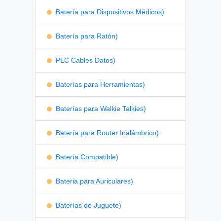
Batería para Dispositivos Médicos)
Batería para Ratón)
PLC Cables Datos)
Baterías para Herramientas)
Baterías para Walkie Talkies)
Batería para Router Inalámbrico)
Batería Compatible)
Bateria para Auriculares)
Baterías de Juguete)