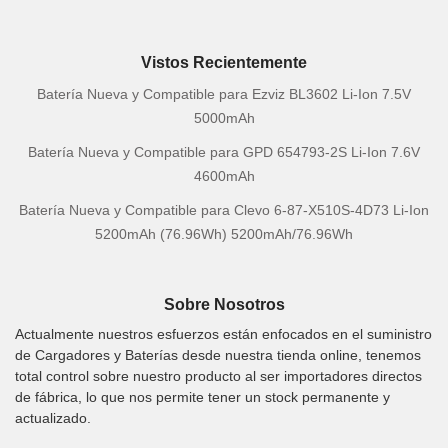
Vistos Recientemente
Batería Nueva y Compatible para Ezviz BL3602 Li-Ion 7.5V
5000mAh
Batería Nueva y Compatible para GPD 654793-2S Li-Ion 7.6V
4600mAh
Batería Nueva y Compatible para Clevo 6-87-X510S-4D73 Li-Ion
5200mAh (76.96Wh) 5200mAh/76.96Wh
Sobre Nosotros
Actualmente nuestros esfuerzos están enfocados en el suministro
de Cargadores y Baterías desde nuestra tienda online, tenemos
total control sobre nuestro producto al ser importadores directos
de fábrica, lo que nos permite tener un stock permanente y
actualizado.