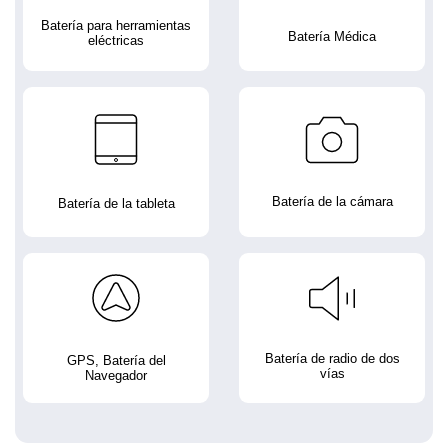
Batería para herramientas
Batería Médica
eléctricas
Batería de la cámara
Batería de la tableta
Batería de radio de dos
GPS, Batería del
vías
Navegador