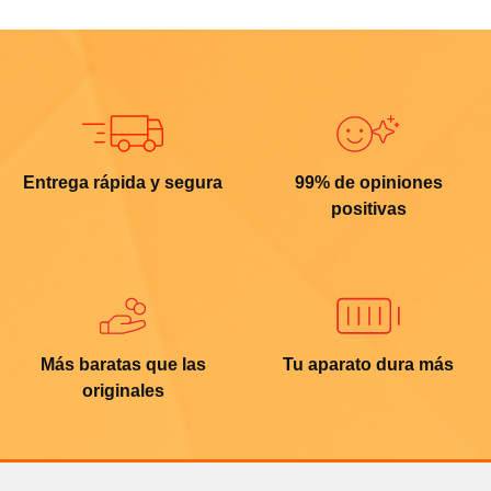
Entrega rápida y segura
99% de opiniones
positivas
Más baratas que las
Tu aparato dura más
originales