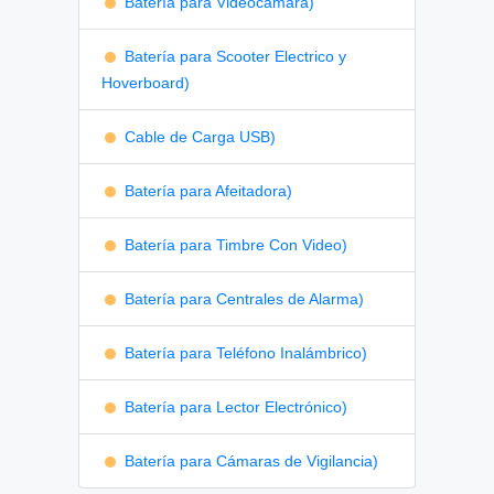
Batería para Videocámara)
Batería para Scooter Electrico y
Hoverboard)
Cable de Carga USB)
Batería para Afeitadora)
Batería para Timbre Con Video)
Batería para Centrales de Alarma)
Batería para Teléfono Inalámbrico)
Batería para Lector Electrónico)
Batería para Cámaras de Vigilancia)