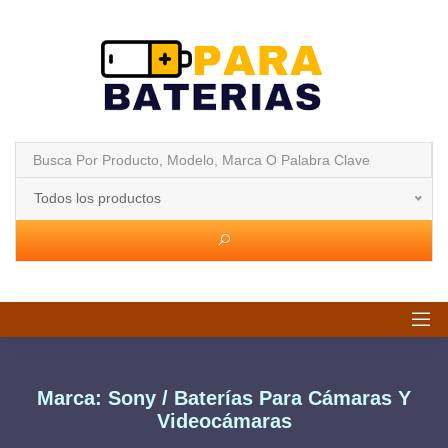
Todos los productos
Marca: Sony / Baterías Para Cámaras Y
Videocámaras