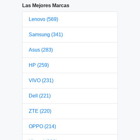
Las Mejores Marcas
Lenovo (569)
Samsung (341)
Asus (283)
HP (259)
VIVO (231)
Dell (221)
ZTE (220)
OPPO (214)