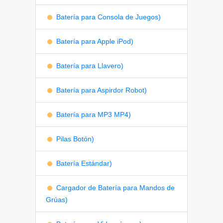
Batería para Consola de Juegos)
Batería para Apple iPod)
Batería para Llavero)
Batería para Aspirdor Robot)
Batería para MP3 MP4)
Pilas Botón)
Batería Estándar)
Cargador de Batería para Mandos de
Grúas)