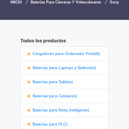
INICIO
Baterías Para Cámaras Y Videocámaras
Sony
Todos los productos
Cargadores para Ordenador Portátil)
Baterías para Laptops y Netbooks)
Baterías para Tablets)
Baterías para Celulares)
Baterías para Reloj Inteligente)
Baterías para PLC)