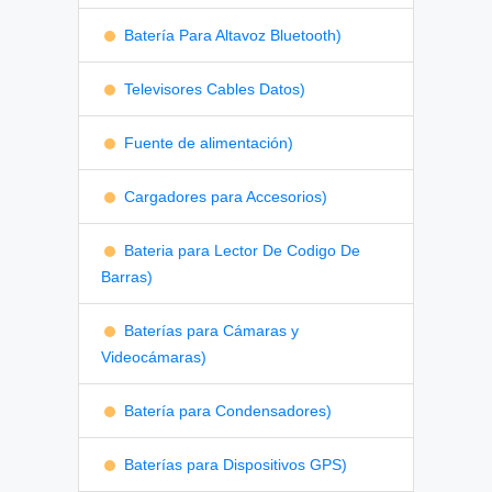
Batería Para Altavoz Bluetooth)
Televisores Cables Datos)
Fuente de alimentación)
Cargadores para Accesorios)
Bateria para Lector De Codigo De
Barras)
Baterías para Cámaras y
Videocámaras)
Batería para Condensadores)
Baterías para Dispositivos GPS)