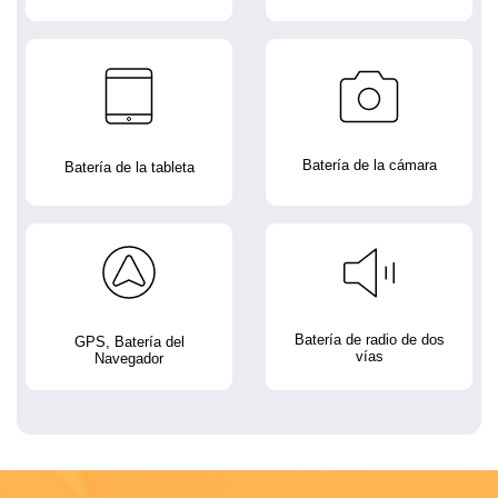
Batería de la cámara
Batería de la tableta
Batería de radio de dos
GPS, Batería del
vías
Navegador