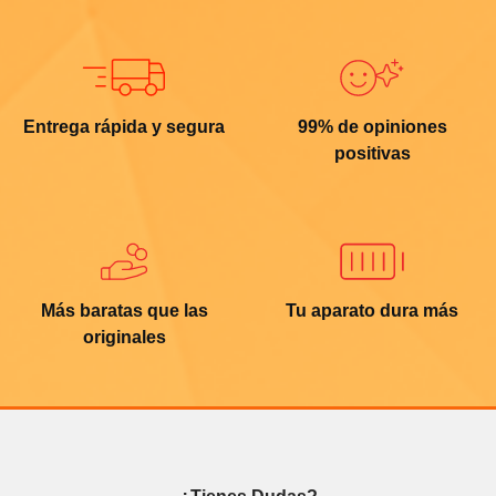
Entrega rápida y segura
99% de opiniones
positivas
Más baratas que las
Tu aparato dura más
originales