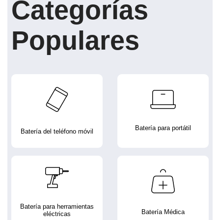
Categorías
Populares
Batería para portátil
Batería del teléfono móvil
Batería para herramientas
Batería Médica
eléctricas