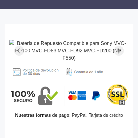
Nuestras formas de pago
: PayPal, Tarjeta de crédito