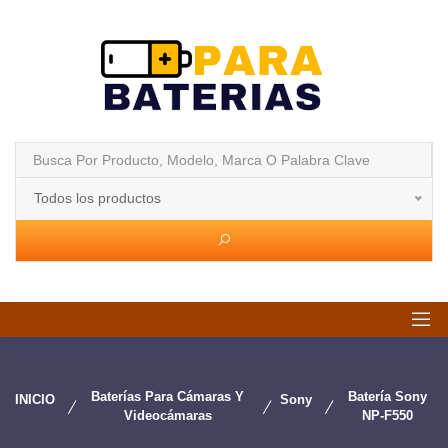
Todos los productos
Baterías Para Cámaras Y
Batería Sony
INICIO
Sony
Videocámaras
NP-F550