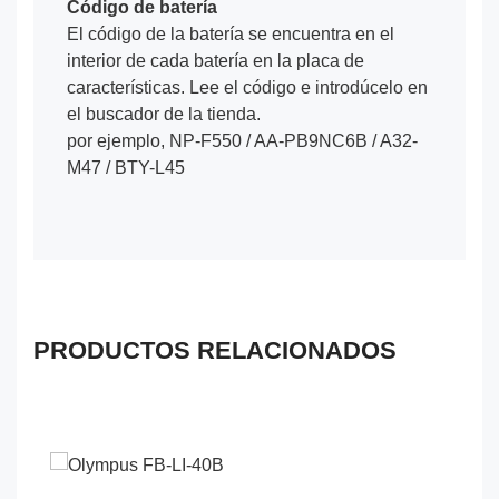
Código de batería
El código de la batería se encuentra en el
interior de cada batería en la placa de
características. Lee el código e introdúcelo en
el buscador de la tienda.
por ejemplo, NP-F550 / AA-PB9NC6B / A32-
M47 / BTY-L45
PRODUCTOS RELACIONADOS