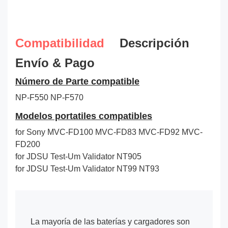
Compatibilidad
Descripción
Envío & Pago
Número de Parte compatible
NP-F550
NP-F570
Modelos portatiles compatibles
for Sony MVC-FD100 MVC-FD83 MVC-FD92 MVC-
FD200
for JDSU Test-Um Validator NT905
for JDSU Test-Um Validator NT99 NT93
La mayoría de las baterías y cargadores son