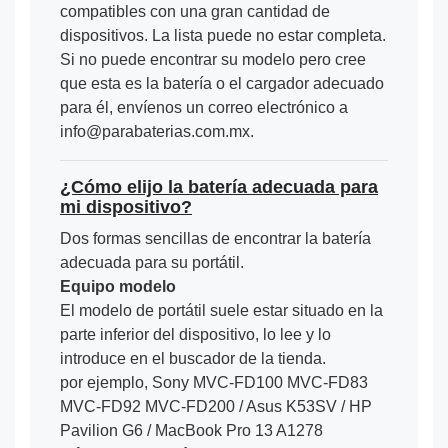
compatibles con una gran cantidad de
dispositivos. La lista puede no estar completa.
Si no puede encontrar su modelo pero cree
que esta es la batería o el cargador adecuado
para él, envíenos un correo electrónico a
info@parabaterias.com.mx.
¿Cómo elijo la batería adecuada para
mi dispositivo?
Dos formas sencillas de encontrar la batería
adecuada para su portátil.
Equipo modelo
El modelo de portátil suele estar situado en la
parte inferior del dispositivo, lo lee y lo
introduce en el buscador de la tienda.
por ejemplo, Sony MVC-FD100 MVC-FD83
MVC-FD92 MVC-FD200 / Asus K53SV / HP
Pavilion G6 / MacBook Pro 13 A1278