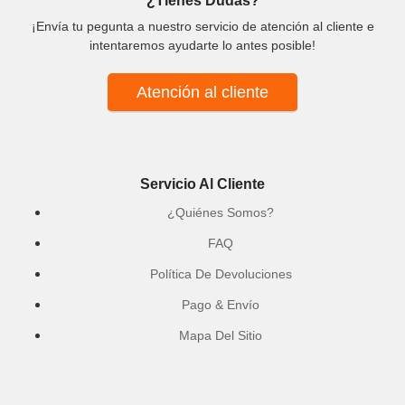
¿Tienes Dudas?
¡Envía tu pegunta a nuestro servicio de atención al cliente e
intentaremos ayudarte lo antes posible!
Atención al cliente
Servicio Al Cliente
¿Quiénes Somos?
FAQ
Política De Devoluciones
Pago & Envío
Mapa Del Sitio