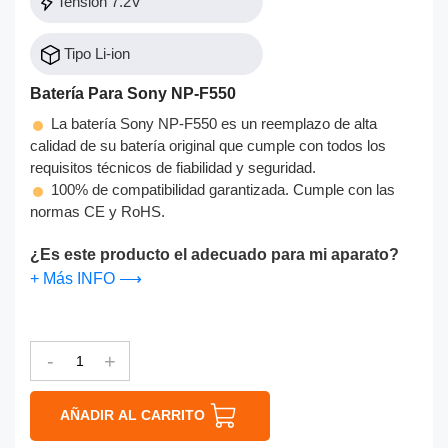
Tensión 7.2V
Tipo Li-ion
Batería Para Sony NP-F550
La batería Sony NP-F550 es un reemplazo de alta
calidad de su batería original que cumple con todos los
requisitos técnicos de fiabilidad y seguridad.
100% de compatibilidad garantizada. Cumple con las
normas CE y RoHS.
¿Es este producto el adecuado para mi aparato?
+ Más INFO ⟶
-
+
AÑADIR AL CARRITO