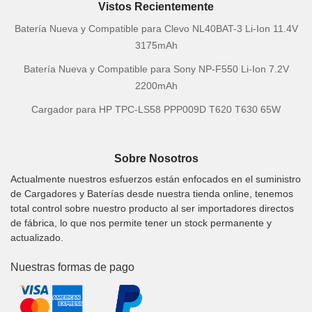
Vistos Recientemente
Batería Nueva y Compatible para Clevo NL40BAT-3 Li-Ion 11.4V
3175mAh
Batería Nueva y Compatible para Sony NP-F550 Li-Ion 7.2V
2200mAh
Cargador para HP TPC-LS58 PPP009D T620 T630 65W
Sobre Nosotros
Actualmente nuestros esfuerzos están enfocados en el suministro
de Cargadores y Baterías desde nuestra tienda online, tenemos
total control sobre nuestro producto al ser importadores directos
de fábrica, lo que nos permite tener un stock permanente y
actualizado.
Nuestras formas de pago