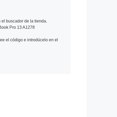
n el buscador de la tienda.
Book Pro 13 A1278
Lee el código e introdúcelo en el