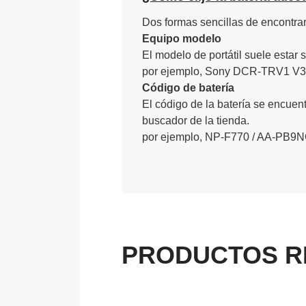
Dos formas sencillas de encontrar 
Equipo modelo
El modelo de portátil suele estar s
por ejemplo, Sony DCR-TRV1 V3 
Código de batería
El código de la batería se encuentr
buscador de la tienda.
por ejemplo, NP-F770 / AA-PB9N
PRODUCTOS R