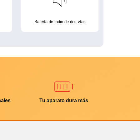
Batería de radio de dos vías
nales
Tu aparato dura más