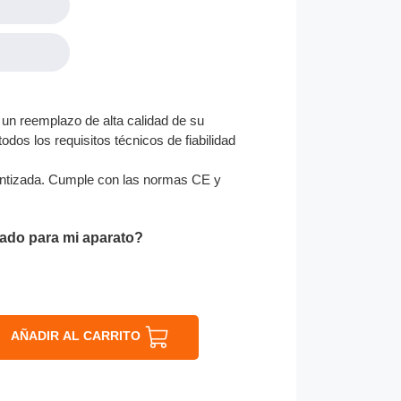
un reemplazo de alta calidad de su
odos los requisitos técnicos de fiabilidad
ntizada. Cumple con las normas CE y
ado para mi aparato?
AÑADIR AL CARRITO