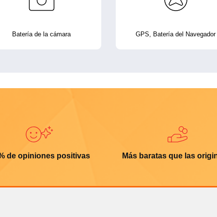
Batería de la cámara
GPS, Batería del Navegador
% de opiniones positivas
Más baratas que las origi