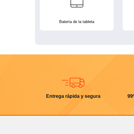
Batería de la tableta
Entrega rápida y segura
99