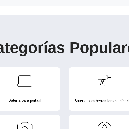
ategorías Popular
Batería para portátil
Batería para herramientas eléctr