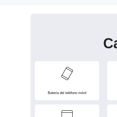
C
Batería del teléfono móvil