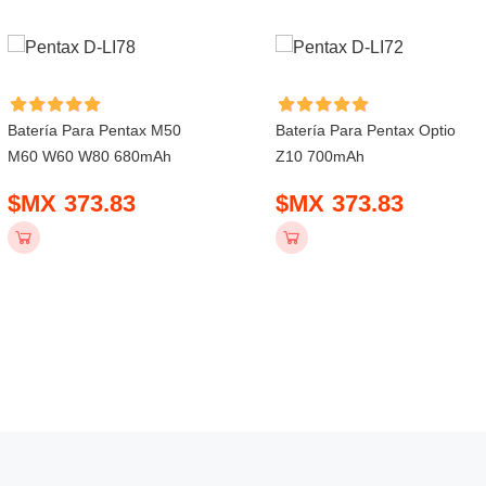
Batería Para Pentax M50
Batería Para Pentax Optio
M60 W60 W80 680mAh
Z10 700mAh
$MX 373.83
$MX 373.83