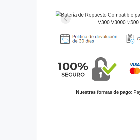
Nuestras formas de pago
: Pa