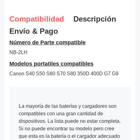
Compatibilidad
Descripción
Envío & Pago
Número de Parte compatible
NB-2LH
Modelos portatiles compatibles
Canon S40 S50 S60 S70 S80 350D 400D G7 G9
La mayoría de las baterías y cargadores son
compatibles con una gran cantidad de
dispositivos. La lista puede no estar completa.
Si no puede encontrar su modelo pero cree
que esta es la batería o el cargador adecuado