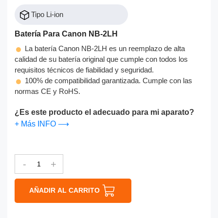
Tipo Li-ion
Batería Para Canon NB-2LH
La batería Canon NB-2LH es un reemplazo de alta
calidad de su batería original que cumple con todos los
requisitos técnicos de fiabilidad y seguridad.
100% de compatibilidad garantizada. Cumple con las
normas CE y RoHS.
¿Es este producto el adecuado para mi aparato?
+ Más INFO ⟶
-
+
AÑADIR AL CARRITO