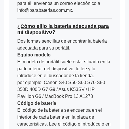
para él, envíenos un correo electrónico a
info@parabaterias.com.mx.
¿Cómo elijo la batería adecuada para
mi dispositivo?
Dos formas sencillas de encontrar la batería
adecuada para su portátil.
Equipo modelo
El modelo de portátil suele estar situado en la
parte inferior del dispositivo, lo lee y lo
introduce en el buscador de la tienda.
por ejemplo, Canon S40 S50 S60 S70 S80
350D 400D G7 G9 / Asus K53SV / HP
Pavilion G6 / MacBook Pro 13 A1278
Código de batería
El código de la batería se encuentra en el
interior de cada batería en la placa de
características. Lee el código e introdúcelo en