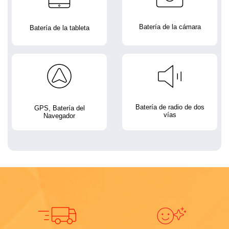
Batería de la cámara
Batería de la tableta
Batería de radio de dos
GPS, Batería del
vías
Navegador