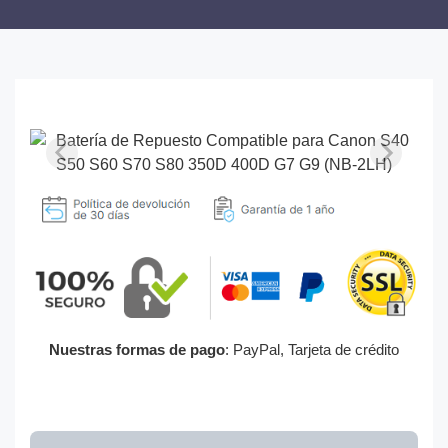
Nuestras formas de pago
: PayPal, Tarjeta de crédito