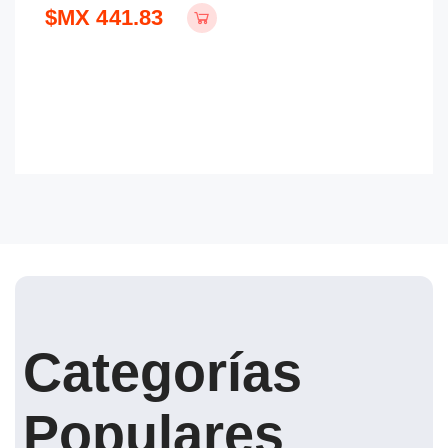
$MX 441.83
Categorías
Populares