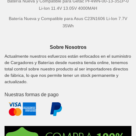
Batería Nueva y Compatible para Getac PF4WN-00-13-3S1P-0
Li-Ion 11.4V 13.05V 4000MAH
Batería Nueva y Compatible para Asus C23N1606 Li-Ion 7.7V
35Wh
Sobre Nosotros
Actualmente nuestros esfuerzos están enfocados en el suministro
de Cargadores y Baterías desde nuestra tienda online, tenemos
total control sobre nuestro producto al ser importadores directos
de fábrica, lo que nos permite tener un stock permanente y
actualizado.
Nuestras formas de pago