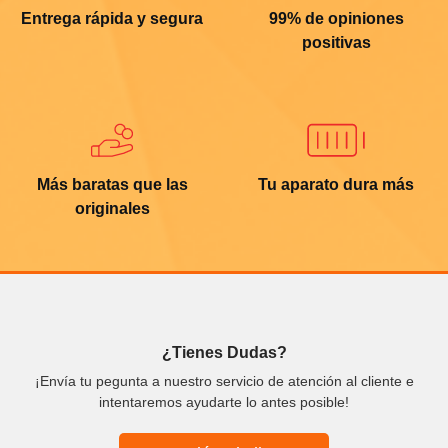
Entrega rápida y segura
99% de opiniones
positivas
Más baratas que las
Tu aparato dura más
originales
¿Tienes Dudas?
¡Envía tu pegunta a nuestro servicio de atención al cliente e
intentaremos ayudarte lo antes posible!