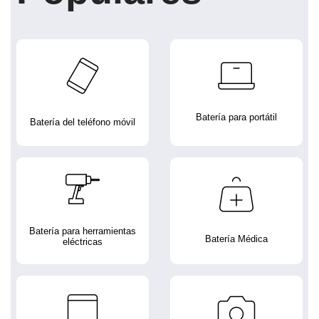
Batería para portátil
Batería del teléfono móvil
Batería para herramientas
Batería Médica
eléctricas