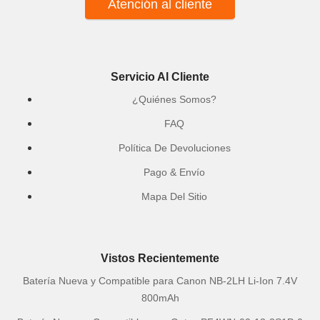
Atención al cliente
Servicio Al Cliente
¿Quiénes Somos?
FAQ
Política De Devoluciones
Pago & Envío
Mapa Del Sitio
Vistos Recientemente
Batería Nueva y Compatible para Canon NB-2LH Li-Ion 7.4V
800mAh