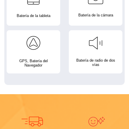
Batería de la cámara
Batería de la tableta
Batería de radio de dos
GPS, Batería del
vías
Navegador