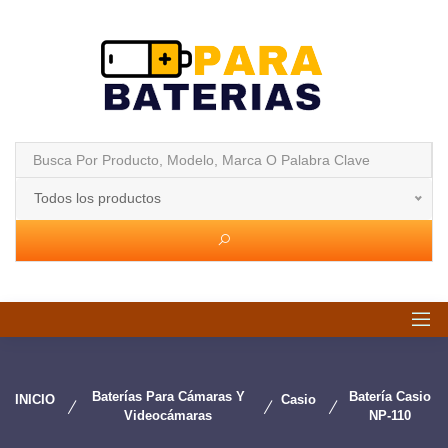
Todos los productos
Baterías Para Cámaras Y
Batería Casio
INICIO
Casio
Videocámaras
NP-110