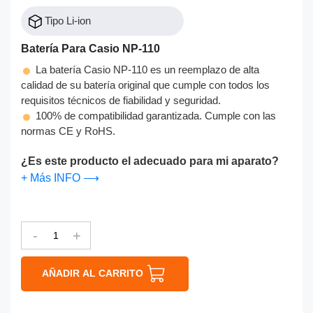
Tipo Li-ion
Batería Para Casio NP-110
La batería Casio NP-110 es un reemplazo de alta
calidad de su batería original que cumple con todos los
requisitos técnicos de fiabilidad y seguridad.
100% de compatibilidad garantizada. Cumple con las
normas CE y RoHS.
¿Es este producto el adecuado para mi aparato?
+ Más INFO ⟶
-
+
AÑADIR AL CARRITO