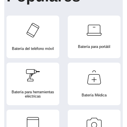
Batería para portátil
Batería del teléfono móvil
Batería para herramientas
Batería Médica
eléctricas