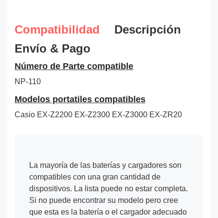
Compatibilidad
Descripción
Envío & Pago
Número de Parte compatible
NP-110
Modelos portatiles compatibles
Casio EX-Z2200 EX-Z2300 EX-Z3000 EX-ZR20
La mayoría de las baterías y cargadores son
compatibles con una gran cantidad de
dispositivos. La lista puede no estar completa.
Si no puede encontrar su modelo pero cree
que esta es la batería o el cargador adecuado