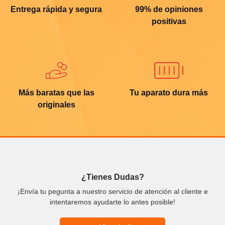
Entrega rápida y segura
99% de opiniones
positivas
Más baratas que las
Tu aparato dura más
originales
¿Tienes Dudas?
¡Envía tu pegunta a nuestro servicio de atención al cliente e
intentaremos ayudarte lo antes posible!