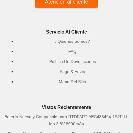
Atención al cliente
Servicio Al Cliente
¿Quiénes Somos?
FAQ
Política De Devoluciones
Pago & Envío
Mapa Del Sitio
Vistos Recientemente
Batería Nueva y Compatible para RTDPART AEC485494-1S2P Li-
Ion 3.8V 8000mAh