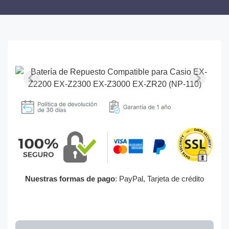
Nuestras formas de pago
: PayPal, Tarjeta de crédito