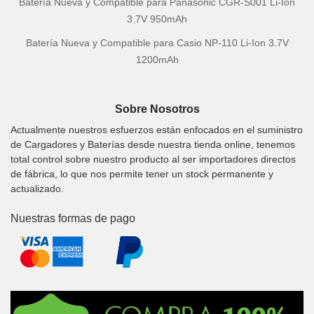
Batería Nueva y Compatible para Panasonic CGR-S001 Li-Ion
3.7V 950mAh
Batería Nueva y Compatible para Casio NP-110 Li-Ion 3.7V
1200mAh
Sobre Nosotros
Actualmente nuestros esfuerzos están enfocados en el suministro
de Cargadores y Baterías desde nuestra tienda online, tenemos
total control sobre nuestro producto al ser importadores directos
de fábrica, lo que nos permite tener un stock permanente y
actualizado.
Nuestras formas de pago