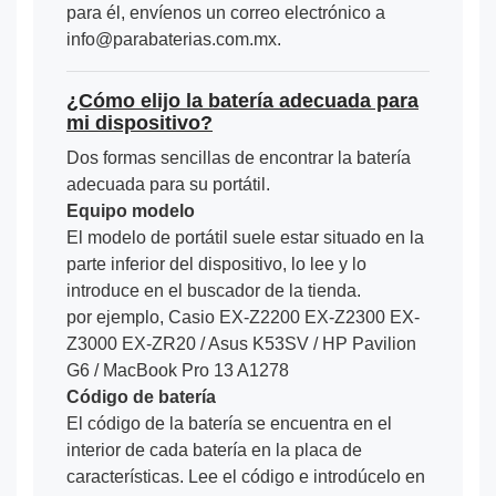
para él, envíenos un correo electrónico a
info@parabaterias.com.mx.
¿Cómo elijo la batería adecuada para
mi dispositivo?
Dos formas sencillas de encontrar la batería
adecuada para su portátil.
Equipo modelo
El modelo de portátil suele estar situado en la
parte inferior del dispositivo, lo lee y lo
introduce en el buscador de la tienda.
por ejemplo, Casio EX-Z2200 EX-Z2300 EX-
Z3000 EX-ZR20 / Asus K53SV / HP Pavilion
G6 / MacBook Pro 13 A1278
Código de batería
El código de la batería se encuentra en el
interior de cada batería en la placa de
características. Lee el código e introdúcelo en