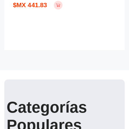
$MX 441.83
Categorías
Populares