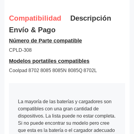
Compatibilidad
Descripción
Envío & Pago
Número de Parte compatible
CPLD-308
Modelos portatiles compatibles
Coolpad 8702 8085 8085N 8085Q 8702L
La mayoría de las baterías y cargadores son
compatibles con una gran cantidad de
dispositivos. La lista puede no estar completa.
Si no puede encontrar su modelo pero cree
que esta es la batería o el cargador adecuado