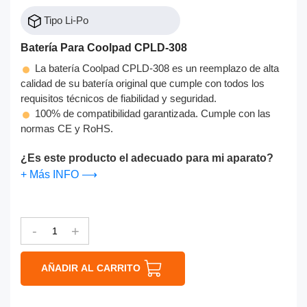
Tipo Li-Po
Batería Para Coolpad CPLD-308
La batería Coolpad CPLD-308 es un reemplazo de alta
calidad de su batería original que cumple con todos los
requisitos técnicos de fiabilidad y seguridad.
100% de compatibilidad garantizada. Cumple con las
normas CE y RoHS.
¿Es este producto el adecuado para mi aparato?
+ Más INFO ⟶
-
+
AÑADIR AL CARRITO