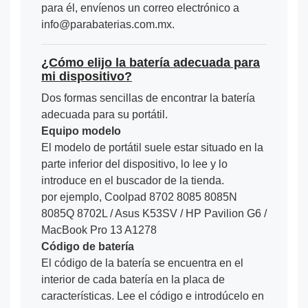
para él, envíenos un correo electrónico a
info@parabaterias.com.mx.
¿Cómo elijo la batería adecuada para
mi dispositivo?
Dos formas sencillas de encontrar la batería
adecuada para su portátil.
Equipo modelo
El modelo de portátil suele estar situado en la
parte inferior del dispositivo, lo lee y lo
introduce en el buscador de la tienda.
por ejemplo, Coolpad 8702 8085 8085N
8085Q 8702L / Asus K53SV / HP Pavilion G6 /
MacBook Pro 13 A1278
Código de batería
El código de la batería se encuentra en el
interior de cada batería en la placa de
características. Lee el código e introdúcelo en