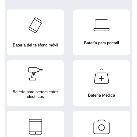
Batería para portátil
Batería del teléfono móvil
Batería para herramientas
Batería Médica
eléctricas