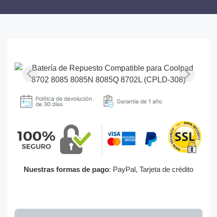
Nuestras formas de pago
: PayPal, Tarjeta de crédito