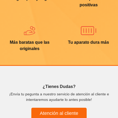
positivas
Más baratas que las
Tu aparato dura más
originales
¿Tienes Dudas?
¡Envía tu pegunta a nuestro servicio de atención al cliente e
intentaremos ayudarte lo antes posible!
Atención al cliente