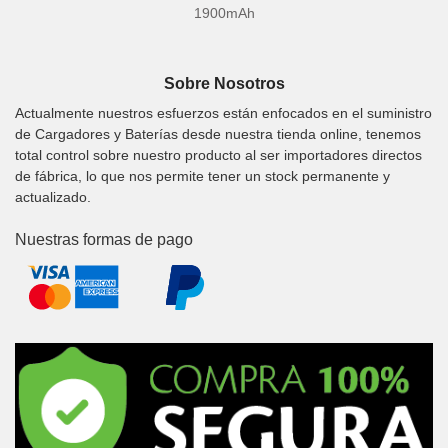
1900mAh
Sobre Nosotros
Actualmente nuestros esfuerzos están enfocados en el suministro
de Cargadores y Baterías desde nuestra tienda online, tenemos
total control sobre nuestro producto al ser importadores directos
de fábrica, lo que nos permite tener un stock permanente y
actualizado.
Nuestras formas de pago