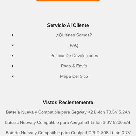
Servicio Al Cliente
¿Quiénes Somos?
FAQ
Política De Devoluciones
Pago & Envío
Mapa Del Sitio
Vistos Recientemente
Batería Nueva y Compatible para Segway X2 Li-Ion 73.6V 5.2Ah
Batería Nueva y Compatible para Abegal S1 Li-Ion 3.8V 5200mAh
Batería Nueva y Compatible para Coolpad CPLD-308 Li-Ion 3.7V