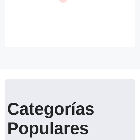
Categorías
Populares