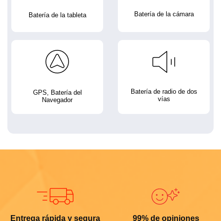
Batería de la cámara
Batería de la tableta
Batería de radio de dos
GPS, Batería del
vías
Navegador
Entrega rápida y segura
99% de opiniones