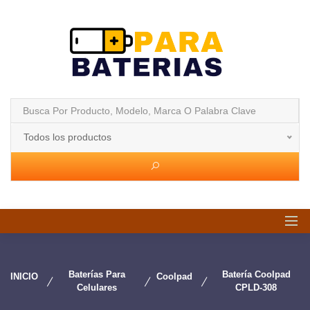
Todos los productos
Baterías Para
Batería Coolpad
INICIO
Coolpad
Celulares
CPLD-308