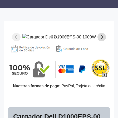
Nuestras formas de pago
: PayPal, Tarjeta de crédito
Cargador Dell D1000EPS-00