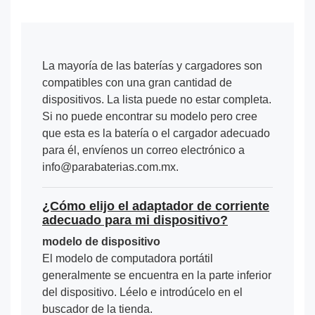
La mayoría de las baterías y cargadores son
compatibles con una gran cantidad de
dispositivos. La lista puede no estar completa.
Si no puede encontrar su modelo pero cree
que esta es la batería o el cargador adecuado
para él, envíenos un correo electrónico a
info@parabaterias.com.mx.
¿Cómo elijo el adaptador de corriente
adecuado para mi dispositivo?
modelo de dispositivo
El modelo de computadora portátil
generalmente se encuentra en la parte inferior
del dispositivo. Léelo e introdúcelo en el
buscador de la tienda.