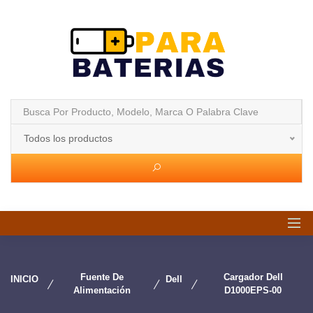
Todos los productos
Fuente De
Cargador Dell
INICIO
Dell
Alimentación
D1000EPS-00