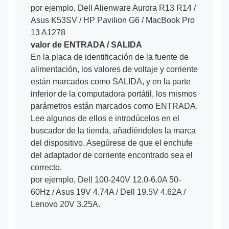
por ejemplo, Dell Alienware Aurora R13 R14 /
Asus K53SV / HP Pavilion G6 / MacBook Pro
13 A1278
valor de ENTRADA / SALIDA
En la placa de identificación de la fuente de
alimentación, los valores de voltaje y corriente
están marcados como SALIDA, y en la parte
inferior de la computadora portátil, los mismos
parámetros están marcados como ENTRADA.
Lee algunos de ellos e introdúcelos en el
buscador de la tienda, añadiéndoles la marca
del dispositivo. Asegúrese de que el enchufe
del adaptador de corriente encontrado sea el
correcto.
por ejemplo, Dell 100-240V 12.0-6.0A 50-
60Hz / Asus 19V 4.74A / Dell 19.5V 4.62A /
Lenovo 20V 3.25A.