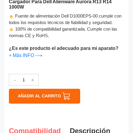
Cargador Para Dell Alienware Aurora R13 R14
1000W
Fuente de alimentación Dell D1000EPS-00 cumple con
todos los requisitos técnicos de fiabilidad y seguridad.
100% de compatibilidad garantizada. Cumple con las
normas CE y RoHS.
¿Es este producto el adecuado para mi aparato?
+ Más INFO ⟶
-
+
AÑADIR AL CARRITO
Compatibilidad
Descripción