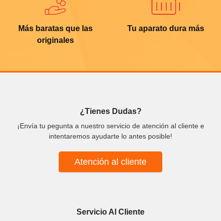
Más baratas que las
Tu aparato dura más
originales
¿Tienes Dudas?
¡Envía tu pegunta a nuestro servicio de atención al cliente e
intentaremos ayudarte lo antes posible!
Atención al cliente
Servicio Al Cliente