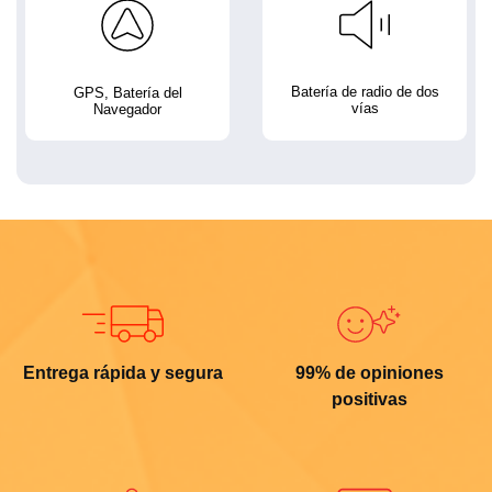
Batería de radio de dos
GPS, Batería del
vías
Navegador
Entrega rápida y segura
99% de opiniones
positivas