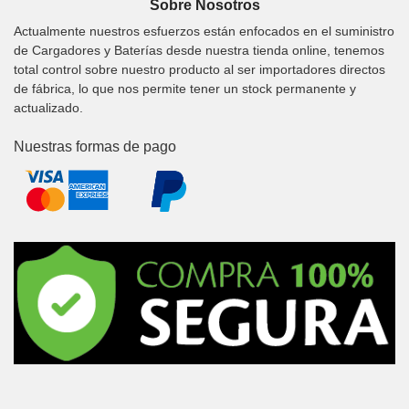
Sobre Nosotros
Actualmente nuestros esfuerzos están enfocados en el suministro
de Cargadores y Baterías desde nuestra tienda online, tenemos
total control sobre nuestro producto al ser importadores directos
de fábrica, lo que nos permite tener un stock permanente y
actualizado.
Nuestras formas de pago