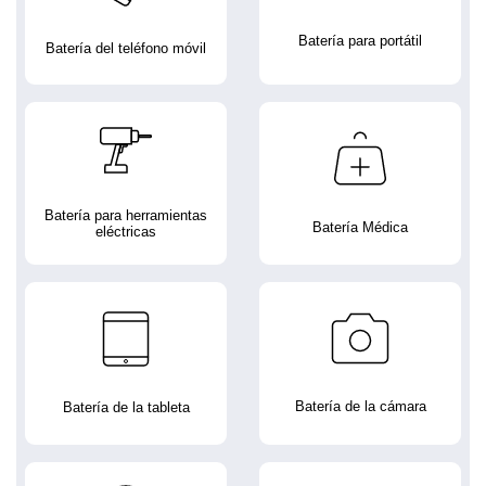
Batería para portátil
Batería del teléfono móvil
Batería para herramientas
Batería Médica
eléctricas
Batería de la cámara
Batería de la tableta