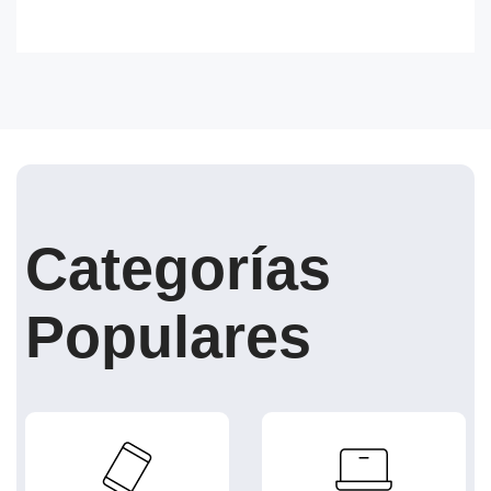
Categorías
Populares