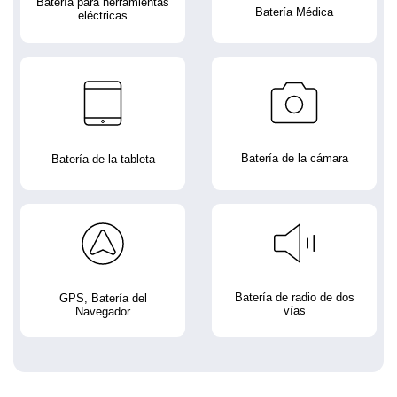
Batería para herramientas
Batería Médica
eléctricas
Batería de la cámara
Batería de la tableta
Batería de radio de dos
GPS, Batería del
vías
Navegador