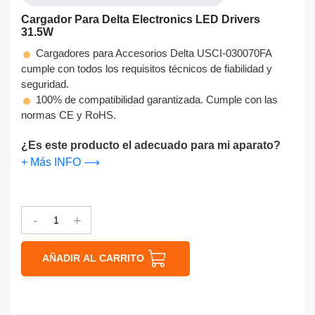
Cargador Para Delta Electronics LED Drivers
31.5W
Cargadores para Accesorios Delta USCI-030070FA
cumple con todos los requisitos técnicos de fiabilidad y
seguridad.
100% de compatibilidad garantizada. Cumple con las
normas CE y RoHS.
¿Es este producto el adecuado para mi aparato?
+ Más INFO ⟶
-
+
AÑADIR AL CARRITO