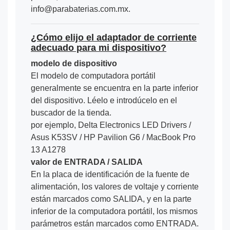
info@parabaterias.com.mx.
¿Cómo elijo el adaptador de corriente
adecuado para mi dispositivo?
modelo de dispositivo
El modelo de computadora portátil
generalmente se encuentra en la parte inferior
del dispositivo. Léelo e introdúcelo en el
buscador de la tienda.
por ejemplo, Delta Electronics LED Drivers /
Asus K53SV / HP Pavilion G6 / MacBook Pro
13 A1278
valor de ENTRADA / SALIDA
En la placa de identificación de la fuente de
alimentación, los valores de voltaje y corriente
están marcados como SALIDA, y en la parte
inferior de la computadora portátil, los mismos
parámetros están marcados como ENTRADA.