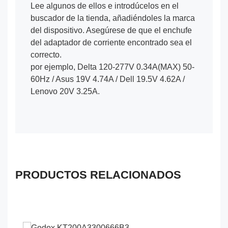
Lee algunos de ellos e introdúcelos en el
buscador de la tienda, añadiéndoles la marca
del dispositivo. Asegúrese de que el enchufe
del adaptador de corriente encontrado sea el
correcto.
por ejemplo, Delta 120-277V 0.34A(MAX) 50-
60Hz / Asus 19V 4.74A / Dell 19.5V 4.62A /
Lenovo 20V 3.25A.
PRODUCTOS RELACIONADOS