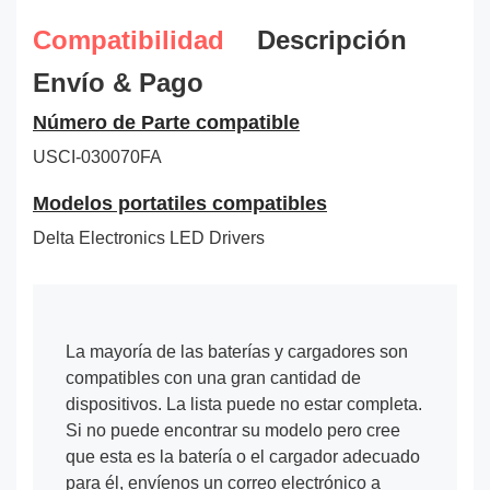
Compatibilidad
Descripción
Envío & Pago
Número de Parte compatible
USCI-030070FA
Modelos portatiles compatibles
Delta Electronics LED Drivers
La mayoría de las baterías y cargadores son
compatibles con una gran cantidad de
dispositivos. La lista puede no estar completa.
Si no puede encontrar su modelo pero cree
que esta es la batería o el cargador adecuado
para él, envíenos un correo electrónico a