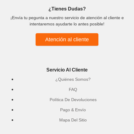
¿Tienes Dudas?
¡Envía tu pegunta a nuestro servicio de atención al cliente e
intentaremos ayudarte lo antes posible!
Atención al cliente
Servicio Al Cliente
¿Quiénes Somos?
FAQ
Política De Devoluciones
Pago & Envío
Mapa Del Sitio