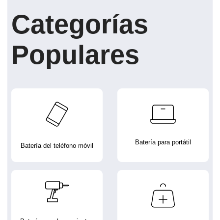
Categorías
Populares
Batería para portátil
Batería del teléfono móvil