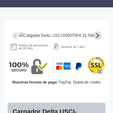
Nuestras formas de pago
: PayPal, Tarjeta de crédito
Cargador Delta USCI-