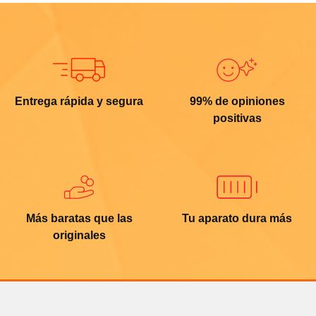
Entrega rápida y segura
99% de opiniones
positivas
Más baratas que las
Tu aparato dura más
originales