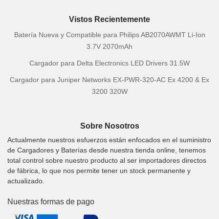
Vistos Recientemente
Batería Nueva y Compatible para Philips AB2070AWMT Li-Ion
3.7V 2070mAh
Cargador para Delta Electronics LED Drivers 31.5W
Cargador para Juniper Networks EX-PWR-320-AC Ex 4200 & Ex
3200 320W
Sobre Nosotros
Actualmente nuestros esfuerzos están enfocados en el suministro
de Cargadores y Baterías desde nuestra tienda online, tenemos
total control sobre nuestro producto al ser importadores directos
de fábrica, lo que nos permite tener un stock permanente y
actualizado.
Nuestras formas de pago