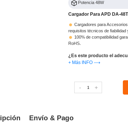
Potencia 48W
Cargador Para APD DA-48
Cargadores para Accesorios
requisitos técnicos de fiabilidad
100% de compatibilidad gara
RoHS.
¿Es este producto el adecu
+ Más INFO ⟶
-
+
ipción
Envío & Pago