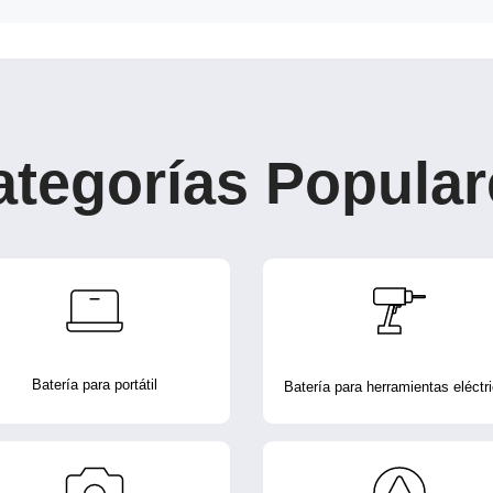
ategorías Popular
Batería para portátil
Batería para herramientas eléctr