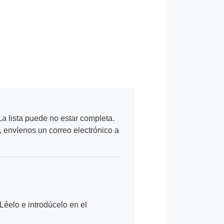
a lista puede no estar completa.
, envíenos un correo electrónico a
Léelo e introdúcelo en el