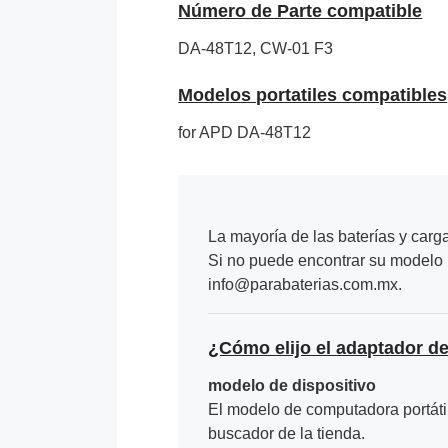
Número de Parte compatible
DA-48T12, CW-01 F3
Modelos portatiles compatibles
for APD DA-48T12
La mayoría de las baterías y carg
Si no puede encontrar su modelo p
info@parabaterias.com.mx.
¿Cómo elijo el adaptador de
modelo de dispositivo
El modelo de computadora portátil 
buscador de la tienda.