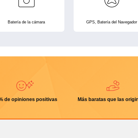
Batería de la cámara
GPS, Batería del Navegador
% de opiniones positivas
Más baratas que las origi