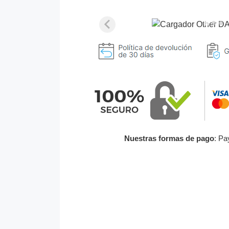
Nuestras formas de pago
: Pa