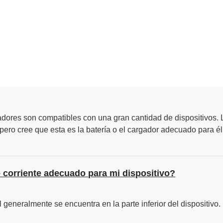
adores son compatibles con una gran cantidad de dispositivos. L
ero cree que esta es la batería o el cargador adecuado para él
 corriente adecuado para mi dispositivo?
generalmente se encuentra en la parte inferior del dispositivo. 