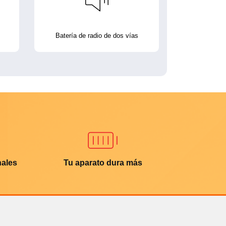
Batería de radio de dos vías
nales
Tu aparato dura más