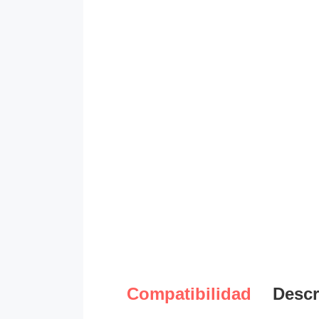
Compatibilidad
Descr