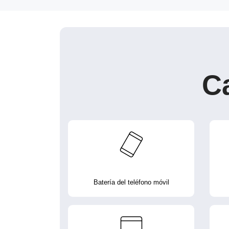
C
Batería del teléfono móvil