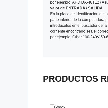
por ejemplo, APD DA-48T12 / As
valor de ENTRADA / SALIDA
En la placa de identificación de 
parte inferior de la computadora
introdúcelos en el buscador de la
corriente encontrado sea el correc
por ejemplo, Other 100-240V 50-6
PRODUCTOS R