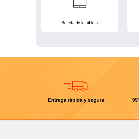
Batería de la tableta
Entrega rápida y segura
99