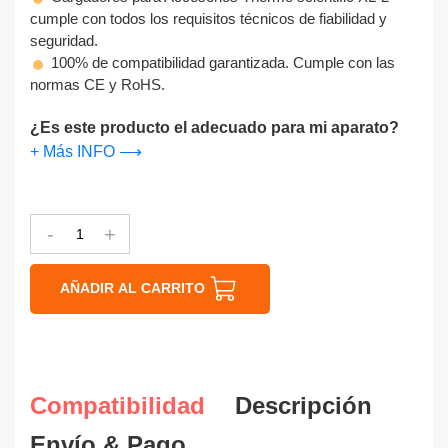
cumple con todos los requisitos técnicos de fiabilidad y
seguridad.
100% de compatibilidad garantizada. Cumple con las
normas CE y RoHS.
¿Es este producto el adecuado para mi aparato?
+ Más INFO ⟶
-
+
AÑADIR AL CARRITO
Compatibilidad
Descripción
Envío & Pago