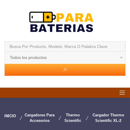
Todos los productos
Cargadores Para
Thermo
Cargador Thermo
INICIO
Accesorios
Scientific
Scientific XL-2