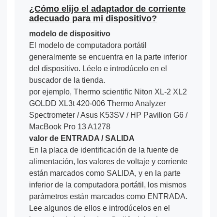
¿Cómo elijo el adaptador de corriente
adecuado para mi dispositivo?
modelo de dispositivo
El modelo de computadora portátil
generalmente se encuentra en la parte inferior
del dispositivo. Léelo e introdúcelo en el
buscador de la tienda.
por ejemplo, Thermo scientific Niton XL-2 XL2
GOLDD XL3t 420-006 Thermo Analyzer
Spectrometer / Asus K53SV / HP Pavilion G6 /
MacBook Pro 13 A1278
valor de ENTRADA / SALIDA
En la placa de identificación de la fuente de
alimentación, los valores de voltaje y corriente
están marcados como SALIDA, y en la parte
inferior de la computadora portátil, los mismos
parámetros están marcados como ENTRADA.
Lee algunos de ellos e introdúcelos en el