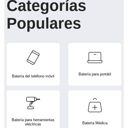
Categorías
Populares
Batería para portátil
Batería del teléfono móvil
Batería para herramientas
Batería Médica
eléctricas