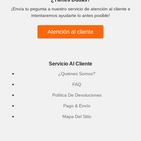
¡Envía tu pegunta a nuestro servicio de atención al cliente e
intentaremos ayudarte lo antes posible!
Atención al cliente
Servicio Al Cliente
¿Quiénes Somos?
FAQ
Política De Devoluciones
Pago & Envío
Mapa Del Sitio