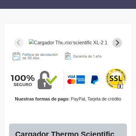
Nuestras formas de pago
: PayPal, Tarjeta de crédito
Cargador Thermo Scientific