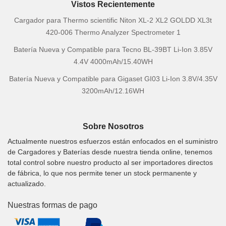
Vistos Recientemente
Cargador para Thermo scientific Niton XL-2 XL2 GOLDD XL3t
420-006 Thermo Analyzer Spectrometer 1
Batería Nueva y Compatible para Tecno BL-39BT Li-Ion 3.85V
4.4V 4000mAh/15.40WH
Batería Nueva y Compatible para Gigaset GI03 Li-Ion 3.8V/4.35V
3200mAh/12.16WH
Sobre Nosotros
Actualmente nuestros esfuerzos están enfocados en el suministro
de Cargadores y Baterías desde nuestra tienda online, tenemos
total control sobre nuestro producto al ser importadores directos
de fábrica, lo que nos permite tener un stock permanente y
actualizado.
Nuestras formas de pago