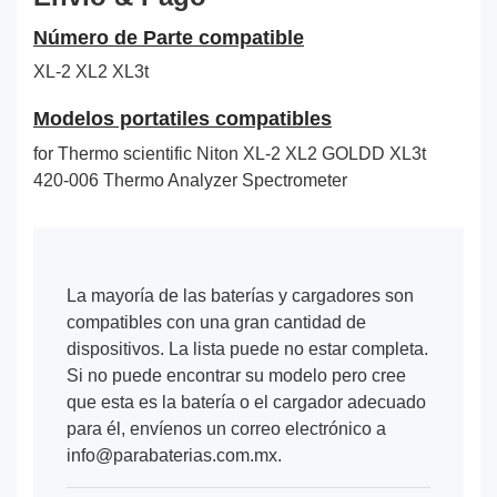
Número de Parte compatible
XL-2 XL2 XL3t
Modelos portatiles compatibles
for Thermo scientific Niton XL-2 XL2 GOLDD XL3t
420-006 Thermo Analyzer Spectrometer
La mayoría de las baterías y cargadores son
compatibles con una gran cantidad de
dispositivos. La lista puede no estar completa.
Si no puede encontrar su modelo pero cree
que esta es la batería o el cargador adecuado
para él, envíenos un correo electrónico a
info@parabaterias.com.mx.