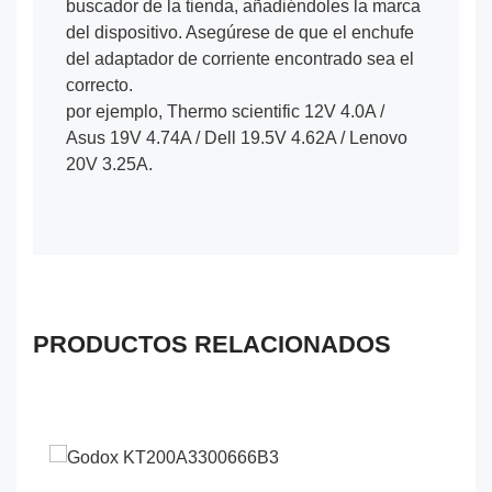
buscador de la tienda, añadiéndoles la marca
del dispositivo. Asegúrese de que el enchufe
del adaptador de corriente encontrado sea el
correcto.
por ejemplo, Thermo scientific 12V 4.0A /
Asus 19V 4.74A / Dell 19.5V 4.62A / Lenovo
20V 3.25A.
PRODUCTOS RELACIONADOS