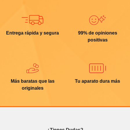
Entrega rápida y segura
99% de opiniones
positivas
Más baratas que las
Tu aparato dura más
originales
¿Tienes Dudas?