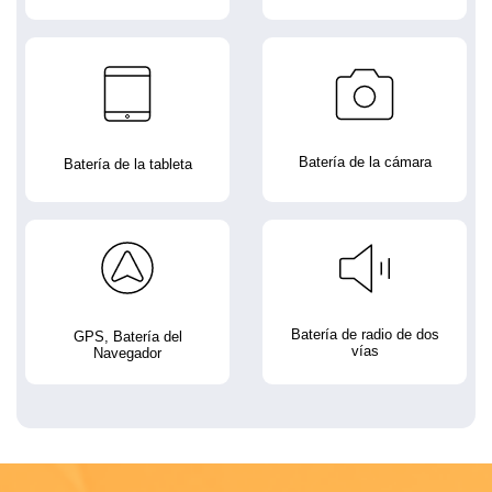
Batería de la cámara
Batería de la tableta
Batería de radio de dos
GPS, Batería del
vías
Navegador