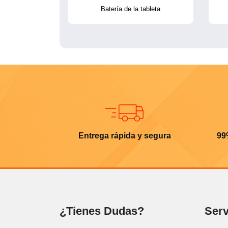
Batería de la tableta
Entrega rápida y segura
99
¿Tienes Dudas?
Serv