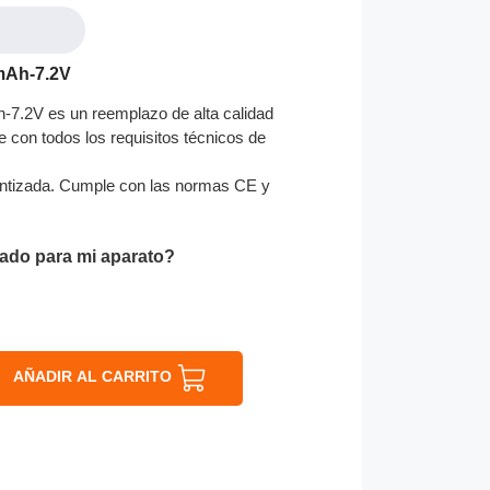
mAh-7.2V
7.2V es un reemplazo de alta calidad
e con todos los requisitos técnicos de
ntizada. Cumple con las normas CE y
ado para mi aparato?
AÑADIR AL CARRITO