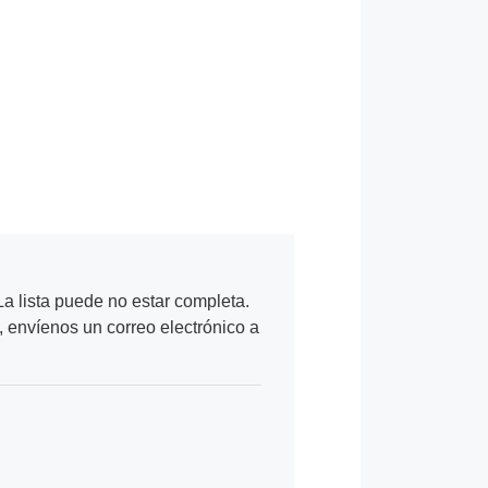
a lista puede no estar completa.
, envíenos un correo electrónico a