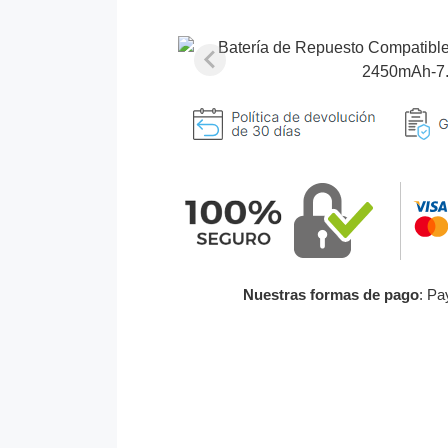
Nuestras formas de pago
: Pa