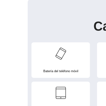
C
Batería del teléfono móvil