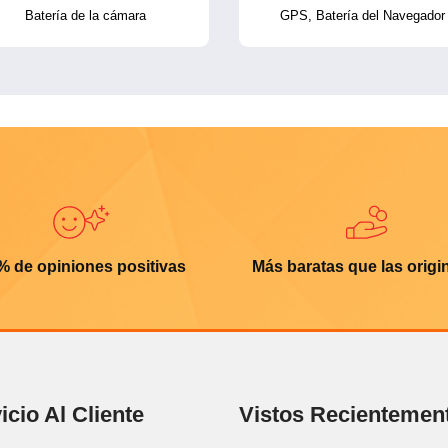
Batería de la cámara
GPS, Batería del Navegador
% de opiniones positivas
Más baratas que las origi
icio Al Cliente
Vistos Recientemen