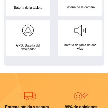
Batería de la cámara
Batería de la tableta
Batería de radio de dos
GPS, Batería del
vías
Navegador
Entrega rápida y segura
99% de opiniones