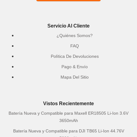
Servicio Al Cliente
¿Quiénes Somos?
FAQ
Política De Devoluciones
Pago & Envío
Mapa Del Sitio
Vistos Recientemente
Batería Nueva y Compatible para Maxell ER18505 Li-Ion 3.6V
3650mAh
Batería Nueva y Compatible para DJI TB65 Li-Ion 44.76V