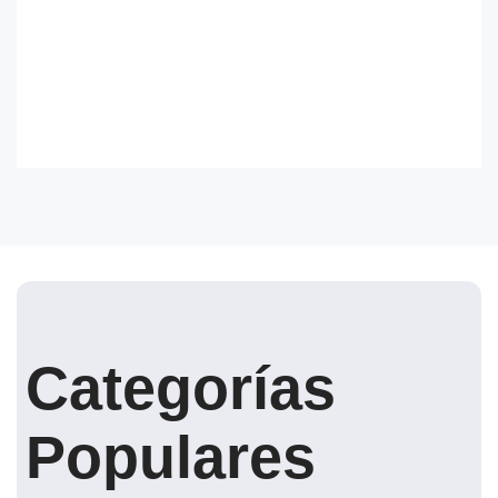
Categorías
Populares