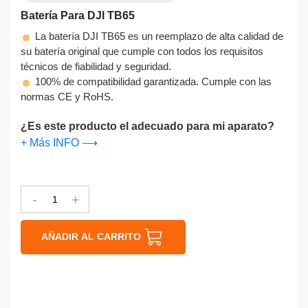
Batería Para DJI TB65
La batería DJI TB65 es un reemplazo de alta calidad de
su batería original que cumple con todos los requisitos
técnicos de fiabilidad y seguridad.
100% de compatibilidad garantizada. Cumple con las
normas CE y RoHS.
¿Es este producto el adecuado para mi aparato?
+ Más INFO ⟶
-
+
AÑADIR AL CARRITO