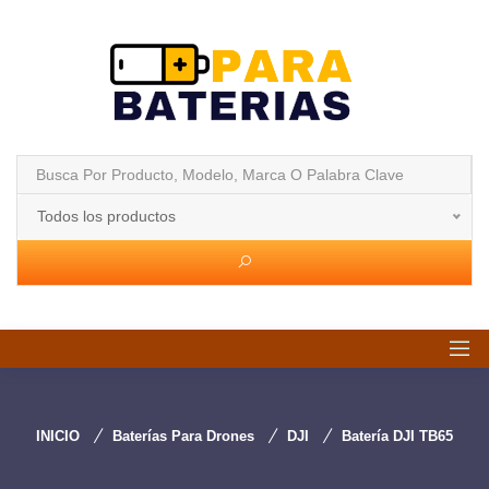
Todos los productos
INICIO
Baterías Para Drones
DJI
Batería DJI TB65