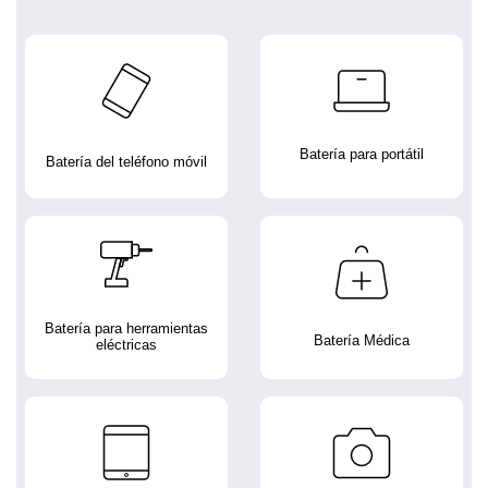
Batería para portátil
Batería del teléfono móvil
Batería para herramientas
Batería Médica
eléctricas