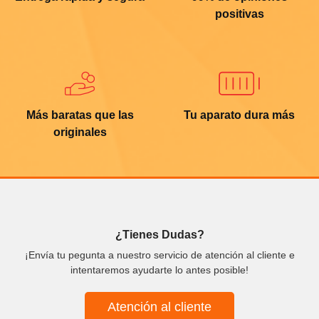
positivas
Más baratas que las
Tu aparato dura más
originales
¿Tienes Dudas?
¡Envía tu pegunta a nuestro servicio de atención al cliente e
intentaremos ayudarte lo antes posible!
Atención al cliente