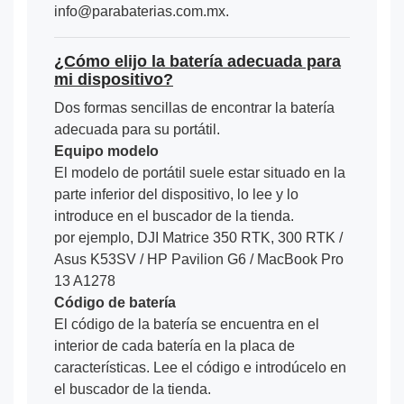
info@parabaterias.com.mx.
¿Cómo elijo la batería adecuada para
mi dispositivo?
Dos formas sencillas de encontrar la batería
adecuada para su portátil.
Equipo modelo
El modelo de portátil suele estar situado en la
parte inferior del dispositivo, lo lee y lo
introduce en el buscador de la tienda.
por ejemplo, DJI Matrice 350 RTK, 300 RTK /
Asus K53SV / HP Pavilion G6 / MacBook Pro
13 A1278
Código de batería
El código de la batería se encuentra en el
interior de cada batería en la placa de
características. Lee el código e introdúcelo en
el buscador de la tienda.