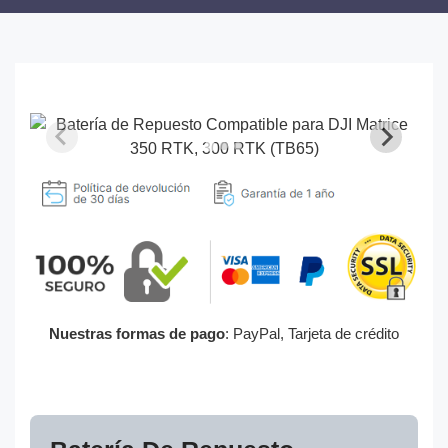
Nuestras formas de pago
: PayPal, Tarjeta de crédito