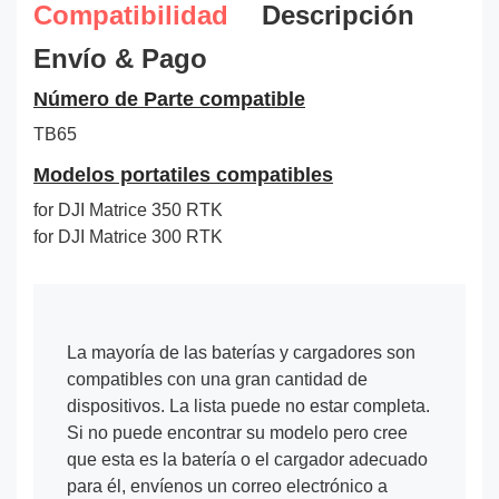
Compatibilidad
Descripción
Envío & Pago
Número de Parte compatible
TB65
Modelos portatiles compatibles
for DJI Matrice 350 RTK
for DJI Matrice 300 RTK
La mayoría de las baterías y cargadores son
compatibles con una gran cantidad de
dispositivos. La lista puede no estar completa.
Si no puede encontrar su modelo pero cree
que esta es la batería o el cargador adecuado
para él, envíenos un correo electrónico a