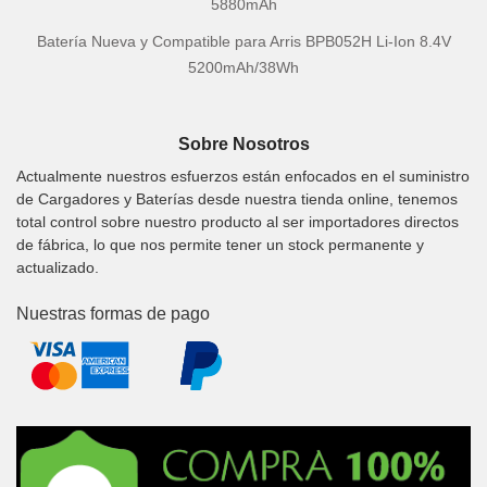
5880mAh
Batería Nueva y Compatible para Arris BPB052H Li-Ion 8.4V
5200mAh/38Wh
Sobre Nosotros
Actualmente nuestros esfuerzos están enfocados en el suministro
de Cargadores y Baterías desde nuestra tienda online, tenemos
total control sobre nuestro producto al ser importadores directos
de fábrica, lo que nos permite tener un stock permanente y
actualizado.
Nuestras formas de pago