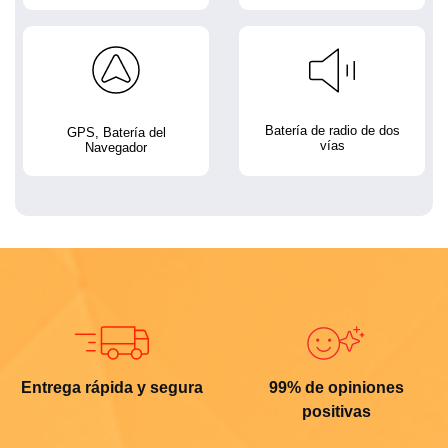
Batería de radio de dos
GPS, Batería del
vías
Navegador
Entrega rápida y segura
99% de opiniones
positivas