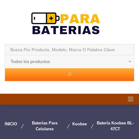
Todos los productos
Baterías Para
Batería Koobee BL-
INICIO
Koobee
Celulares
47CT