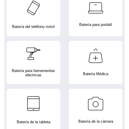
Batería para portátil
Batería del teléfono móvil
Batería para herramientas
Batería Médica
eléctricas
Batería de la cámara
Batería de la tableta