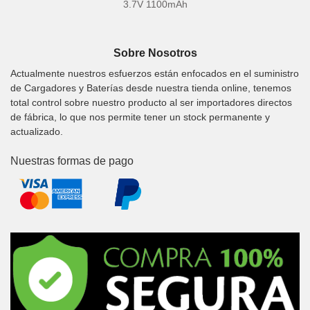
3.7V 1100mAh
Sobre Nosotros
Actualmente nuestros esfuerzos están enfocados en el suministro
de Cargadores y Baterías desde nuestra tienda online, tenemos
total control sobre nuestro producto al ser importadores directos
de fábrica, lo que nos permite tener un stock permanente y
actualizado.
Nuestras formas de pago