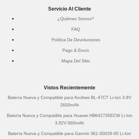
Servicio Al Cliente
¿Quiénes Somos?
FAQ
Política De Devoluciones
Pago & Envío
Mapa Del Sitio
Vistos Recientemente
Batería Nueva y Compatible para Koobee BL-47CT Li-Ion 3.8V
2650mAh
Batería Nueva y Compatible para Huawei HB642735ECW Li-Ion
3.82V 660mAh
Batería Nueva y Compatible para Garmin 361-00039-00 Li-Ion