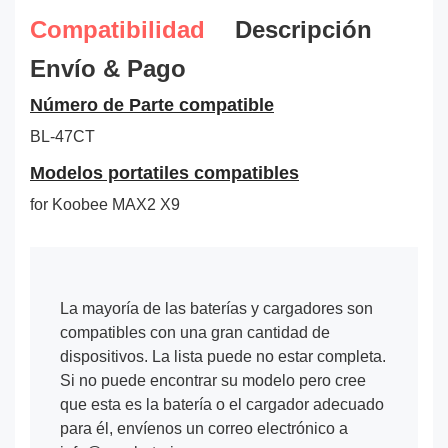
Compatibilidad
Descripción
Envío & Pago
Número de Parte compatible
BL-47CT
Modelos portatiles compatibles
for Koobee MAX2 X9
La mayoría de las baterías y cargadores son
compatibles con una gran cantidad de
dispositivos. La lista puede no estar completa.
Si no puede encontrar su modelo pero cree
que esta es la batería o el cargador adecuado
para él, envíenos un correo electrónico a