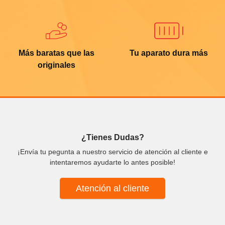
Más baratas que las
Tu aparato dura más
originales
¿Tienes Dudas?
¡Envía tu pegunta a nuestro servicio de atención al cliente e
intentaremos ayudarte lo antes posible!
Atención al cliente