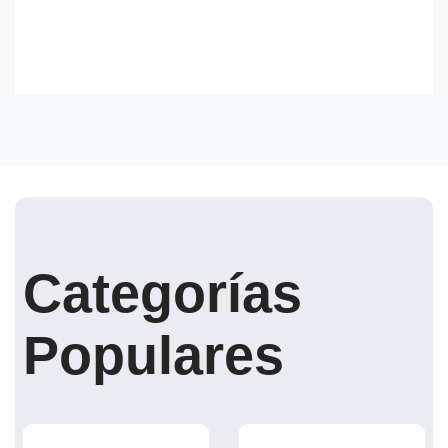
Categorías
Populares