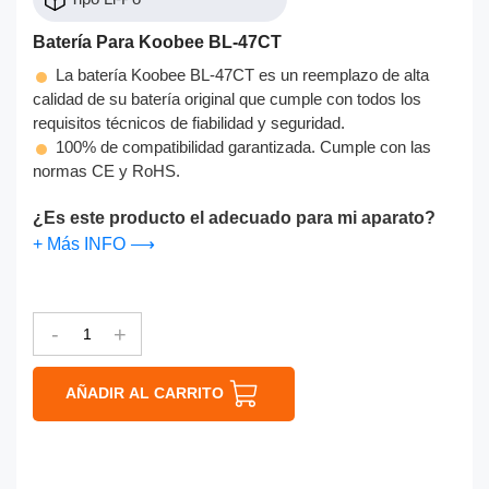
Batería Para Koobee BL-47CT
La batería Koobee BL-47CT es un reemplazo de alta
calidad de su batería original que cumple con todos los
requisitos técnicos de fiabilidad y seguridad.
100% de compatibilidad garantizada. Cumple con las
normas CE y RoHS.
¿Es este producto el adecuado para mi aparato?
+ Más INFO ⟶
-
+
AÑADIR AL CARRITO