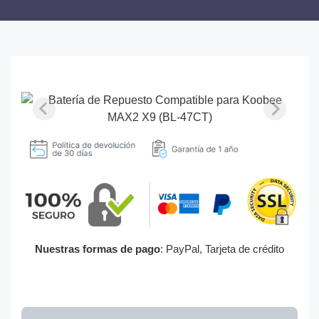
Nuestras formas de pago
: PayPal, Tarjeta de crédito