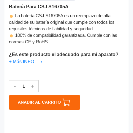
Batería Para CSJ S16705A
La batería CSJ S16705A es un reemplazo de alta
calidad de su batería original que cumple con todos los
requisitos técnicos de fiabilidad y seguridad.
100% de compatibilidad garantizada. Cumple con las
normas CE y RoHS.
¿Es este producto el adecuado para mi aparato?
+ Más INFO ⟶
-
+
AÑADIR AL CARRITO