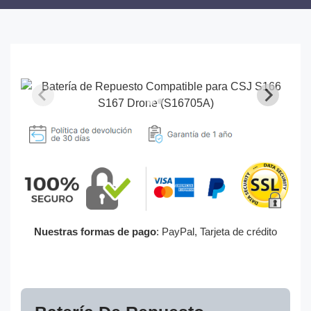
Nuestras formas de pago
: PayPal, Tarjeta de crédito