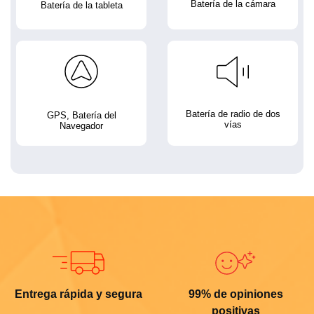
Batería de la cámara
Batería de la tableta
Batería de radio de dos
GPS, Batería del
vías
Navegador
Entrega rápida y segura
99% de opiniones
positivas