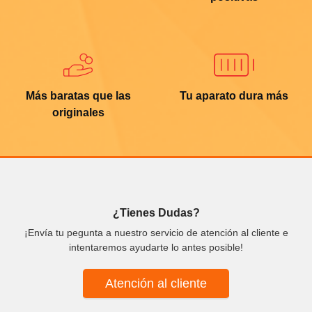
Más baratas que las
Tu aparato dura más
originales
¿Tienes Dudas?
¡Envía tu pegunta a nuestro servicio de atención al cliente e
intentaremos ayudarte lo antes posible!
Atención al cliente