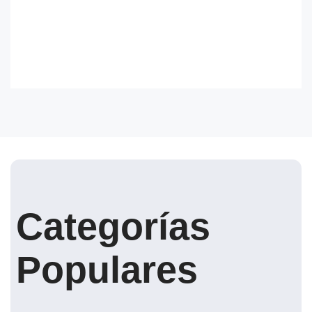
Categorías
Populares