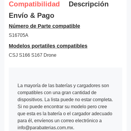
Compatibilidad
Descripción
Envío & Pago
Número de Parte compatible
S16705A
Modelos portatiles compatibles
CSJ S166 S167 Drone
La mayoría de las baterías y cargadores son
compatibles con una gran cantidad de
dispositivos. La lista puede no estar completa.
Si no puede encontrar su modelo pero cree
que esta es la batería o el cargador adecuado
para él, envíenos un correo electrónico a
info@parabaterias.com.mx.