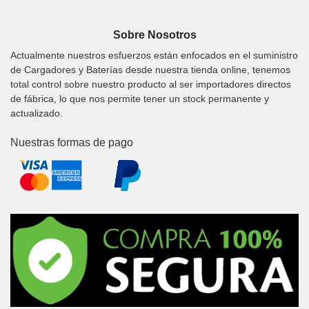
Sobre Nosotros
Actualmente nuestros esfuerzos están enfocados en el suministro
de Cargadores y Baterías desde nuestra tienda online, tenemos
total control sobre nuestro producto al ser importadores directos
de fábrica, lo que nos permite tener un stock permanente y
actualizado.
Nuestras formas de pago