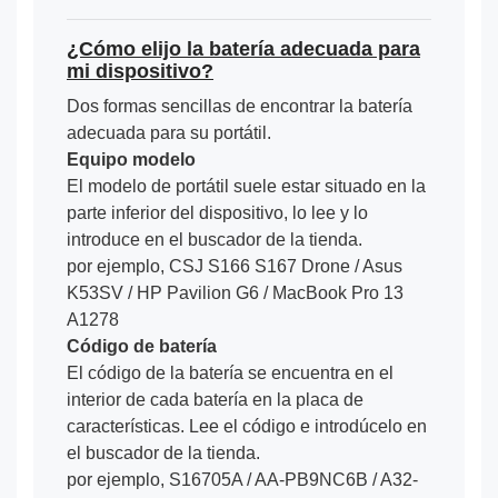
¿Cómo elijo la batería adecuada para
mi dispositivo?
Dos formas sencillas de encontrar la batería
adecuada para su portátil.
Equipo modelo
El modelo de portátil suele estar situado en la
parte inferior del dispositivo, lo lee y lo
introduce en el buscador de la tienda.
por ejemplo, CSJ S166 S167 Drone / Asus
K53SV / HP Pavilion G6 / MacBook Pro 13
A1278
Código de batería
El código de la batería se encuentra en el
interior de cada batería en la placa de
características. Lee el código e introdúcelo en
el buscador de la tienda.
por ejemplo, S16705A / AA-PB9NC6B / A32-