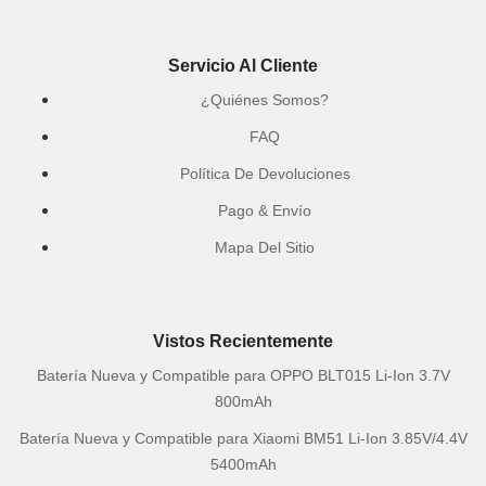
Servicio Al Cliente
¿Quiénes Somos?
FAQ
Política De Devoluciones
Pago & Envío
Mapa Del Sitio
Vistos Recientemente
Batería Nueva y Compatible para OPPO BLT015 Li-Ion 3.7V
800mAh
Batería Nueva y Compatible para Xiaomi BM51 Li-Ion 3.85V/4.4V
5400mAh