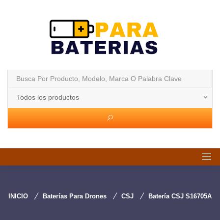
Todos los productos
INICIO
Baterías Para Drones
CSJ
Batería CSJ S16705A