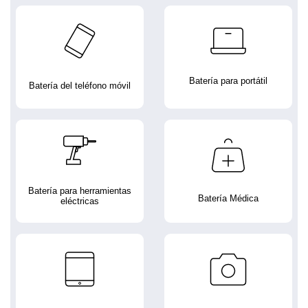
Batería para portátil
Batería del teléfono móvil
Batería para herramientas
Batería Médica
eléctricas