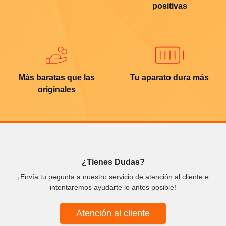
positivas
Más baratas que las
Tu aparato dura más
originales
¿Tienes Dudas?
¡Envía tu pegunta a nuestro servicio de atención al cliente e
intentaremos ayudarte lo antes posible!
Atención al cliente