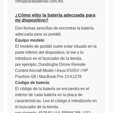
info@parabaterias.com.mx.
¿Cómo elijo la batería adecuada para
mi dispositivo?
Dos formas sencillas de encontrar la batería
adecuada para su portátil.
Equipo modelo
El modelo de portátil suele estar situado en la
parte inferior del dispositivo, lo lee y lo
introduce en el buscador de la tienda.
por ejemplo, Dandinghe Drone Remote
Control Aircraft Model / Asus K53SV / HP
Pavilion G6 / MacBook Pro 13 A1278
Código de batería
El código de la batería se encuentra en el
interior de cada batería en la placa de
características. Lee el código e introdúcelo en
el buscador de la tienda.
por ejemplo, 452540 / AA-PB9NC6B / A32-