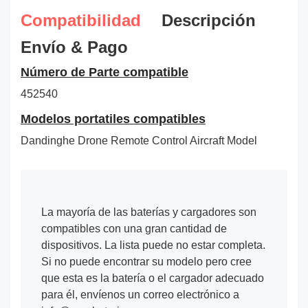
Compatibilidad
Descripción
Envío & Pago
Número de Parte compatible
452540
Modelos portatiles compatibles
Dandinghe Drone Remote Control Aircraft Model
La mayoría de las baterías y cargadores son
compatibles con una gran cantidad de
dispositivos. La lista puede no estar completa.
Si no puede encontrar su modelo pero cree
que esta es la batería o el cargador adecuado
para él, envíenos un correo electrónico a