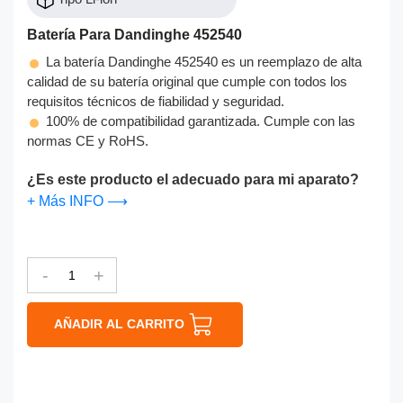
Batería Para Dandinghe 452540
La batería Dandinghe 452540 es un reemplazo de alta
calidad de su batería original que cumple con todos los
requisitos técnicos de fiabilidad y seguridad.
100% de compatibilidad garantizada. Cumple con las
normas CE y RoHS.
¿Es este producto el adecuado para mi aparato?
+ Más INFO ⟶
-
+
AÑADIR AL CARRITO