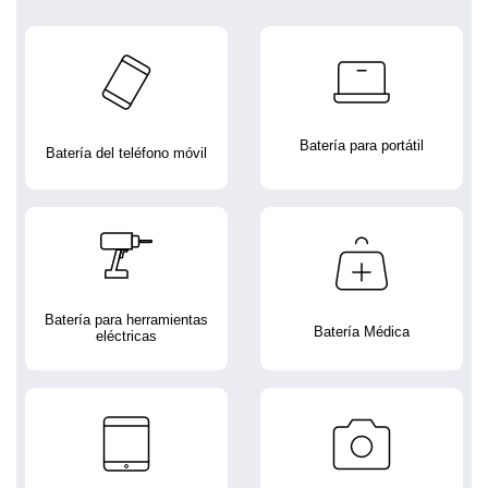
Batería para portátil
Batería del teléfono móvil
Batería para herramientas
Batería Médica
eléctricas