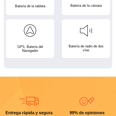
Batería de la cámara
Batería de la tableta
Batería de radio de dos
GPS, Batería del
vías
Navegador
Entrega rápida y segura
99% de opiniones