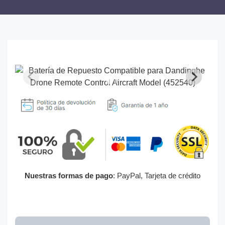
Nuestras formas de pago
: PayPal, Tarjeta de crédito