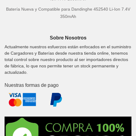
Batería Nueva y Compatible para Dandinghe 452540 Li-Ion 7.4V
350mAh
Sobre Nosotros
Actualmente nuestros esfuerzos están enfocados en el suministro
de Cargadores y Baterías desde nuestra tienda online, tenemos
total control sobre nuestro producto al ser importadores directos
de fábrica, lo que nos permite tener un stock permanente y
actualizado.
Nuestras formas de pago