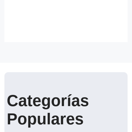
Categorías
Populares