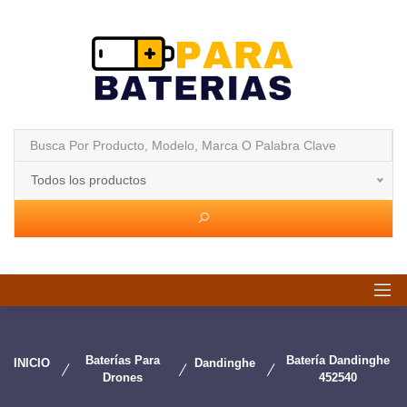
Todos los productos
Baterías Para
Batería Dandinghe
INICIO
Dandinghe
Drones
452540