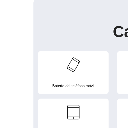
C
Batería del teléfono móvil