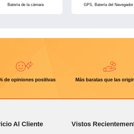
Batería de la cámara
GPS, Batería del Navegador
% de opiniones positivas
Más baratas que las origi
icio Al Cliente
Vistos Recientemen