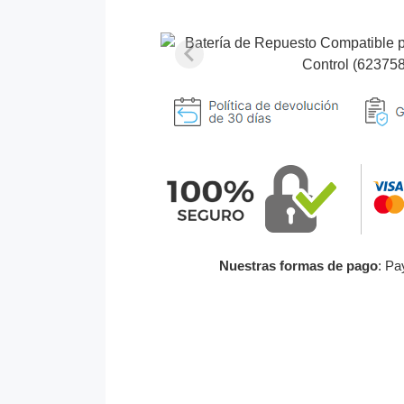
Nuestras formas de pago
: Pa