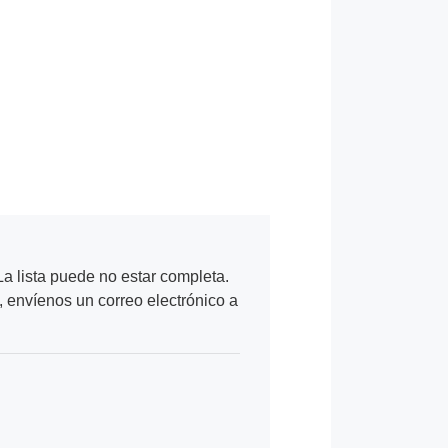
a lista puede no estar completa.
, envíenos un correo electrónico a