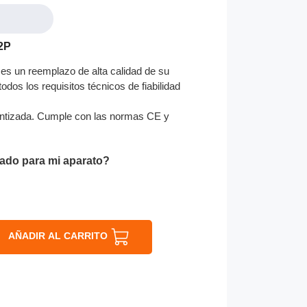
2P
es un reemplazo de alta calidad de su
odos los requisitos técnicos de fiabilidad
ntizada. Cumple con las normas CE y
ado para mi aparato?
AÑADIR AL CARRITO