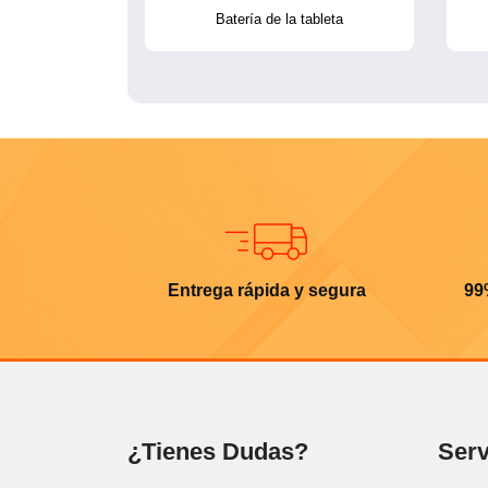
Batería de la tableta
Entrega rápida y segura
99
¿Tienes Dudas?
Serv