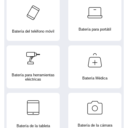
Batería para portátil
Batería del teléfono móvil
Batería para herramientas
Batería Médica
eléctricas
Batería de la cámara
Batería de la tableta