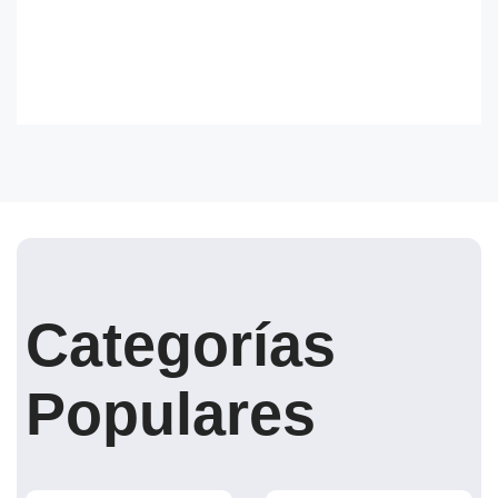
Categorías
Populares