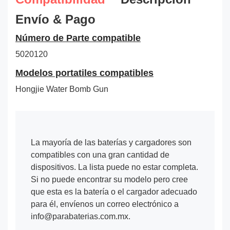
Envío & Pago
Número de Parte compatible
5020120
Modelos portatiles compatibles
Hongjie Water Bomb Gun
La mayoría de las baterías y cargadores son
compatibles con una gran cantidad de
dispositivos. La lista puede no estar completa.
Si no puede encontrar su modelo pero cree
que esta es la batería o el cargador adecuado
para él, envíenos un correo electrónico a
info@parabaterias.com.mx.