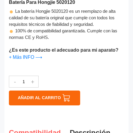
Batería Para Hongjie 5020120
La batería Hongjie 5020120 es un reemplazo de alta
calidad de su batería original que cumple con todos los
requisitos técnicos de fiabilidad y seguridad.
100% de compatibilidad garantizada. Cumple con las
normas CE y RoHS.
¿Es este producto el adecuado para mi aparato?
+ Más INFO ⟶
-
+
AÑADIR AL CARRITO
Compatibilidad
Descripción