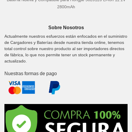
2800mAh
Sobre Nosotros
Actualmente nuestros esfuerzos están enfocados en el suministro
de Cargadores y Baterías desde nuestra tienda online, tenemos
total control sobre nuestro producto al ser importadores directos
de fábrica, lo que nos permite tener un stock permanente y
actualizado.
Nuestras formas de pago