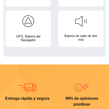
Batería de radio de dos
GPS, Batería del
vías
Navegador
Entrega rápida y segura
99% de opiniones
positivas