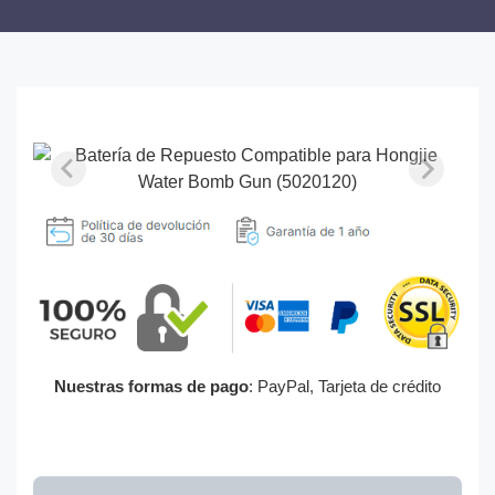
Nuestras formas de pago
: PayPal, Tarjeta de crédito