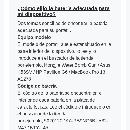
¿Cómo elijo la batería adecuada para
mi dispositivo?
Dos formas sencillas de encontrar la batería
adecuada para su portátil.
Equipo modelo
El modelo de portátil suele estar situado en la
parte inferior del dispositivo, lo lee y lo
introduce en el buscador de la tienda.
por ejemplo, Hongjie Water Bomb Gun / Asus
K53SV / HP Pavilion G6 / MacBook Pro 13
A1278
Código de batería
El código de la batería se encuentra en el
interior de cada batería en la placa de
características. Lee el código e introdúcelo en
el buscador de la tienda.
por ejemplo, 5020120 / AA-PB9NC6B / A32-
M47 / BTY-L45