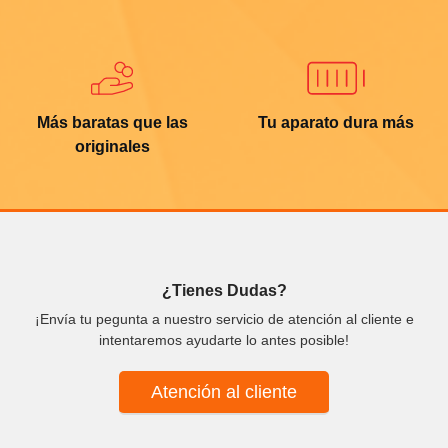
Más baratas que las
Tu aparato dura más
originales
¿Tienes Dudas?
¡Envía tu pegunta a nuestro servicio de atención al cliente e
intentaremos ayudarte lo antes posible!
Atención al cliente