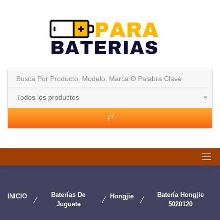
Todos los productos
Baterías De
Batería Hongjie
INICIO
Hongjie
Juguete
5020120