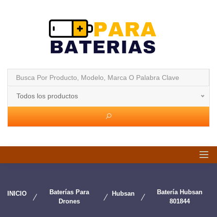
Todos los productos
Baterías Para
Batería Hubsan
INICIO
Hubsan
Drones
801844