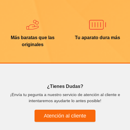
Más baratas que las
Tu aparato dura más
originales
¿Tienes Dudas?
¡Envía tu pegunta a nuestro servicio de atención al cliente e
intentaremos ayudarte lo antes posible!
Atención al cliente