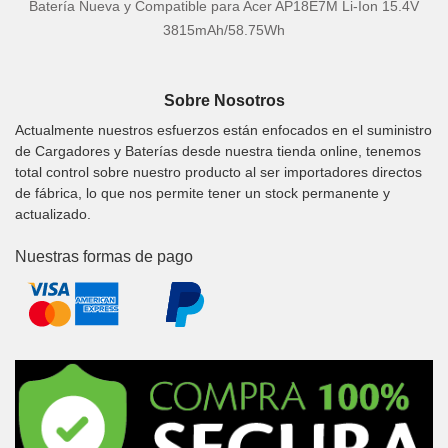
Batería Nueva y Compatible para Acer AP18E7M Li-Ion 15.4V
3815mAh/58.75Wh
Sobre Nosotros
Actualmente nuestros esfuerzos están enfocados en el suministro
de Cargadores y Baterías desde nuestra tienda online, tenemos
total control sobre nuestro producto al ser importadores directos
de fábrica, lo que nos permite tener un stock permanente y
actualizado.
Nuestras formas de pago