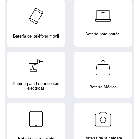
Batería para portátil
Batería del teléfono móvil
Batería para herramientas
Batería Médica
eléctricas
Batería de la cámara
Batería de la tableta