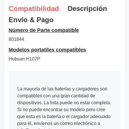
Compatibilidad
Descripción
Envío & Pago
Número de Parte compatible
801844
Modelos portatiles compatibles
Hubsan H107P
La mayoría de las baterías y cargadores son
compatibles con una gran cantidad de
dispositivos. La lista puede no estar completa.
Si no puede encontrar su modelo pero cree
que esta es la batería o el cargador adecuado
para él, envíenos un correo electrónico a