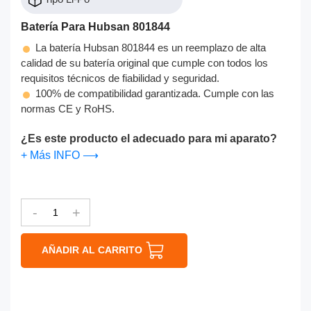
Batería Para Hubsan 801844
La batería Hubsan 801844 es un reemplazo de alta
calidad de su batería original que cumple con todos los
requisitos técnicos de fiabilidad y seguridad.
100% de compatibilidad garantizada. Cumple con las
normas CE y RoHS.
¿Es este producto el adecuado para mi aparato?
+ Más INFO ⟶
-
+
AÑADIR AL CARRITO