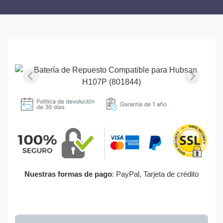
Nuestras formas de pago
: PayPal, Tarjeta de crédito