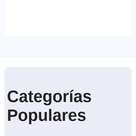
Categorías
Populares