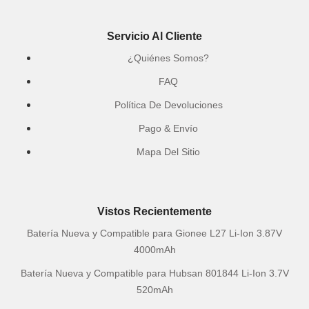
Servicio Al Cliente
¿Quiénes Somos?
FAQ
Política De Devoluciones
Pago & Envío
Mapa Del Sitio
Vistos Recientemente
Batería Nueva y Compatible para Gionee L27 Li-Ion 3.87V
4000mAh
Batería Nueva y Compatible para Hubsan 801844 Li-Ion 3.7V
520mAh