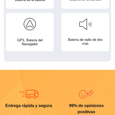
Batería de radio de dos
GPS, Batería del
vías
Navegador
Entrega rápida y segura
99% de opiniones
positivas