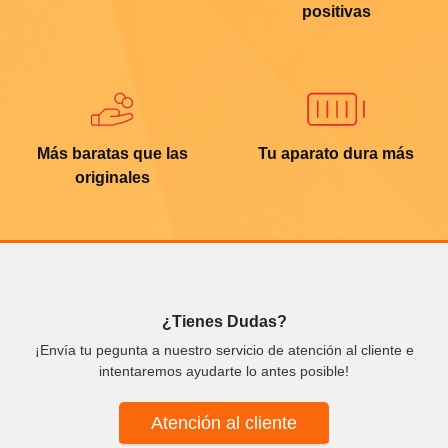
positivas
Más baratas que las
Tu aparato dura más
originales
¿Tienes Dudas?
¡Envía tu pegunta a nuestro servicio de atención al cliente e
intentaremos ayudarte lo antes posible!
Atención al cliente