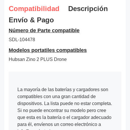
Compatibilidad
Descripción
Envío & Pago
Número de Parte compatible
SDL-104478
Modelos portatiles compatibles
Hubsan Zino 2 PLUS Drone
La mayoría de las baterías y cargadores son
compatibles con una gran cantidad de
dispositivos. La lista puede no estar completa.
Si no puede encontrar su modelo pero cree
que esta es la batería o el cargador adecuado
para él, envíenos un correo electrónico a