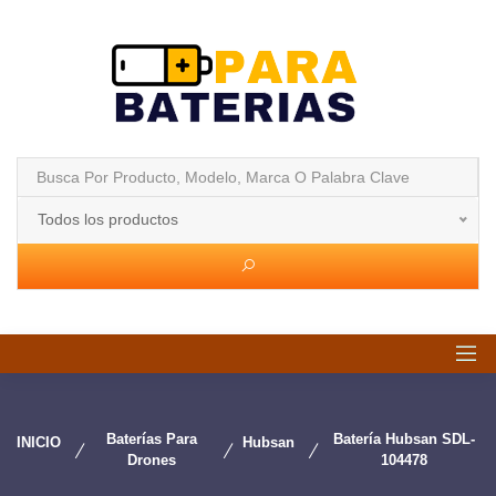
Todos los productos
Baterías Para
Batería Hubsan SDL-
INICIO
Hubsan
Drones
104478