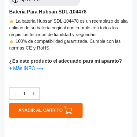
Batería Para Hubsan SDL-104478
La batería Hubsan SDL-104478 es un reemplazo de alta
calidad de su batería original que cumple con todos los
requisitos técnicos de fiabilidad y seguridad.
100% de compatibilidad garantizada. Cumple con las
normas CE y RoHS.
¿Es este producto el adecuado para mi aparato?
+ Más INFO ⟶
-
+
AÑADIR AL CARRITO