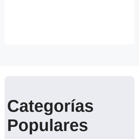
Categorías
Populares