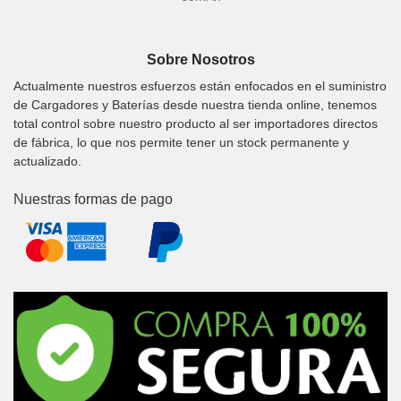
Sobre Nosotros
Actualmente nuestros esfuerzos están enfocados en el suministro
de Cargadores y Baterías desde nuestra tienda online, tenemos
total control sobre nuestro producto al ser importadores directos
de fábrica, lo que nos permite tener un stock permanente y
actualizado.
Nuestras formas de pago