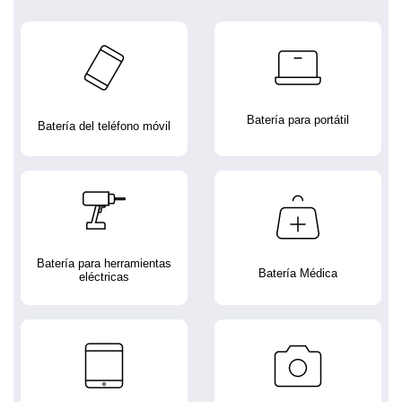
Batería para portátil
Batería del teléfono móvil
Batería para herramientas
Batería Médica
eléctricas