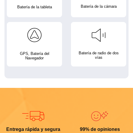
Batería de la cámara
Batería de la tableta
Batería de radio de dos
GPS, Batería del
vías
Navegador
Entrega rápida y segura
99% de opiniones