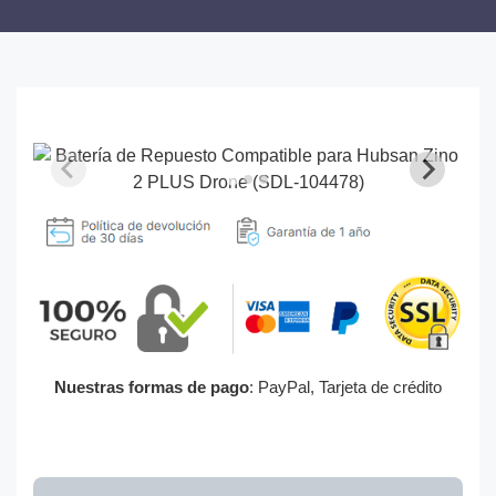
Nuestras formas de pago
: PayPal, Tarjeta de crédito