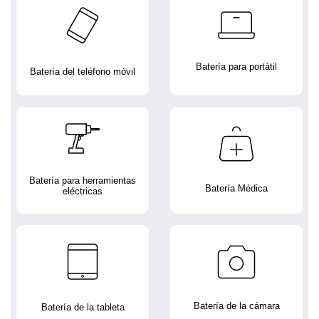
Batería para portátil
Batería del teléfono móvil
Batería para herramientas
Batería Médica
eléctricas
Batería de la cámara
Batería de la tableta