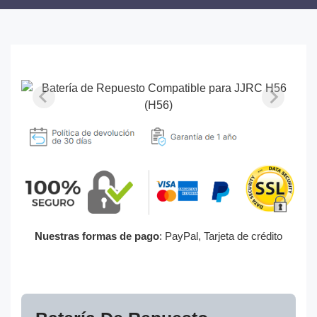
Nuestras formas de pago
: PayPal, Tarjeta de crédito