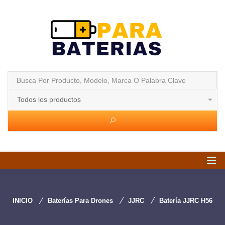
Todos los productos
INICIO
Baterías Para Drones
JJRC
Batería JJRC H56