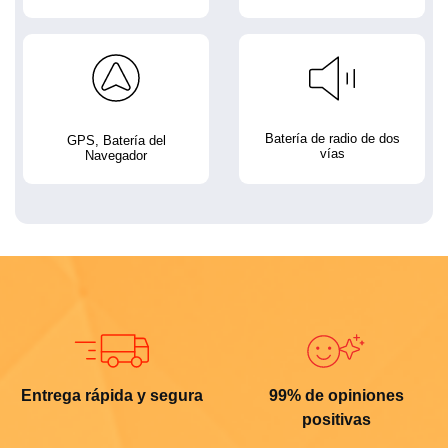
Batería de radio de dos
GPS, Batería del
vías
Navegador
Entrega rápida y segura
99% de opiniones
positivas