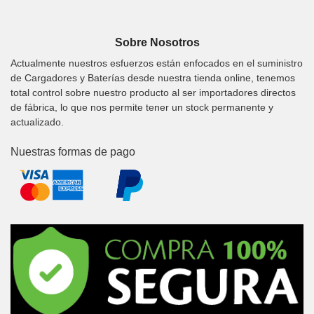
Sobre Nosotros
Actualmente nuestros esfuerzos están enfocados en el suministro
de Cargadores y Baterías desde nuestra tienda online, tenemos
total control sobre nuestro producto al ser importadores directos
de fábrica, lo que nos permite tener un stock permanente y
actualizado.
Nuestras formas de pago