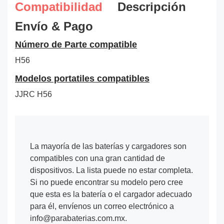
Compatibilidad
Descripción
Envío & Pago
Número de Parte compatible
H56
Modelos portatiles compatibles
JJRC H56
La mayoría de las baterías y cargadores son
compatibles con una gran cantidad de
dispositivos. La lista puede no estar completa.
Si no puede encontrar su modelo pero cree
que esta es la batería o el cargador adecuado
para él, envíenos un correo electrónico a
info@parabaterias.com.mx.