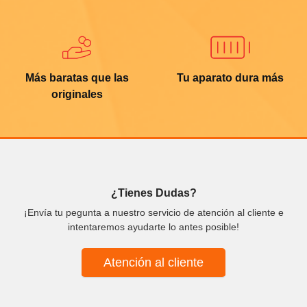
Más baratas que las
Tu aparato dura más
originales
¿Tienes Dudas?
¡Envía tu pegunta a nuestro servicio de atención al cliente e
intentaremos ayudarte lo antes posible!
Atención al cliente