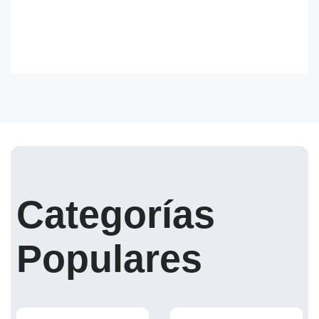
Categorías
Populares