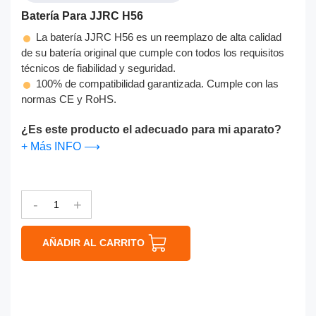
Batería Para JJRC H56
La batería JJRC H56 es un reemplazo de alta calidad
de su batería original que cumple con todos los requisitos
técnicos de fiabilidad y seguridad.
100% de compatibilidad garantizada. Cumple con las
normas CE y RoHS.
¿Es este producto el adecuado para mi aparato?
+ Más INFO ⟶
-
+
AÑADIR AL CARRITO