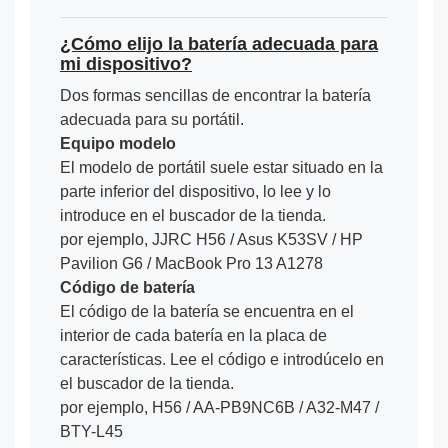
¿Cómo elijo la batería adecuada para
mi dispositivo?
Dos formas sencillas de encontrar la batería
adecuada para su portátil.
Equipo modelo
El modelo de portátil suele estar situado en la
parte inferior del dispositivo, lo lee y lo
introduce en el buscador de la tienda.
por ejemplo, JJRC H56 / Asus K53SV / HP
Pavilion G6 / MacBook Pro 13 A1278
Código de batería
El código de la batería se encuentra en el
interior de cada batería en la placa de
características. Lee el código e introdúcelo en
el buscador de la tienda.
por ejemplo, H56 / AA-PB9NC6B / A32-M47 /
BTY-L45