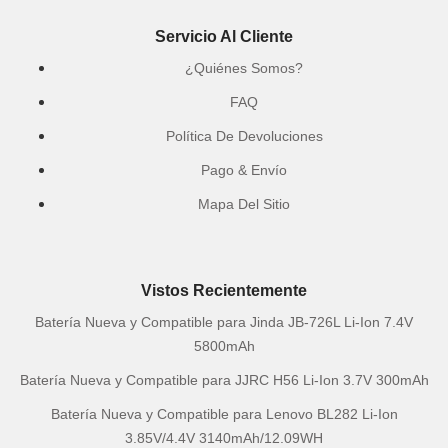
Servicio Al Cliente
¿Quiénes Somos?
FAQ
Política De Devoluciones
Pago & Envío
Mapa Del Sitio
Vistos Recientemente
Batería Nueva y Compatible para Jinda JB-726L Li-Ion 7.4V
5800mAh
Batería Nueva y Compatible para JJRC H56 Li-Ion 3.7V 300mAh
Batería Nueva y Compatible para Lenovo BL282 Li-Ion
3.85V/4.4V 3140mAh/12.09WH